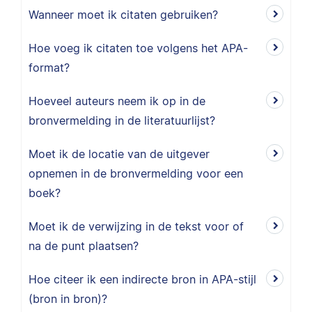
Wanneer moet ik citaten gebruiken?
Hoe voeg ik citaten toe volgens het APA-
format?
Hoeveel auteurs neem ik op in de
bronvermelding in de literatuurlijst?
Moet ik de locatie van de uitgever
opnemen in de bronvermelding voor een
boek?
Moet ik de verwijzing in de tekst voor of
na de punt plaatsen?
Hoe citeer ik een indirecte bron in APA-stijl
(bron in bron)?