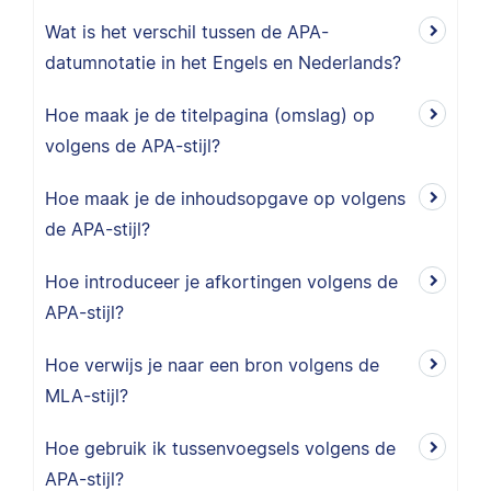
Wat is het verschil tussen de APA-
datumnotatie in het Engels en Nederlands?
Hoe maak je de titelpagina (omslag) op
volgens de APA-stijl?
Hoe maak je de inhoudsopgave op volgens
de APA-stijl?
Hoe introduceer je afkortingen volgens de
APA-stijl?
Hoe verwijs je naar een bron volgens de
MLA-stijl?
Hoe gebruik ik tussenvoegsels volgens de
APA-stijl?