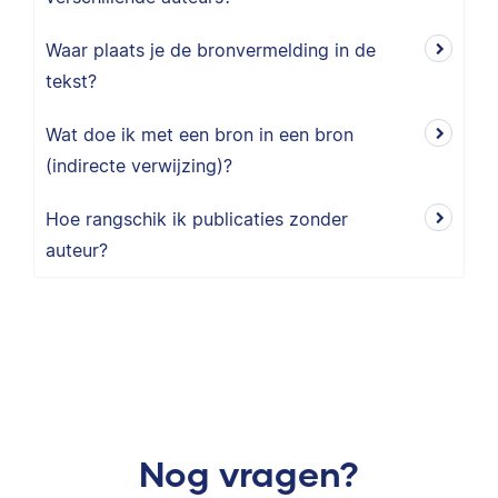
Waar plaats je de bronvermelding in de
tekst?
Wat doe ik met een bron in een bron
(indirecte verwijzing)?
Hoe rangschik ik publicaties zonder
auteur?
Nog vragen?