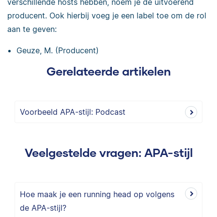
verschillende hosts hebben, noem je de uitvoerend
producent. Ook hierbij voeg je een label toe om de rol
aan te geven:
Geuze, M. (Producent)
Gerelateerde artikelen
Voorbeeld APA-stijl: Podcast
Veelgestelde vragen: APA-stijl
Hoe maak je een running head op volgens
de APA-stijl?