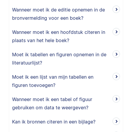
Wanneer moet ik de editie opnemen in de
bronvermelding voor een boek?
Wanneer moet ik een hoofdstuk citeren in
plaats van het hele boek?
Moet ik tabellen en figuren opnemen in de
literatuurlijst?
Moet ik een lijst van mijn tabellen en
figuren toevoegen?
Wanneer moet ik een tabel of figuur
gebruiken om data te weergeven?
Kan ik bronnen citeren in een bijlage?