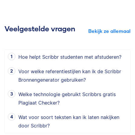
Veelgestelde vragen
Bekijk ze allemaal
Hoe helpt Scribbr studenten met afstuderen?
Voor welke referentiestijlen kan ik de Scribbr
Bronnengenerator gebruiken?
Welke technologie gebruikt Scribbrs gratis
Plagiaat Checker?
Wat voor soort teksten kan ik laten nakijken
door Scribbr?