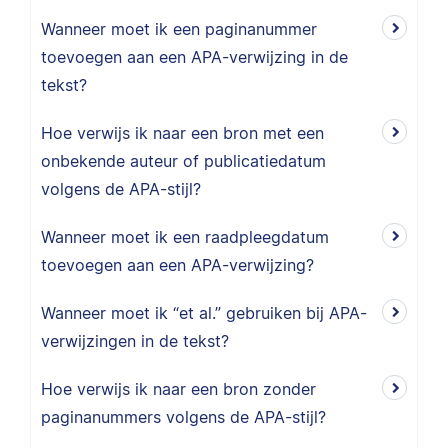
Wanneer moet ik een paginanummer
toevoegen aan een APA-verwijzing in de
tekst?
Hoe verwijs ik naar een bron met een
onbekende auteur of publicatiedatum
volgens de APA-stijl?
Wanneer moet ik een raadpleegdatum
toevoegen aan een APA-verwijzing?
Wanneer moet ik “et al.” gebruiken bij APA-
verwijzingen in de tekst?
Hoe verwijs ik naar een bron zonder
paginanummers volgens de APA-stijl?