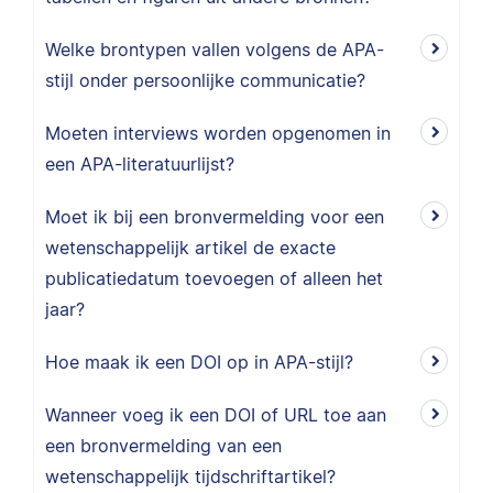
Welke brontypen vallen volgens de APA-
stijl onder persoonlijke communicatie?
Moeten interviews worden opgenomen in
een APA-literatuurlijst?
Moet ik bij een bronvermelding voor een
wetenschappelijk artikel de exacte
publicatiedatum toevoegen of alleen het
jaar?
Hoe maak ik een DOI op in APA-stijl?
Wanneer voeg ik een DOI of URL toe aan
een bronvermelding van een
wetenschappelijk tijdschriftartikel?