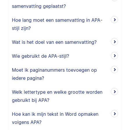
samenvatting geplaatst?
Hoe lang moet een samenvatting in APA-
stijl zijn?
Wat is het doel van een samenvatting?
Wie gebruikt de APA-stijl?
Moet ik paginanummers toevoegen op
iedere pagina?
Welk lettertype en welke grootte worden
gebruikt bij APA?
Hoe kan ik mijn tekst in Word opmaken
volgens APA?