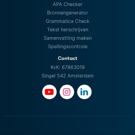
APA Checker
Bronnengenerator
Grammatica Check
Tekst herschrijven
Samenvatting maken
Spellingscontrole
Contact
KvK: 67863019
Singel 542 Amsterdam