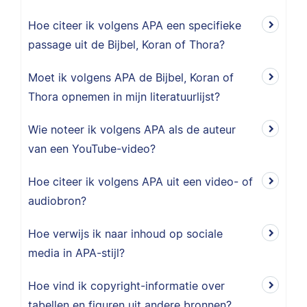
Hoe citeer ik volgens APA een specifieke
passage uit de Bijbel, Koran of Thora?
Moet ik volgens APA de Bijbel, Koran of
Thora opnemen in mijn literatuurlijst?
Wie noteer ik volgens APA als de auteur
van een YouTube-video?
Hoe citeer ik volgens APA uit een video- of
audiobron?
Hoe verwijs ik naar inhoud op sociale
media in APA-stijl?
Hoe vind ik copyright-informatie over
tabellen en figuren uit andere bronnen?