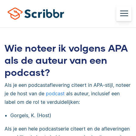
Wie noteer ik volgens APA
als de auteur van een
podcast?
Als je een podcastaflevering citeert in APA-stijl, noteer
je de host van de
podcast
als auteur, inclusief een
label om de rol te verduidelijken:
Gorgels, K. (Host)
Als je een hele podcastserie citeert en de afleveringen