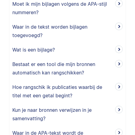
Moet ik mijn bijlagen volgens de APA-stijl
nummeren?
Waar in de tekst worden bijlagen
toegevoegd?
Wat is een bijlage?
Bestaat er een tool die mijn bronnen
automatisch kan rangschikken?
Hoe rangschik ik publicaties waarbij de
titel met een getal begint?
Kun je naar bronnen verwijzen in je
samenvatting?
Waar in de APA-tekst wordt de