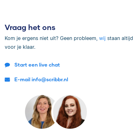
Vraag het ons
Kom je ergens niet uit? Geen probleem,
wij
staan altijd
voor je klaar.
Start een live chat
E-mail info@scribbr.nl