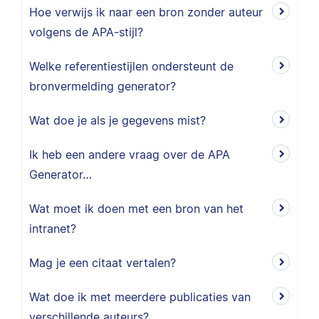
Hoe verwijs ik naar een bron zonder auteur
volgens de APA-stijl?
Welke referentiestijlen ondersteunt de
bronvermelding generator?
Wat doe je als je gegevens mist?
Ik heb een andere vraag over de APA
Generator…
Wat moet ik doen met een bron van het
intranet?
Mag je een citaat vertalen?
Wat doe ik met meerdere publicaties van
verschillende auteurs?