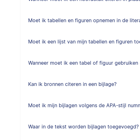
Moet ik tabellen en figuren opnemen in de litera
Moet ik een lijst van mijn tabellen en figuren 
Wanneer moet ik een tabel of figuur gebruike
Kan ik bronnen citeren in een bijlage?
Moet ik mijn bijlagen volgens de APA-stijl nu
Waar in de tekst worden bijlagen toegevoegd?