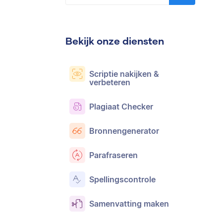
Bekijk onze diensten
Scriptie nakijken &
verbeteren
Plagiaat Checker
Bronnengenerator
Parafraseren
Spellingscontrole
Samenvatting maken