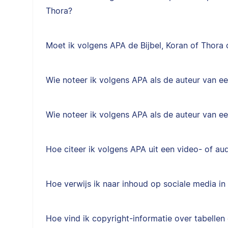
Thora?
Moet ik volgens APA de Bijbel, Koran of Thora o
Wie noteer ik volgens APA als de auteur van 
Wie noteer ik volgens APA als de auteur van e
Hoe citeer ik volgens APA uit een video- of au
Hoe verwijs ik naar inhoud op sociale media in 
Hoe vind ik copyright-informatie over tabellen