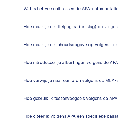
Wat is het verschil tussen de APA-datumnotati
Hoe maak je de titelpagina (omslag) op volgens
Hoe maak je de inhoudsopgave op volgens de A
Hoe introduceer je afkortingen volgens de APA-
Hoe verwijs je naar een bron volgens de MLA-st
Hoe gebruik ik tussenvoegsels volgens de APA-
Hoe citeer ik volgens APA een specifieke passag