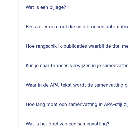
Wat is een bijlage?
Bestaat er een tool die mijn bronnen automati
Hoe rangschik ik publicaties waarbij de titel m
Kun je naar bronnen verwijzen in je samenvatti
Waar in de APA-tekst wordt de samenvatting g
Hoe lang moet een samenvatting in APA-stijl zi
Wat is het doel van een samenvatting?