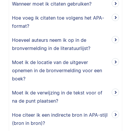
Wanneer moet ik citaten gebruiken?
Hoe voeg ik citaten toe volgens het APA-
format?
Hoeveel auteurs neem ik op in de
bronvermelding in de literatuurlijst?
Moet ik de locatie van de uitgever
opnemen in de bronvermelding voor een
boek?
Moet ik de verwijzing in de tekst voor of
na de punt plaatsen?
Hoe citeer ik een indirecte bron in APA-stijl
(bron in bron)?