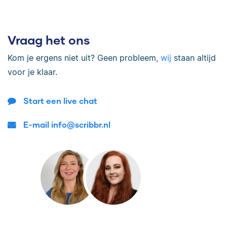
Vraag het ons
Kom je ergens niet uit? Geen probleem,
wij
staan altijd
voor je klaar.
Start een live chat
E-mail info@scribbr.nl