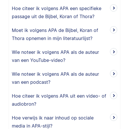
Hoe citeer ik volgens APA een specifieke
passage uit de Bijbel, Koran of Thora?
Moet ik volgens APA de Bijbel, Koran of
Thora opnemen in mijn literatuurlijst?
Wie noteer ik volgens APA als de auteur
van een YouTube-video?
Wie noteer ik volgens APA als de auteur
van een podcast?
Hoe citeer ik volgens APA uit een video- of
audiobron?
Hoe verwijs ik naar inhoud op sociale
media in APA-stijl?