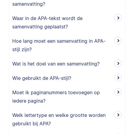
samenvatting?
Waar in de APA-tekst wordt de
samenvatting geplaatst?
Hoe lang moet een samenvatting in APA-
stijl zijn?
Wat is het doel van een samenvatting?
Wie gebruikt de APA-stijl?
Moet ik paginanummers toevoegen op
iedere pagina?
Welk lettertype en welke grootte worden
gebruikt bij APA?