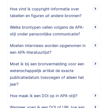
Hoe vind ik copyright-informatie over
tabellen en figuren uit andere bronnen?
Welke brontypen vallen volgens de APA-
stijl onder persoonlijke communicatie?
Moeten interviews worden opgenomen in
een APA-literatuurlijst?
Moet ik bij een bronvermelding voor een
wetenschappelijk artikel de exacte
publicatiedatum toevoegen of alleen het
jaar?
Hoe maak ik een DOI op in APA-stijl?
Wanneer voeg ik een DOI of URL toe aan