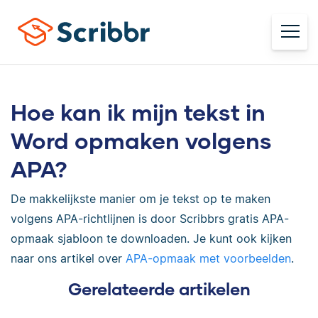
Hoe kan ik mijn tekst in
Word opmaken volgens
APA?
De makkelijkste manier om je tekst op te maken
volgens APA-richtlijnen is door Scribbrs gratis APA-
opmaak sjabloon te downloaden. Je kunt ook kijken
naar ons artikel over
APA-opmaak met voorbeelden
.
Gerelateerde artikelen