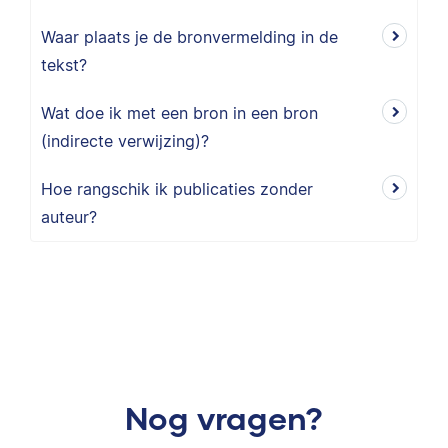
Waar plaats je de bronvermelding in de
tekst?
Wat doe ik met een bron in een bron
(indirecte verwijzing)?
Hoe rangschik ik publicaties zonder
auteur?
Nog vragen?