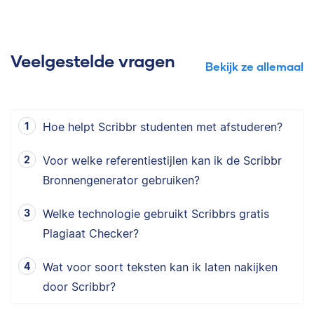
Veelgestelde vragen
Bekijk ze allemaal
Hoe helpt Scribbr studenten met afstuderen?
Voor welke referentiestijlen kan ik de Scribbr
Bronnengenerator gebruiken?
Welke technologie gebruikt Scribbrs gratis
Plagiaat Checker?
Wat voor soort teksten kan ik laten nakijken
door Scribbr?