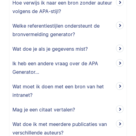
Hoe verwijs ik naar een bron zonder auteur
volgens de APA-stijl?
Welke referentiestijlen ondersteunt de
bronvermelding generator?
Wat doe je als je gegevens mist?
Ik heb een andere vraag over de APA
Generator…
Wat moet ik doen met een bron van het
intranet?
Mag je een citaat vertalen?
Wat doe ik met meerdere publicaties van
verschillende auteurs?