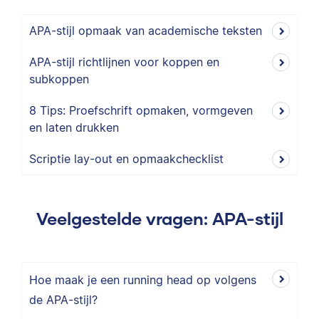
APA-stijl opmaak van academische teksten
APA-stijl richtlijnen voor koppen en
subkoppen
8 Tips: Proefschrift opmaken, vormgeven
en laten drukken
Scriptie lay-out en opmaakchecklist
Veelgestelde vragen: APA-stijl
Hoe maak je een running head op volgens
de APA-stijl?