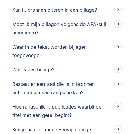
Kan ik bronnen citeren in een bijlage?
Moet ik mijn bijlagen volgens de APA-stijl
nummeren?
Waar in de tekst worden bijlagen
toegevoegd?
Wat is een bijlage?
Bestaat er een tool die mijn bronnen
automatisch kan rangschikken?
Hoe rangschik ik publicaties waarbij de
titel met een getal begint?
Kun je naar bronnen verwijzen in je