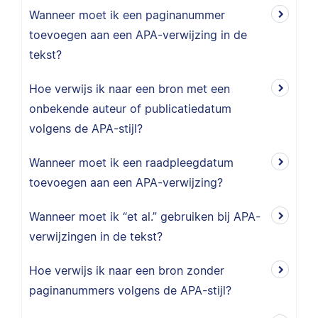
Wanneer moet ik een paginanummer
toevoegen aan een APA-verwijzing in de
tekst?
Hoe verwijs ik naar een bron met een
onbekende auteur of publicatiedatum
volgens de APA-stijl?
Wanneer moet ik een raadpleegdatum
toevoegen aan een APA-verwijzing?
Wanneer moet ik “et al.” gebruiken bij APA-
verwijzingen in de tekst?
Hoe verwijs ik naar een bron zonder
paginanummers volgens de APA-stijl?