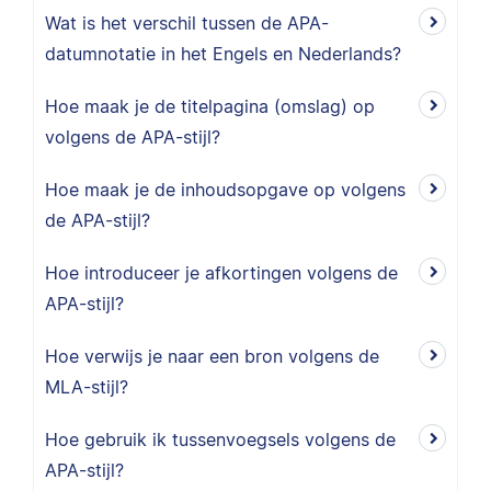
Wat is het verschil tussen de APA-
datumnotatie in het Engels en Nederlands?
Hoe maak je de titelpagina (omslag) op
volgens de APA-stijl?
Hoe maak je de inhoudsopgave op volgens
de APA-stijl?
Hoe introduceer je afkortingen volgens de
APA-stijl?
Hoe verwijs je naar een bron volgens de
MLA-stijl?
Hoe gebruik ik tussenvoegsels volgens de
APA-stijl?