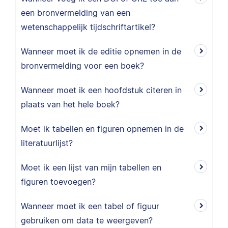
een bronvermelding van een
wetenschappelijk tijdschriftartikel?
Wanneer moet ik de editie opnemen in de
bronvermelding voor een boek?
Wanneer moet ik een hoofdstuk citeren in
plaats van het hele boek?
Moet ik tabellen en figuren opnemen in de
literatuurlijst?
Moet ik een lijst van mijn tabellen en
figuren toevoegen?
Wanneer moet ik een tabel of figuur
gebruiken om data te weergeven?