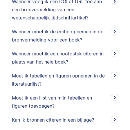
Wanneer voeg ik een DOI of URL toe aan
een bronvermelding van een
wetenschappelijk tijdschriftartikel?
Wanneer moet ik de editie opnemen in de
bronvermelding voor een boek?
Wanneer moet ik een hoofdstuk citeren in
plaats van het hele boek?
Moet ik tabellen en figuren opnemen in de
literatuurlijst?
Moet ik een lijst van mijn tabellen en
figuren toevoegen?
Kan ik bronnen citeren in een bijlage?