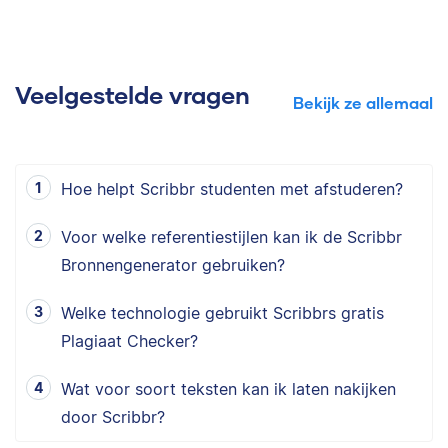
Veelgestelde vragen
Bekijk ze allemaal
Hoe helpt Scribbr studenten met afstuderen?
Voor welke referentiestijlen kan ik de Scribbr
Bronnengenerator gebruiken?
Welke technologie gebruikt Scribbrs gratis
Plagiaat Checker?
Wat voor soort teksten kan ik laten nakijken
door Scribbr?