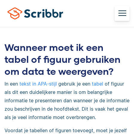
Wanneer moet ik een
tabel of figuur gebruiken
om data te weergeven?
In een
tekst in APA-stijl
gebruik je een
tabel
of figuur
als dit een duidelijkere manier is om belangrijke
informatie te presenteren dan wanneer je de informatie
zou beschrijven in de hoofdtekst. Dit is vaak het geval
als je veel informatie moet overbrengen.
Voordat je tabellen of figuren toevoegt, moet je jezelf