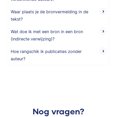
Waar plaats je de bronvermelding in de
tekst?
Wat doe ik met een bron in een bron
(indirecte verwijzing)?
Hoe rangschik ik publicaties zonder
auteur?
Nog vragen?