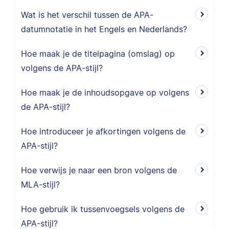
Wat is het verschil tussen de APA-
datumnotatie in het Engels en Nederlands?
Hoe maak je de titelpagina (omslag) op
volgens de APA-stijl?
Hoe maak je de inhoudsopgave op volgens
de APA-stijl?
Hoe introduceer je afkortingen volgens de
APA-stijl?
Hoe verwijs je naar een bron volgens de
MLA-stijl?
Hoe gebruik ik tussenvoegsels volgens de
APA-stijl?