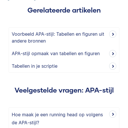
Gerelateerde artikelen
Voorbeeld APA-stijl: Tabellen en figuren uit
andere bronnen
APA-stijl opmaak van tabellen en figuren
Tabellen in je scriptie
Veelgestelde vragen: APA-stijl
Hoe maak je een running head op volgens
de APA-stijl?