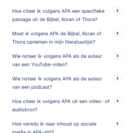
Hoe citeer ik volgens APA een specifieke
passage uit de Bijbel, Koran of Thora?
Moet ik volgens APA de Bijbel, Koran of
Thora opnemen in mijn literatuurlijst?
Wie noteer ik volgens APA als de auteur
van een YouTube-video?
Wie noteer ik volgens APA als de auteur
van een podcast?
Hoe citeer ik volgens APA uit een video- of
audiobron?
Hoe verwijs ik naar inhoud op sociale
media in APA-stijl?