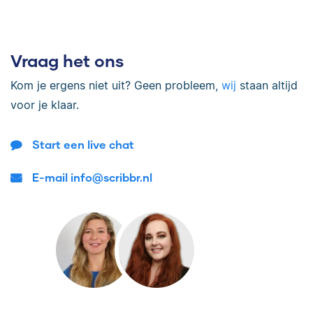
Vraag het ons
Kom je ergens niet uit? Geen probleem,
wij
staan altijd
voor je klaar.
Start een live chat
E-mail info@scribbr.nl