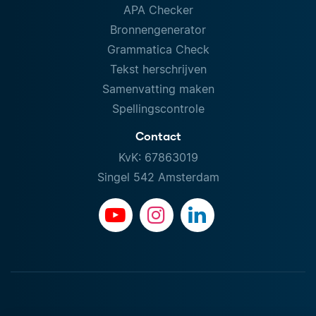
APA Checker
Bronnengenerator
Grammatica Check
Tekst herschrijven
Samenvatting maken
Spellingscontrole
Contact
KvK: 67863019
Singel 542 Amsterdam