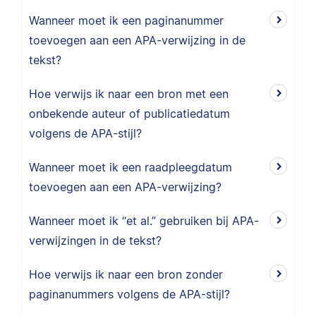
Wanneer moet ik een paginanummer
toevoegen aan een APA-verwijzing in de
tekst?
Hoe verwijs ik naar een bron met een
onbekende auteur of publicatiedatum
volgens de APA-stijl?
Wanneer moet ik een raadpleegdatum
toevoegen aan een APA-verwijzing?
Wanneer moet ik “et al.” gebruiken bij APA-
verwijzingen in de tekst?
Hoe verwijs ik naar een bron zonder
paginanummers volgens de APA-stijl?