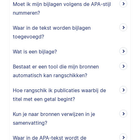
Moet ik mijn bijlagen volgens de APA-stijl
nummeren?
Waar in de tekst worden bijlagen
toegevoegd?
Wat is een bijlage?
Bestaat er een tool die mijn bronnen
automatisch kan rangschikken?
Hoe rangschik ik publicaties waarbij de
titel met een getal begint?
Kun je naar bronnen verwijzen in je
samenvatting?
Waar in de APA-tekst wordt de