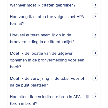
Wanneer moet ik citaten gebruiken?
Hoe voeg ik citaten toe volgens het APA-
format?
Hoeveel auteurs neem ik op in de
bronvermelding in de literatuurlijst?
Moet ik de locatie van de uitgever
opnemen in de bronvermelding voor een
boek?
Moet ik de verwijzing in de tekst voor of
na de punt plaatsen?
Hoe citeer ik een indirecte bron in APA-stijl
(bron in bron)?