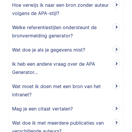
Hoe verwijs ik naar een bron zonder auteur
volgens de APA-stijl?
Welke referentiestijlen ondersteunt de
bronvermelding generator?
Wat doe je als je gegevens mist?
Ik heb een andere vraag over de APA
Generator…
Wat moet ik doen met een bron van het
intranet?
Mag je een citaat vertalen?
Wat doe ik met meerdere publicaties van
verschillende auteurs?