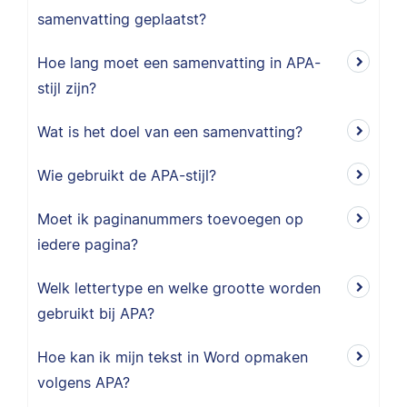
samenvatting geplaatst?
Hoe lang moet een samenvatting in APA-
stijl zijn?
Wat is het doel van een samenvatting?
Wie gebruikt de APA-stijl?
Moet ik paginanummers toevoegen op
iedere pagina?
Welk lettertype en welke grootte worden
gebruikt bij APA?
Hoe kan ik mijn tekst in Word opmaken
volgens APA?