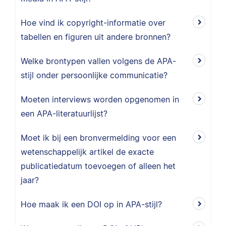
Hoe vind ik copyright-informatie over
tabellen en figuren uit andere bronnen?
Welke brontypen vallen volgens de APA-
stijl onder persoonlijke communicatie?
Moeten interviews worden opgenomen in
een APA-literatuurlijst?
Moet ik bij een bronvermelding voor een
wetenschappelijk artikel de exacte
publicatiedatum toevoegen of alleen het
jaar?
Hoe maak ik een DOI op in APA-stijl?