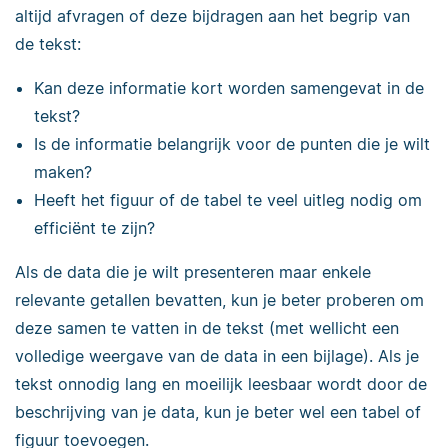
altijd afvragen of deze bijdragen aan het begrip van
de tekst:
Kan deze informatie kort worden samengevat in de
tekst?
Is de informatie belangrijk voor de punten die je wilt
maken?
Heeft het figuur of de tabel te veel uitleg nodig om
efficiënt te zijn?
Als de data die je wilt presenteren maar enkele
relevante getallen bevatten, kun je beter proberen om
deze samen te vatten in de tekst (met wellicht een
volledige weergave van de data in een bijlage). Als je
tekst onnodig lang en moeilijk leesbaar wordt door de
beschrijving van je data, kun je beter wel een tabel of
figuur toevoegen.