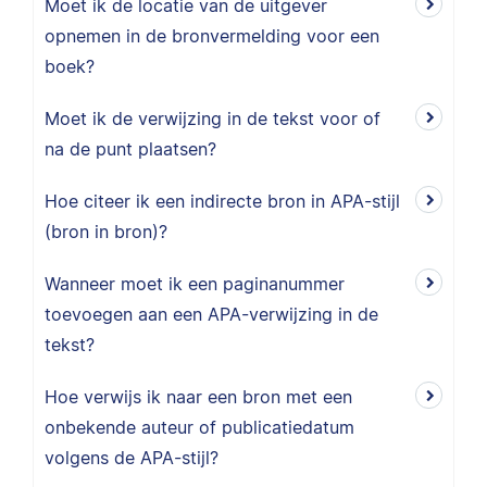
Moet ik de locatie van de uitgever
opnemen in de bronvermelding voor een
boek?
Moet ik de verwijzing in de tekst voor of
na de punt plaatsen?
Hoe citeer ik een indirecte bron in APA-stijl
(bron in bron)?
Wanneer moet ik een paginanummer
toevoegen aan een APA-verwijzing in de
tekst?
Hoe verwijs ik naar een bron met een
onbekende auteur of publicatiedatum
volgens de APA-stijl?