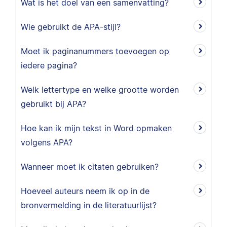
Wat is het doel van een samenvatting?
Wie gebruikt de APA-stijl?
Moet ik paginanummers toevoegen op
iedere pagina?
Welk lettertype en welke grootte worden
gebruikt bij APA?
Hoe kan ik mijn tekst in Word opmaken
volgens APA?
Wanneer moet ik citaten gebruiken?
Hoeveel auteurs neem ik op in de
bronvermelding in de literatuurlijst?