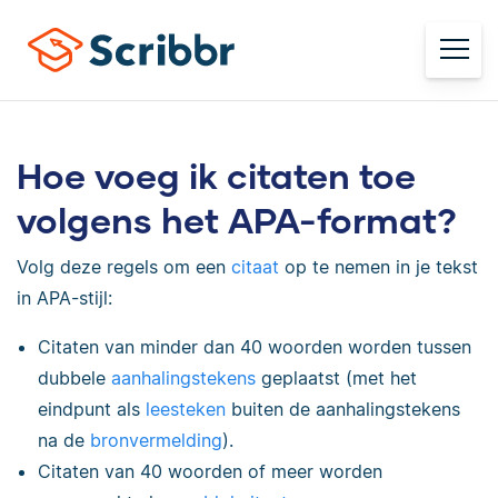
Hoe voeg ik citaten toe
volgens het APA-format?
Volg deze regels om een
citaat
op te nemen in je tekst
in APA-stijl:
Citaten van minder dan 40 woorden worden tussen
dubbele
aanhalingstekens
geplaatst (met het
eindpunt als
leesteken
buiten de aanhalingstekens
na de
bronvermelding
).
Citaten van 40 woorden of meer worden