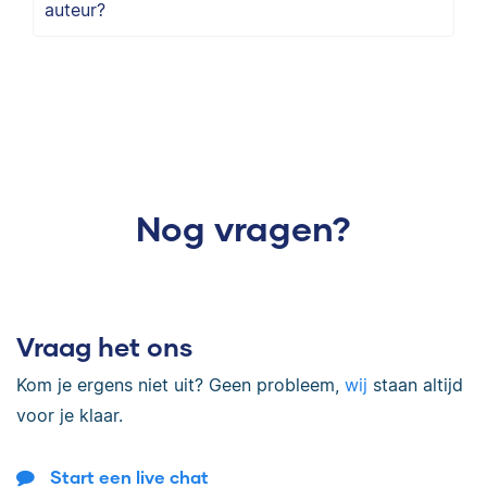
auteur?
Nog vragen?
Vraag het ons
Kom je ergens niet uit? Geen probleem,
wij
staan altijd
voor je klaar.
Start een live chat