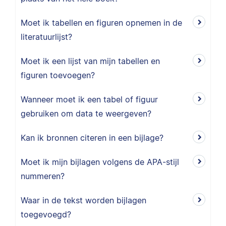
Moet ik tabellen en figuren opnemen in de
literatuurlijst?
Moet ik een lijst van mijn tabellen en
figuren toevoegen?
Wanneer moet ik een tabel of figuur
gebruiken om data te weergeven?
Kan ik bronnen citeren in een bijlage?
Moet ik mijn bijlagen volgens de APA-stijl
nummeren?
Waar in de tekst worden bijlagen
toegevoegd?