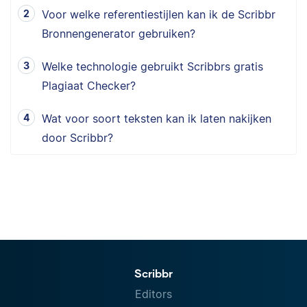
Voor welke referentiestijlen kan ik de Scribbr
Bronnengenerator gebruiken?
Welke technologie gebruikt Scribbrs gratis
Plagiaat Checker?
Wat voor soort teksten kan ik laten nakijken
door Scribbr?
Scribbr
Editors