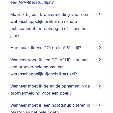
een APA-literatuurlijst?
Moet ik bij een bronvermelding voor een
wetenschappelijk artikel de exacte
publicatiedatum toevoegen of alleen het
jaar?
Hoe maak ik een DOI op in APA-stijl?
Wanneer voeg ik een DOI of URL toe aan
een bronvermelding van een
wetenschappelijk tijdschriftartikel?
Wanneer moet ik de editie opnemen in de
bronvermelding voor een boek?
Wanneer moet ik een hoofdstuk citeren in
plaats van het hele boek?