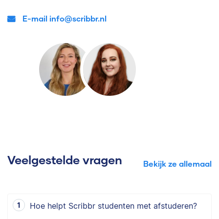
E-mail info@scribbr.nl
Veelgestelde vragen
Bekijk ze allemaal
Hoe helpt Scribbr studenten met afstuderen?