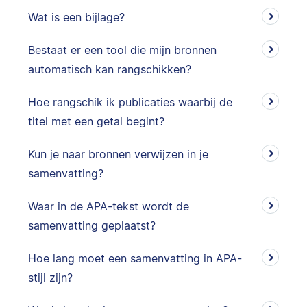
Wat is een bijlage?
Bestaat er een tool die mijn bronnen
automatisch kan rangschikken?
Hoe rangschik ik publicaties waarbij de
titel met een getal begint?
Kun je naar bronnen verwijzen in je
samenvatting?
Waar in de APA-tekst wordt de
samenvatting geplaatst?
Hoe lang moet een samenvatting in APA-
stijl zijn?