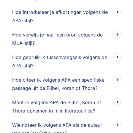
Hoe introduceer je afkortingen volgens de
APA-stijl?
Hoe verwijs je naar een bron volgens de
MLA-stijl?
Hoe gebruik ik tussenvoegsels volgens de
APA-stijl?
Hoe citeer ik volgens APA een specifieke
passage uit de Bijbel, Koran of Thora?
Moet ik volgens APA de Bijbel, Koran of
Thora opnemen in mijn literatuurlijst?
Wie noteer ik volgens APA als de auteur