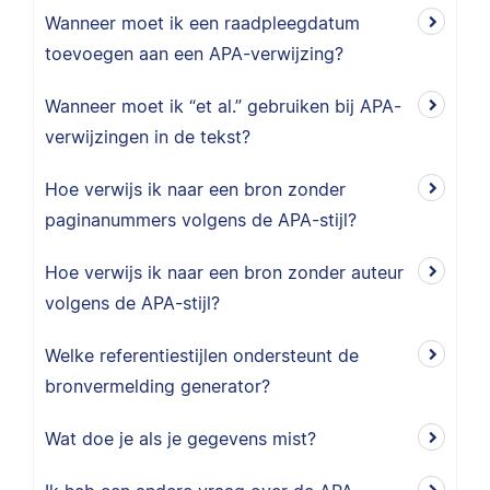
Wanneer moet ik een raadpleegdatum
toevoegen aan een APA-verwijzing?
Wanneer moet ik “et al.” gebruiken bij APA-
verwijzingen in de tekst?
Hoe verwijs ik naar een bron zonder
paginanummers volgens de APA-stijl?
Hoe verwijs ik naar een bron zonder auteur
volgens de APA-stijl?
Welke referentiestijlen ondersteunt de
bronvermelding generator?
Wat doe je als je gegevens mist?