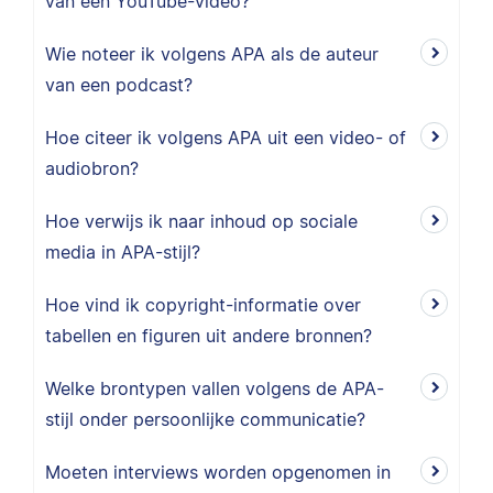
van een YouTube-video?
Wie noteer ik volgens APA als de auteur
van een podcast?
Hoe citeer ik volgens APA uit een video- of
audiobron?
Hoe verwijs ik naar inhoud op sociale
media in APA-stijl?
Hoe vind ik copyright-informatie over
tabellen en figuren uit andere bronnen?
Welke brontypen vallen volgens de APA-
stijl onder persoonlijke communicatie?
Moeten interviews worden opgenomen in