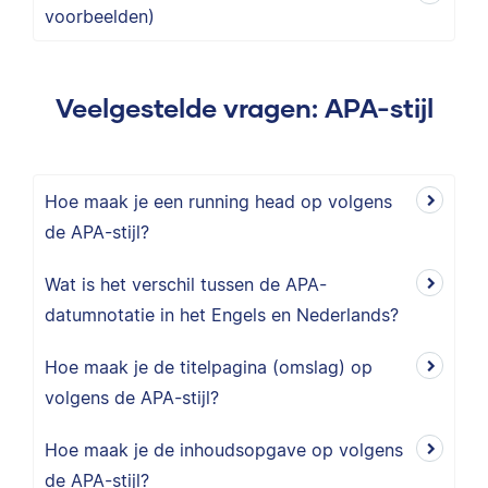
voorbeelden)
Veelgestelde vragen: APA-stijl
Hoe maak je een running head op volgens
de APA-stijl?
Wat is het verschil tussen de APA-
datumnotatie in het Engels en Nederlands?
Hoe maak je de titelpagina (omslag) op
volgens de APA-stijl?
Hoe maak je de inhoudsopgave op volgens
de APA-stijl?