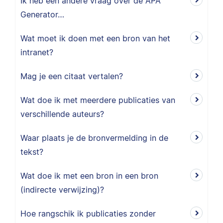
Ik heb een andere vraag over de APA
Generator…
Wat moet ik doen met een bron van het
intranet?
Mag je een citaat vertalen?
Wat doe ik met meerdere publicaties van
verschillende auteurs?
Waar plaats je de bronvermelding in de
tekst?
Wat doe ik met een bron in een bron
(indirecte verwijzing)?
Hoe rangschik ik publicaties zonder