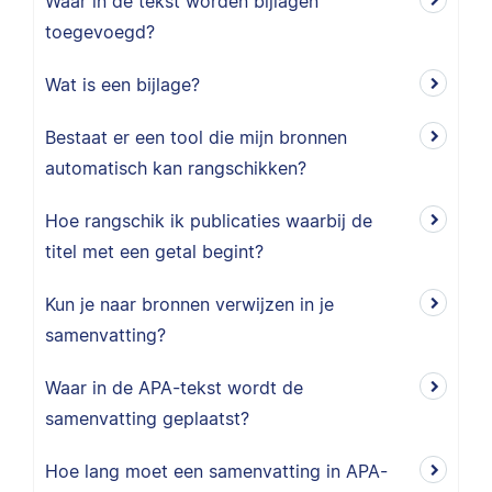
Waar in de tekst worden bijlagen
toegevoegd?
Wat is een bijlage?
Bestaat er een tool die mijn bronnen
automatisch kan rangschikken?
Hoe rangschik ik publicaties waarbij de
titel met een getal begint?
Kun je naar bronnen verwijzen in je
samenvatting?
Waar in de APA-tekst wordt de
samenvatting geplaatst?
Hoe lang moet een samenvatting in APA-