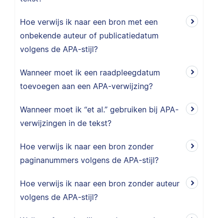
Hoe verwijs ik naar een bron met een
onbekende auteur of publicatiedatum
volgens de APA-stijl?
Wanneer moet ik een raadpleegdatum
toevoegen aan een APA-verwijzing?
Wanneer moet ik “et al.” gebruiken bij APA-
verwijzingen in de tekst?
Hoe verwijs ik naar een bron zonder
paginanummers volgens de APA-stijl?
Hoe verwijs ik naar een bron zonder auteur
volgens de APA-stijl?