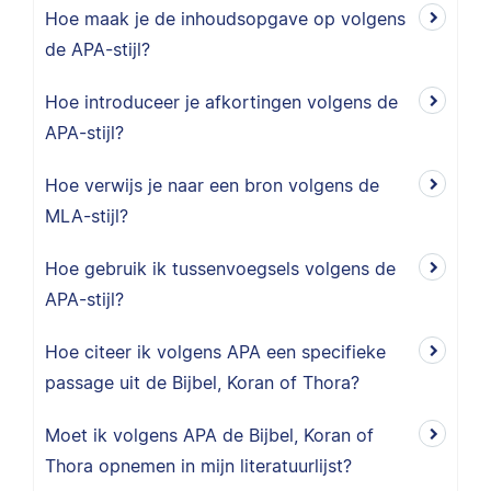
Hoe maak je de inhoudsopgave op volgens
de APA-stijl?
Hoe introduceer je afkortingen volgens de
APA-stijl?
Hoe verwijs je naar een bron volgens de
MLA-stijl?
Hoe gebruik ik tussenvoegsels volgens de
APA-stijl?
Hoe citeer ik volgens APA een specifieke
passage uit de Bijbel, Koran of Thora?
Moet ik volgens APA de Bijbel, Koran of
Thora opnemen in mijn literatuurlijst?