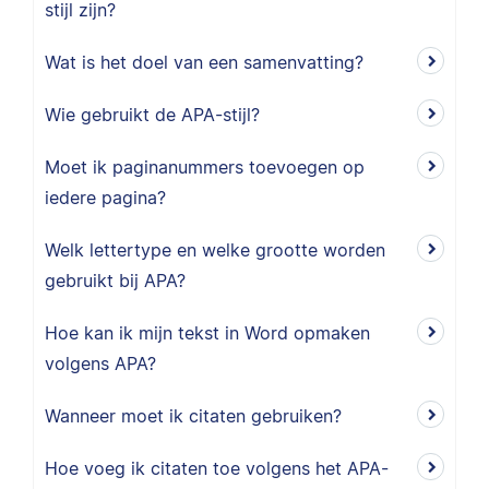
stijl zijn?
Wat is het doel van een samenvatting?
Wie gebruikt de APA-stijl?
Moet ik paginanummers toevoegen op
iedere pagina?
Welk lettertype en welke grootte worden
gebruikt bij APA?
Hoe kan ik mijn tekst in Word opmaken
volgens APA?
Wanneer moet ik citaten gebruiken?
Hoe voeg ik citaten toe volgens het APA-