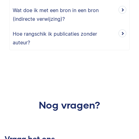
Wat doe ik met een bron in een bron
(indirecte verwijzing)?
Hoe rangschik ik publicaties zonder
auteur?
Nog vragen?
Vraag het ons