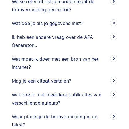
Welke referentiestijlen ondersteunt de
bronvermelding generator?
Wat doe je als je gegevens mist?
Ik heb een andere vraag over de APA
Generator…
Wat moet ik doen met een bron van het
intranet?
Mag je een citaat vertalen?
Wat doe ik met meerdere publicaties van
verschillende auteurs?
Waar plaats je de bronvermelding in de
tekst?