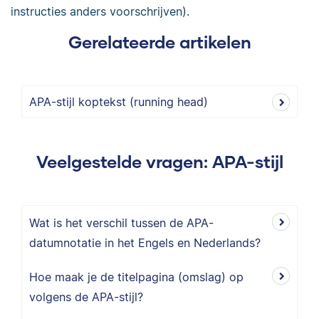
instructies anders voorschrijven).
Gerelateerde artikelen
APA-stijl koptekst (running head)
Veelgestelde vragen: APA-stijl
Wat is het verschil tussen de APA-
datumnotatie in het Engels en Nederlands?
Hoe maak je de titelpagina (omslag) op
volgens de APA-stijl?