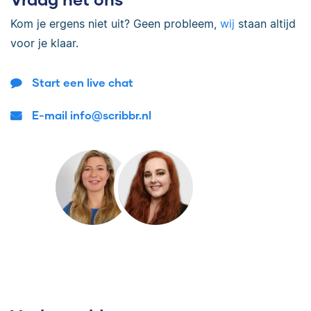
Kom je ergens niet uit? Geen probleem,
wij
staan altijd
voor je klaar.
Start een live chat
E-mail info@scribbr.nl