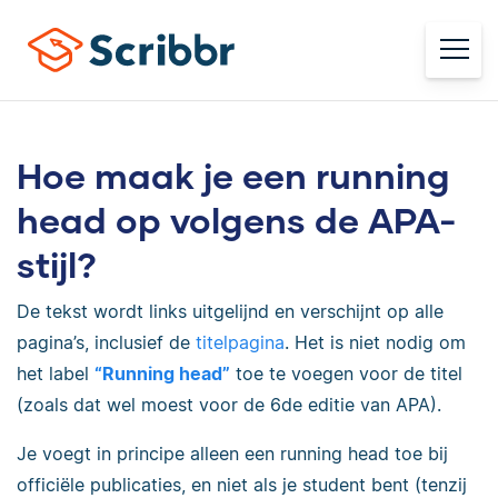
Hoe maak je een running
head op volgens de APA-
stijl?
De tekst wordt links uitgelijnd en verschijnt op alle
pagina’s, inclusief de
titelpagina
. Het is niet nodig om
het label
“Running head”
toe te voegen voor de titel
(zoals dat wel moest voor de 6de editie van APA).
Je voegt in principe alleen een running head toe bij
officiële publicaties, en niet als je student bent (tenzij