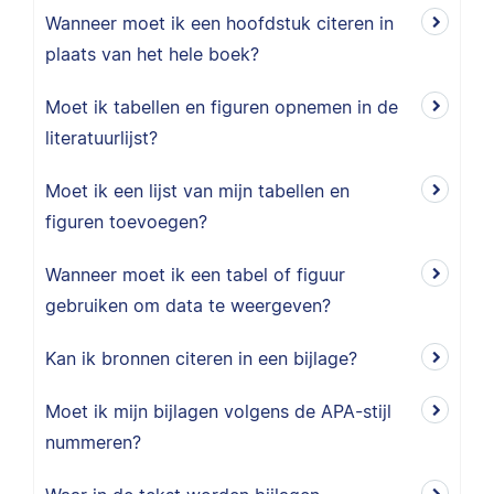
Wanneer moet ik een hoofdstuk citeren in
plaats van het hele boek?
Moet ik tabellen en figuren opnemen in de
literatuurlijst?
Moet ik een lijst van mijn tabellen en
figuren toevoegen?
Wanneer moet ik een tabel of figuur
gebruiken om data te weergeven?
Kan ik bronnen citeren in een bijlage?
Moet ik mijn bijlagen volgens de APA-stijl
nummeren?