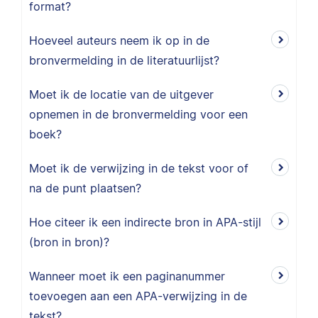
format?
Hoeveel auteurs neem ik op in de
bronvermelding in de literatuurlijst?
Moet ik de locatie van de uitgever
opnemen in de bronvermelding voor een
boek?
Moet ik de verwijzing in de tekst voor of
na de punt plaatsen?
Hoe citeer ik een indirecte bron in APA-stijl
(bron in bron)?
Wanneer moet ik een paginanummer
toevoegen aan een APA-verwijzing in de
tekst?