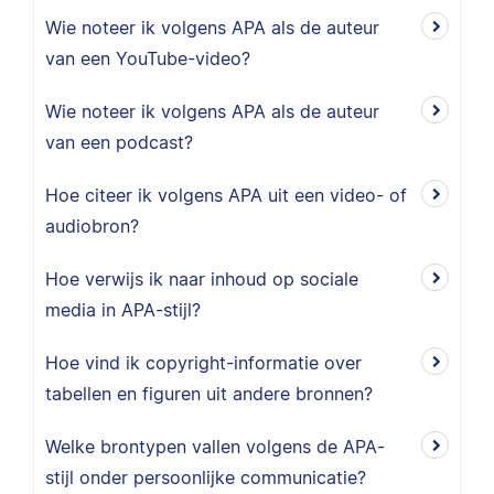
Wie noteer ik volgens APA als de auteur
van een YouTube-video?
Wie noteer ik volgens APA als de auteur
van een podcast?
Hoe citeer ik volgens APA uit een video- of
audiobron?
Hoe verwijs ik naar inhoud op sociale
media in APA-stijl?
Hoe vind ik copyright-informatie over
tabellen en figuren uit andere bronnen?
Welke brontypen vallen volgens de APA-
stijl onder persoonlijke communicatie?