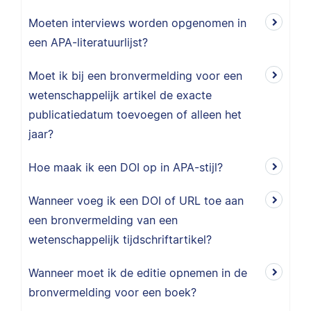
Moeten interviews worden opgenomen in
een APA-literatuurlijst?
Moet ik bij een bronvermelding voor een
wetenschappelijk artikel de exacte
publicatiedatum toevoegen of alleen het
jaar?
Hoe maak ik een DOI op in APA-stijl?
Wanneer voeg ik een DOI of URL toe aan
een bronvermelding van een
wetenschappelijk tijdschriftartikel?
Wanneer moet ik de editie opnemen in de
bronvermelding voor een boek?