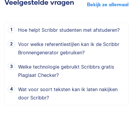
Veelgestelde vragen
Bekijk ze allemaal
Hoe helpt Scribbr studenten met afstuderen?
Voor welke referentiestijlen kan ik de Scribbr
Bronnengenerator gebruiken?
Welke technologie gebruikt Scribbrs gratis
Plagiaat Checker?
Wat voor soort teksten kan ik laten nakijken
door Scribbr?