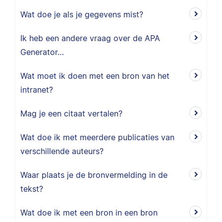
Wat doe je als je gegevens mist?
Ik heb een andere vraag over de APA
Generator…
Wat moet ik doen met een bron van het
intranet?
Mag je een citaat vertalen?
Wat doe ik met meerdere publicaties van
verschillende auteurs?
Waar plaats je de bronvermelding in de
tekst?
Wat doe ik met een bron in een bron