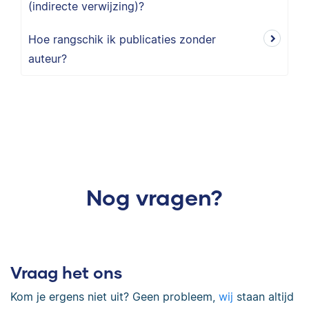
(indirecte verwijzing)?
Hoe rangschik ik publicaties zonder
auteur?
Nog vragen?
Vraag het ons
Kom je ergens niet uit? Geen probleem,
wij
staan altijd