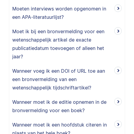
Moeten interviews worden opgenomen in
een APA-literatuurlijst?
Moet ik bij een bronvermelding voor een
wetenschappelijk artikel de exacte
publicatiedatum toevoegen of alleen het
jaar?
Wanneer voeg ik een DOI of URL toe aan
een bronvermelding van een
wetenschappelijk tijdschriftartikel?
Wanneer moet ik de editie opnemen in de
bronvermelding voor een boek?
Wanneer moet ik een hoofdstuk citeren in
plaats van het hele boek?