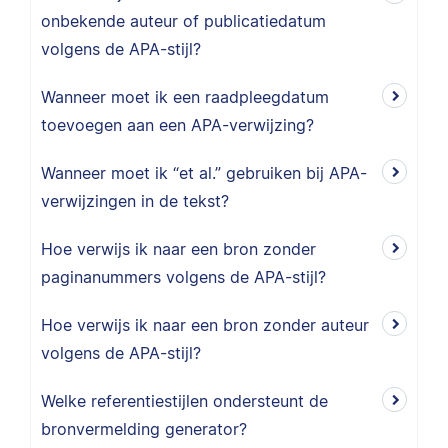
onbekende auteur of publicatiedatum
volgens de APA-stijl?
Wanneer moet ik een raadpleegdatum
toevoegen aan een APA-verwijzing?
Wanneer moet ik “et al.” gebruiken bij APA-
verwijzingen in de tekst?
Hoe verwijs ik naar een bron zonder
paginanummers volgens de APA-stijl?
Hoe verwijs ik naar een bron zonder auteur
volgens de APA-stijl?
Welke referentiestijlen ondersteunt de
bronvermelding generator?