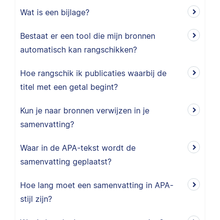
Wat is een bijlage?
Bestaat er een tool die mijn bronnen
automatisch kan rangschikken?
Hoe rangschik ik publicaties waarbij de
titel met een getal begint?
Kun je naar bronnen verwijzen in je
samenvatting?
Waar in de APA-tekst wordt de
samenvatting geplaatst?
Hoe lang moet een samenvatting in APA-
stijl zijn?