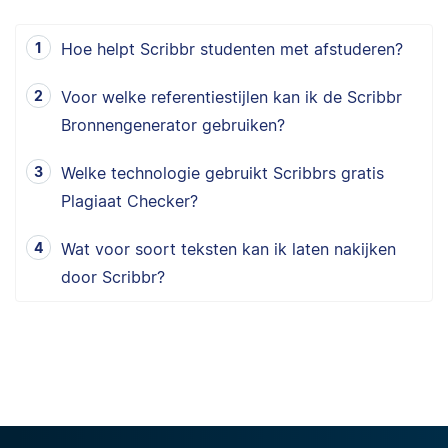
Hoe helpt Scribbr studenten met afstuderen?
Voor welke referentiestijlen kan ik de Scribbr
Bronnengenerator gebruiken?
Welke technologie gebruikt Scribbrs gratis
Plagiaat Checker?
Wat voor soort teksten kan ik laten nakijken
door Scribbr?