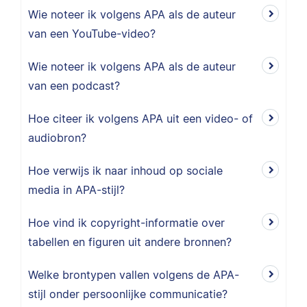
Wie noteer ik volgens APA als de auteur
van een YouTube-video?
Wie noteer ik volgens APA als de auteur
van een podcast?
Hoe citeer ik volgens APA uit een video- of
audiobron?
Hoe verwijs ik naar inhoud op sociale
media in APA-stijl?
Hoe vind ik copyright-informatie over
tabellen en figuren uit andere bronnen?
Welke brontypen vallen volgens de APA-
stijl onder persoonlijke communicatie?