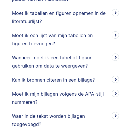
Moet ik tabellen en figuren opnemen in de
literatuurlijst?
Moet ik een lijst van mijn tabellen en
figuren toevoegen?
Wanneer moet ik een tabel of figuur
gebruiken om data te weergeven?
Kan ik bronnen citeren in een bijlage?
Moet ik mijn bijlagen volgens de APA-stijl
nummeren?
Waar in de tekst worden bijlagen
toegevoegd?