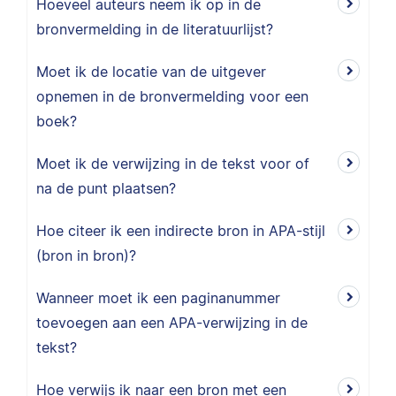
Hoeveel auteurs neem ik op in de
bronvermelding in de literatuurlijst?
Moet ik de locatie van de uitgever
opnemen in de bronvermelding voor een
boek?
Moet ik de verwijzing in de tekst voor of
na de punt plaatsen?
Hoe citeer ik een indirecte bron in APA-stijl
(bron in bron)?
Wanneer moet ik een paginanummer
toevoegen aan een APA-verwijzing in de
tekst?
Hoe verwijs ik naar een bron met een