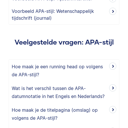
Voorbeeld APA-stijl: Wetenschappelijk
tijdschrift (journal)
Veelgestelde vragen: APA-stijl
Hoe maak je een running head op volgens
de APA-stijl?
Wat is het verschil tussen de APA-
datumnotatie in het Engels en Nederlands?
Hoe maak je de titelpagina (omslag) op
volgens de APA-stijl?