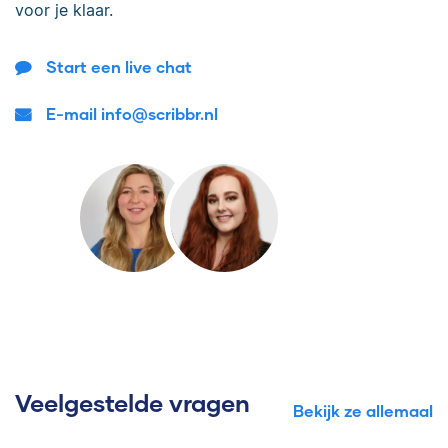
voor je klaar.
Start een live chat
E-mail info@scribbr.nl
Veelgestelde vragen
Bekijk ze allemaal