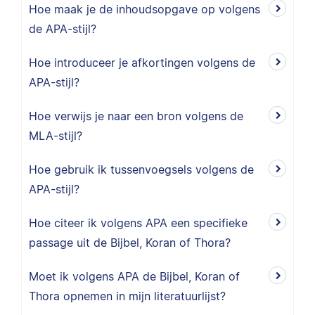
Hoe maak je de inhoudsopgave op volgens
de APA-stijl?
Hoe introduceer je afkortingen volgens de
APA-stijl?
Hoe verwijs je naar een bron volgens de
MLA-stijl?
Hoe gebruik ik tussenvoegsels volgens de
APA-stijl?
Hoe citeer ik volgens APA een specifieke
passage uit de Bijbel, Koran of Thora?
Moet ik volgens APA de Bijbel, Koran of
Thora opnemen in mijn literatuurlijst?