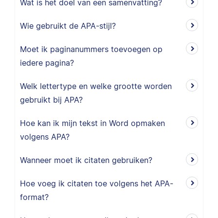
Wat is het doel van een samenvatting?
Wie gebruikt de APA-stijl?
Moet ik paginanummers toevoegen op
iedere pagina?
Welk lettertype en welke grootte worden
gebruikt bij APA?
Hoe kan ik mijn tekst in Word opmaken
volgens APA?
Wanneer moet ik citaten gebruiken?
Hoe voeg ik citaten toe volgens het APA-
format?