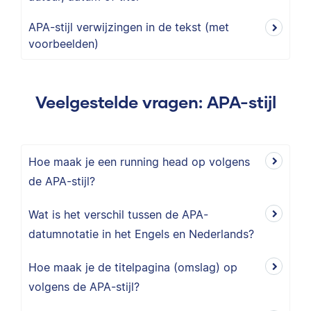
APA-stijl verwijzingen in de tekst (met
voorbeelden)
Veelgestelde vragen: APA-stijl
Hoe maak je een running head op volgens
de APA-stijl?
Wat is het verschil tussen de APA-
datumnotatie in het Engels en Nederlands?
Hoe maak je de titelpagina (omslag) op
volgens de APA-stijl?