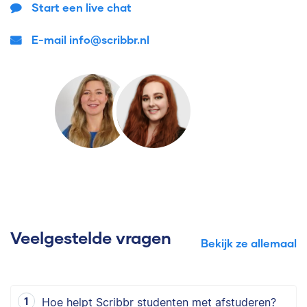
Start een live chat
E-mail info@scribbr.nl
Veelgestelde vragen
Bekijk ze allemaal
Hoe helpt Scribbr studenten met afstuderen?