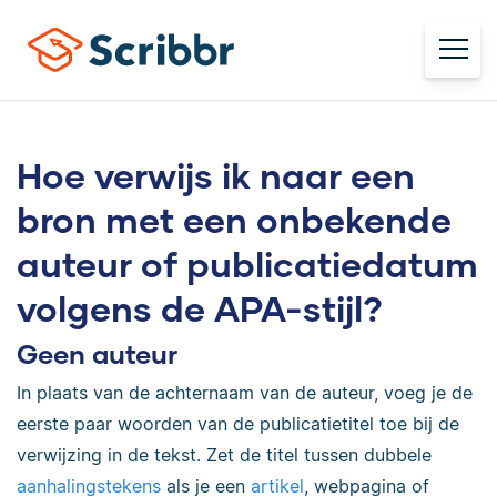
Hoe verwijs ik naar een
bron met een onbekende
auteur of publicatiedatum
volgens de APA-stijl?
Geen auteur
In plaats van de achternaam van de auteur, voeg je de
eerste paar woorden van de publicatietitel toe bij de
verwijzing in de tekst. Zet de titel tussen dubbele
aanhalingstekens
als je een
artikel
, webpagina of