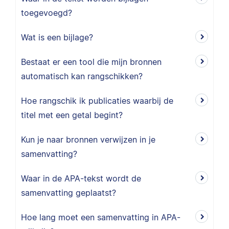
toegevoegd?
Wat is een bijlage?
Bestaat er een tool die mijn bronnen
automatisch kan rangschikken?
Hoe rangschik ik publicaties waarbij de
titel met een getal begint?
Kun je naar bronnen verwijzen in je
samenvatting?
Waar in de APA-tekst wordt de
samenvatting geplaatst?
Hoe lang moet een samenvatting in APA-