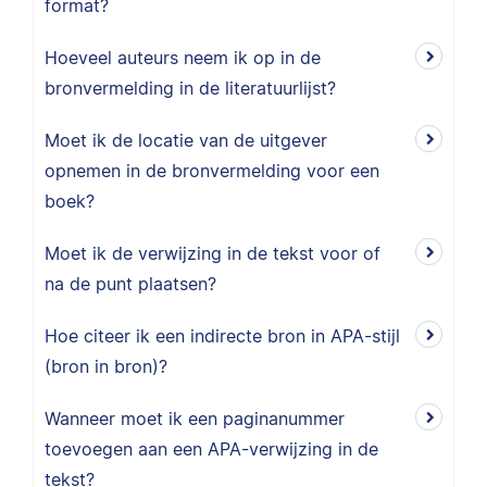
format?
Hoeveel auteurs neem ik op in de
bronvermelding in de literatuurlijst?
Moet ik de locatie van de uitgever
opnemen in de bronvermelding voor een
boek?
Moet ik de verwijzing in de tekst voor of
na de punt plaatsen?
Hoe citeer ik een indirecte bron in APA-stijl
(bron in bron)?
Wanneer moet ik een paginanummer
toevoegen aan een APA-verwijzing in de
tekst?