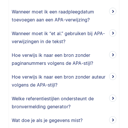
Wanneer moet ik een raadpleegdatum
toevoegen aan een APA-verwijzing?
Wanneer moet ik “et al.” gebruiken bij APA-
verwijzingen in de tekst?
Hoe verwijs ik naar een bron zonder
paginanummers volgens de APA-stijl?
Hoe verwijs ik naar een bron zonder auteur
volgens de APA-stijl?
Welke referentiestijlen ondersteunt de
bronvermelding generator?
Wat doe je als je gegevens mist?