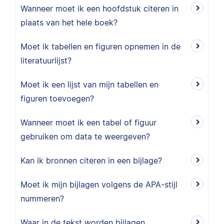
Wanneer moet ik een hoofdstuk citeren in
plaats van het hele boek?
Moet ik tabellen en figuren opnemen in de
literatuurlijst?
Moet ik een lijst van mijn tabellen en
figuren toevoegen?
Wanneer moet ik een tabel of figuur
gebruiken om data te weergeven?
Kan ik bronnen citeren in een bijlage?
Moet ik mijn bijlagen volgens de APA-stijl
nummeren?
Waar in de tekst worden bijlagen