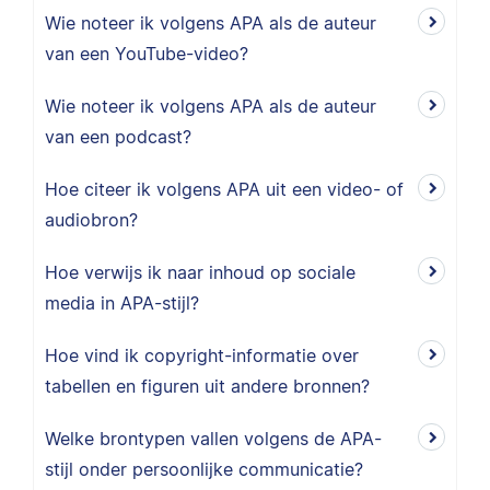
Wie noteer ik volgens APA als de auteur
van een YouTube-video?
Wie noteer ik volgens APA als de auteur
van een podcast?
Hoe citeer ik volgens APA uit een video- of
audiobron?
Hoe verwijs ik naar inhoud op sociale
media in APA-stijl?
Hoe vind ik copyright-informatie over
tabellen en figuren uit andere bronnen?
Welke brontypen vallen volgens de APA-
stijl onder persoonlijke communicatie?