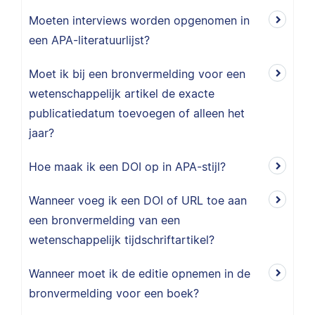
Moeten interviews worden opgenomen in
een APA-literatuurlijst?
Moet ik bij een bronvermelding voor een
wetenschappelijk artikel de exacte
publicatiedatum toevoegen of alleen het
jaar?
Hoe maak ik een DOI op in APA-stijl?
Wanneer voeg ik een DOI of URL toe aan
een bronvermelding van een
wetenschappelijk tijdschriftartikel?
Wanneer moet ik de editie opnemen in de
bronvermelding voor een boek?