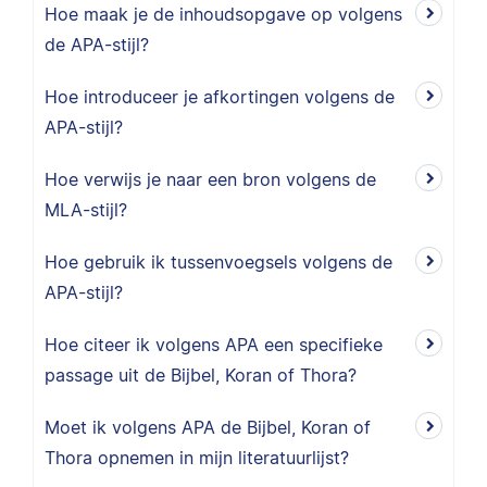
Hoe maak je de inhoudsopgave op volgens
de APA-stijl?
Hoe introduceer je afkortingen volgens de
APA-stijl?
Hoe verwijs je naar een bron volgens de
MLA-stijl?
Hoe gebruik ik tussenvoegsels volgens de
APA-stijl?
Hoe citeer ik volgens APA een specifieke
passage uit de Bijbel, Koran of Thora?
Moet ik volgens APA de Bijbel, Koran of
Thora opnemen in mijn literatuurlijst?