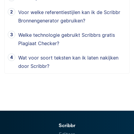
Voor welke referentiestijlen kan ik de Scribbr
Bronnengenerator gebruiken?
Welke technologie gebruikt Scribbrs gratis
Plagiaat Checker?
Wat voor soort teksten kan ik laten nakijken
door Scribbr?
Scribbr