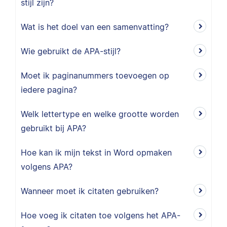
stijl zijn?
Wat is het doel van een samenvatting?
Wie gebruikt de APA-stijl?
Moet ik paginanummers toevoegen op
iedere pagina?
Welk lettertype en welke grootte worden
gebruikt bij APA?
Hoe kan ik mijn tekst in Word opmaken
volgens APA?
Wanneer moet ik citaten gebruiken?
Hoe voeg ik citaten toe volgens het APA-