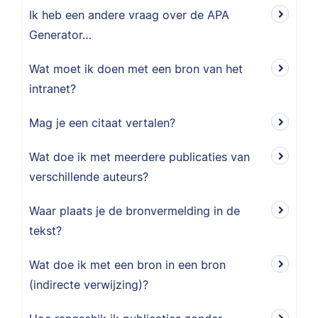
Ik heb een andere vraag over de APA
Generator…
Wat moet ik doen met een bron van het
intranet?
Mag je een citaat vertalen?
Wat doe ik met meerdere publicaties van
verschillende auteurs?
Waar plaats je de bronvermelding in de
tekst?
Wat doe ik met een bron in een bron
(indirecte verwijzing)?