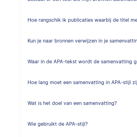
Hoe rangschik ik publicaties waarbij de titel m
Kun je naar bronnen verwijzen in je samenvatti
Waar in de APA-tekst wordt de samenvatting g
Hoe lang moet een samenvatting in APA-stijl zi
Wat is het doel van een samenvatting?
Wie gebruikt de APA-stijl?