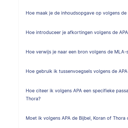
Hoe maak je de inhoudsopgave op volgens de A
Hoe introduceer je afkortingen volgens de APA-
Hoe verwijs je naar een bron volgens de MLA-st
Hoe gebruik ik tussenvoegsels volgens de APA-
Hoe citeer ik volgens APA een specifieke passag
Thora?
Moet ik volgens APA de Bijbel, Koran of Thora o