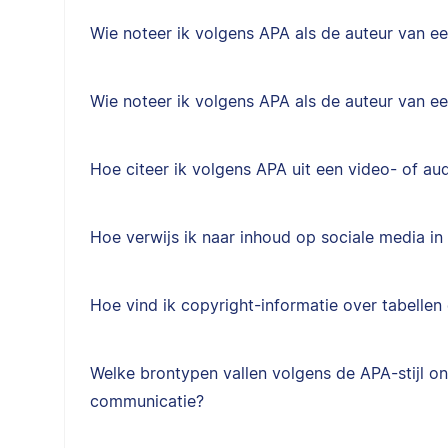
Wie noteer ik volgens APA als de auteur van 
Wie noteer ik volgens APA als de auteur van e
Hoe citeer ik volgens APA uit een video- of au
Hoe verwijs ik naar inhoud op sociale media in 
Hoe vind ik copyright-informatie over tabellen
Welke brontypen vallen volgens de APA-stijl on
communicatie?