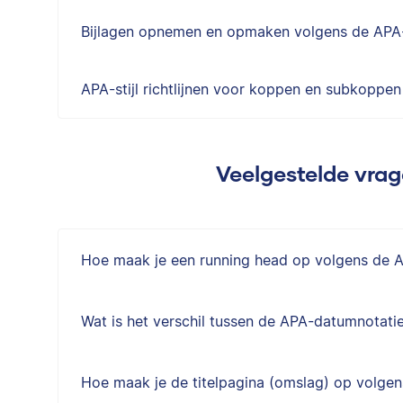
Bijlagen opnemen en opmaken volgens de APA-s
APA-stijl richtlijnen voor koppen en subkoppen
Veelgestelde vrag
Hoe maak je een running head op volgens de AP
Wat is het verschil tussen de APA-datumnotati
Hoe maak je de titelpagina (omslag) op volgens