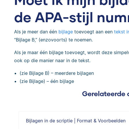
de APA-stijl nu
Als je meer dan één
bijlage
toevoegt aan een
tekst i
“Bijlage B,” (enzovoorts) te noemen.
Als je maar één bijlage toevoegt, wordt deze simpel
ook op die manier naar in de tekst.
(zie Bijlage B) – meerdere bijlagen
(zie Bijlage) – één bijlage
Gerelateerde 
Bijlagen in de scriptie | Format & Voorbeelden