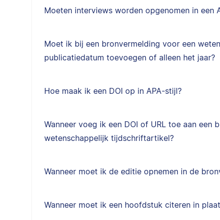
Moeten interviews worden opgenomen in een APA
Moet ik bij een bronvermelding voor een weten
publicatiedatum toevoegen of alleen het jaar?
Hoe maak ik een DOI op in APA-stijl?
Wanneer voeg ik een DOI of URL toe aan een 
wetenschappelijk tijdschriftartikel?
Wanneer moet ik de editie opnemen in de bro
Wanneer moet ik een hoofdstuk citeren in plaa