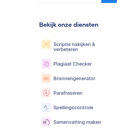
Bekijk onze diensten
Scriptie nakijken &
verbeteren
Plagiaat Checker
Bronnengenerator
Parafraseren
Spellingscontrole
Samenvatting maken