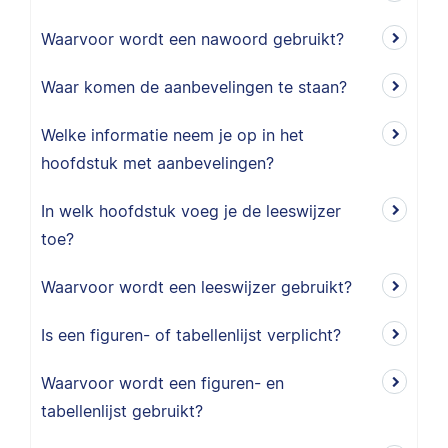
Waarvoor wordt een nawoord gebruikt?
Waar komen de aanbevelingen te staan?
Welke informatie neem je op in het
hoofdstuk met aanbevelingen?
In welk hoofdstuk voeg je de leeswijzer
toe?
Waarvoor wordt een leeswijzer gebruikt?
Is een figuren- of tabellenlijst verplicht?
Waarvoor wordt een figuren- en
tabellenlijst gebruikt?