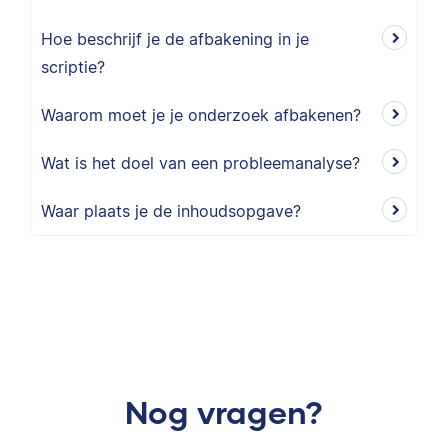
Hoe beschrijf je de afbakening in je
scriptie?
Waarom moet je je onderzoek afbakenen?
Wat is het doel van een probleemanalyse?
Waar plaats je de inhoudsopgave?
Nog vragen?