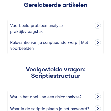
Gerelateerde artikelen
Voorbeeld probleemanalyse
praktijkvraagstuk
Relevantie van je scriptieonderwerp | Met
voorbeelden
Veelgestelde vragen:
Scriptiestructuur
Wat is het doel van een risicoanalyse?
Waar in de scriptie plaats je het nawoord?