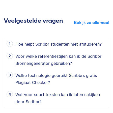
Veelgestelde vragen
Bekijk ze allemaal
Hoe helpt Scribbr studenten met afstuderen?
Voor welke referentiestijlen kan ik de Scribbr
Bronnengenerator gebruiken?
Welke technologie gebruikt Scribbrs gratis
Plagiaat Checker?
Wat voor soort teksten kan ik laten nakijken
door Scribbr?