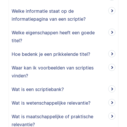
Welke informatie staat op de
informatiepagina van een scriptie?
Welke eigenschappen heeft een goede
titel?
Hoe bedenk je een prikkelende titel?
Waar kan ik voorbeelden van scripties
vinden?
Wat is een scriptiebank?
Wat is wetenschappelijke relevantie?
Wat is maatschappelijke of praktische
relevantie?