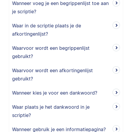
Wanneer voeg je een begrippenlijst toe aan
je scriptie?
Waar in de scriptie plaats je de
afkortingenlijst?
Waarvoor wordt een begrippenlijst
gebruikt?
Waarvoor wordt een afkortingenlijst
gebruikt?
Wanneer kies je voor een dankwoord?
Waar plaats je het dankwoord in je
scriptie?
Wanneer gebruik je een informatiepagina?