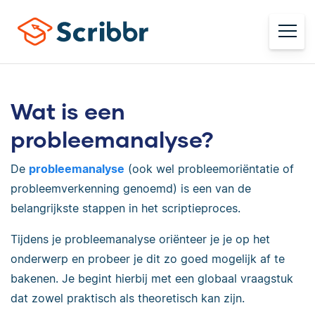
Wat is een
probleemanalyse?
De
probleemanalyse
(ook wel probleemoriëntatie of
probleemverkenning genoemd) is een van de
belangrijkste stappen in het scriptieproces.
Tijdens je probleemanalyse oriënteer je je op het
onderwerp en probeer je dit zo goed mogelijk af te
bakenen. Je begint hierbij met een globaal vraagstuk
dat zowel praktisch als theoretisch kan zijn.