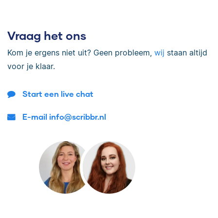
Vraag het ons
Kom je ergens niet uit? Geen probleem,
wij
staan altijd
voor je klaar.
Start een live chat
E-mail info@scribbr.nl