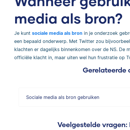
Wanneer gebruik 
media als bron?
Je kunt
sociale media als bron
in je onderzoek gebr
een bepaald onderwerp. Met Twitter zou bijvoorbe
klachten er dagelijks binnenkomen over de NS. De m
officiële klacht in, maar uiten wel hun frustratie op T
Gerelateerde 
Sociale media als bron gebruiken
Veelgestelde vragen: