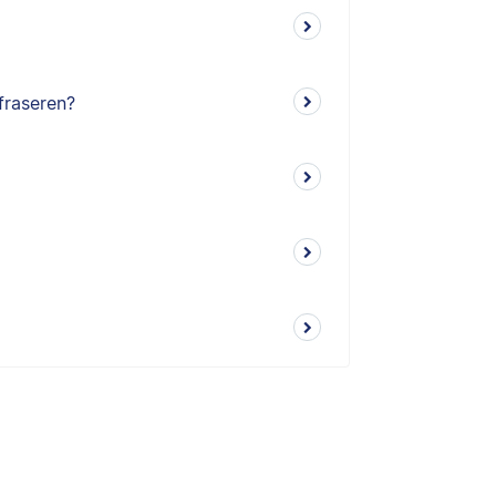
fraseren?