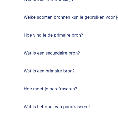
Welke soorten bronnen kun je gebruiken voor je
Hoe vind je de primaire bron?
Wat is een secundaire bron?
Wat is een primaire bron?
Hoe moet je parafraseren?
Wat is het doel van parafraseren?