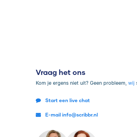
Vraag het ons
Kom je ergens niet uit? Geen probleem,
wij
s
Start een live chat
E-mail info@scribbr.nl