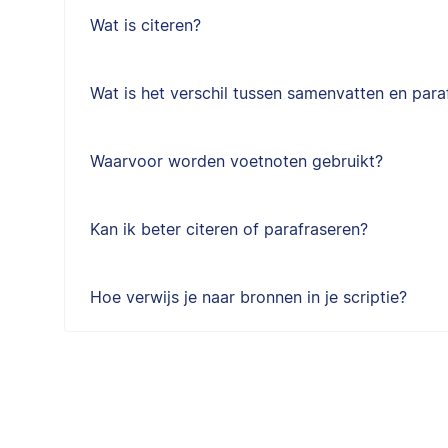
Wat is citeren?
Wat is het verschil tussen samenvatten en para
Waarvoor worden voetnoten gebruikt?
Kan ik beter citeren of parafraseren?
Hoe verwijs je naar bronnen in je scriptie?