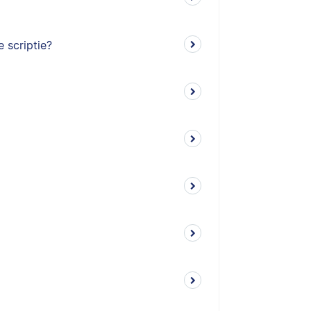
 scriptie?