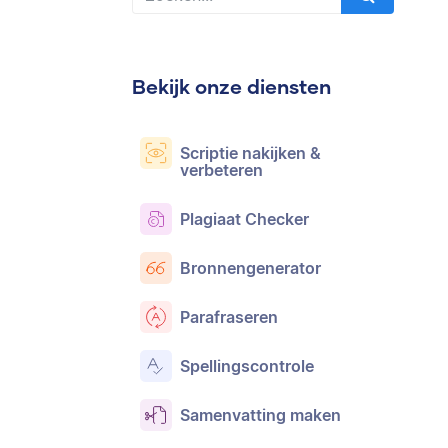
Bekijk onze diensten
Scriptie nakijken &
verbeteren
Plagiaat Checker
Bronnengenerator
Parafraseren
Spellingscontrole
Samenvatting maken