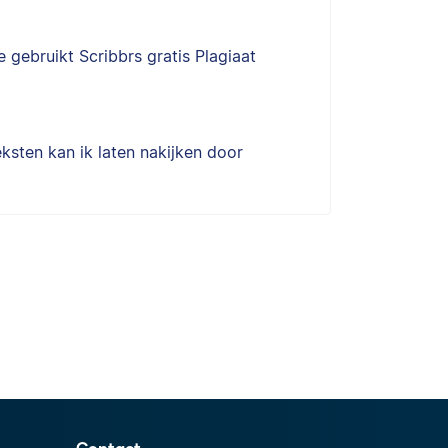
 gebruikt Scribbrs gratis Plagiaat
ksten kan ik laten nakijken door
Contact