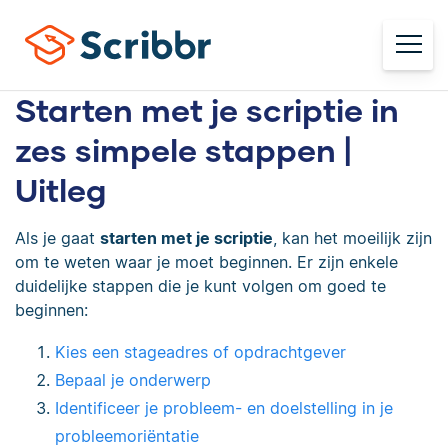
Starten met je scriptie in
zes simpele stappen |
Uitleg
Als je gaat
starten met je scriptie
, kan het moeilijk zijn
om te weten waar je moet beginnen. Er zijn enkele
duidelijke stappen die je kunt volgen om goed te
beginnen:
Kies een stageadres of opdrachtgever
Bepaal je onderwerp
Identificeer je probleem- en doelstelling in je
probleemoriëntatie