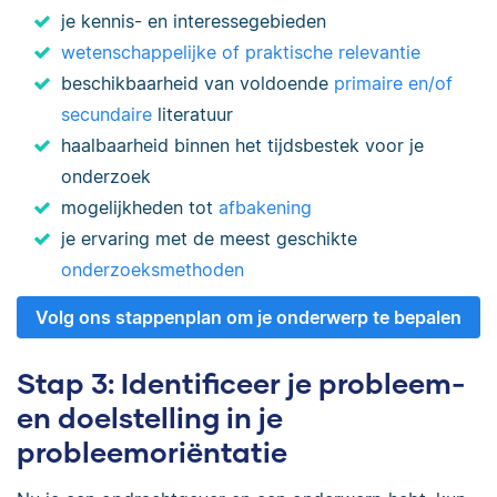
je kennis- en interessegebieden
wetenschappelijke of praktische relevantie
beschikbaarheid van voldoende
primaire en/of
secundaire
literatuur
haalbaarheid binnen het tijdsbestek voor je
onderzoek
mogelijkheden tot
afbakening
je ervaring met de meest geschikte
onderzoeksmethoden
Volg ons stappenplan om je onderwerp te bepalen
Stap 3: Identificeer je probleem-
en doelstelling in je
probleemoriëntatie