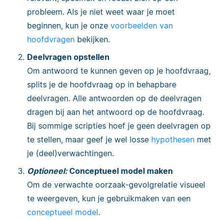
probleem. Als je niet weet waar je moet
beginnen, kun je onze
voorbeelden van
hoofdvragen
bekijken.
Deelvragen opstellen
Om antwoord te kunnen geven op je hoofdvraag,
splits je de hoofdvraag op in behapbare
deelvragen. Alle antwoorden op de deelvragen
dragen bij aan het antwoord op de hoofdvraag.
Bij sommige scripties hoef je geen deelvragen op
te stellen, maar geef je wel losse
hypothesen
met
je (deel)verwachtingen.
Optioneel:
Conceptueel model maken
Om de verwachte oorzaak-gevolgrelatie visueel
te weergeven, kun je gebruikmaken van een
conceptueel model
.