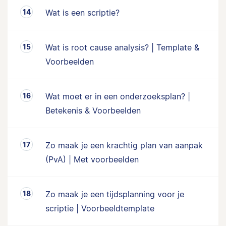
Wat is een scriptie?
Wat is root cause analysis? | Template &
Voorbeelden
Wat moet er in een onderzoeksplan? |
Betekenis & Voorbeelden
Zo maak je een krachtig plan van aanpak
(PvA) | Met voorbeelden
Zo maak je een tijdsplanning voor je
scriptie | Voorbeeldtemplate