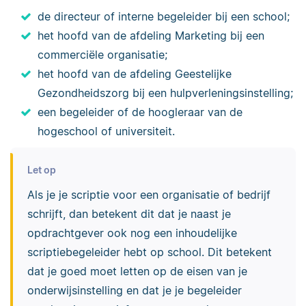
de directeur of interne begeleider bij een school;
het hoofd van de afdeling Marketing bij een
commerciële organisatie;
het hoofd van de afdeling Geestelijke
Gezondheidszorg bij een hulpverleningsinstelling;
een begeleider of de hoogleraar van de
hogeschool of universiteit.
Let op
Als je je scriptie voor een organisatie of bedrijf
schrijft, dan betekent dit dat je naast je
opdrachtgever ook nog een inhoudelijke
scriptiebegeleider hebt op school. Dit betekent
dat je goed moet letten op de eisen van je
onderwijsinstelling en dat je je begeleider