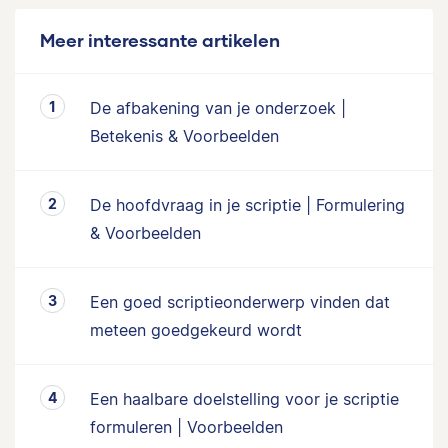
Meer interessante artikelen
De afbakening van je onderzoek |
Betekenis & Voorbeelden
De hoofdvraag in je scriptie | Formulering
& Voorbeelden
Een goed scriptieonderwerp vinden dat
meteen goedgekeurd wordt
Een haalbare doelstelling voor je scriptie
formuleren | Voorbeelden