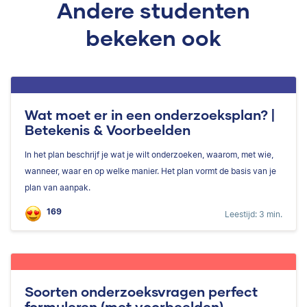
Andere studenten
bekeken ook
Wat moet er in een onderzoeksplan? |
Betekenis & Voorbeelden
In het plan beschrijf je wat je wilt onderzoeken, waarom, met wie,
wanneer, waar en op welke manier. Het plan vormt de basis van je
plan van aanpak.
169
Leestijd: 3 min.
Soorten onderzoeksvragen perfect
formuleren (met voorbeelden)