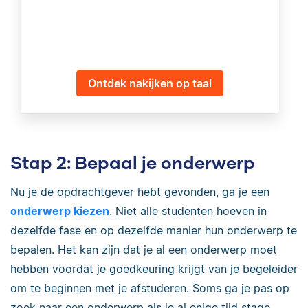
Ontdek nakijken op taal
Stap 2: Bepaal je onderwerp
Nu je de opdrachtgever hebt gevonden, ga je een
onderwerp kiezen
. Niet alle studenten hoeven in
dezelfde fase en op dezelfde manier hun onderwerp te
bepalen. Het kan zijn dat je al een onderwerp moet
hebben voordat je goedkeuring krijgt van je begeleider
om te beginnen met je afstuderen. Soms ga je pas op
zoek naar een onderwerp als je al enige tijd stage