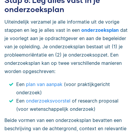
onderzoeksplan
Uiteindelijk verzamel je alle informatie uit de vorige
stappen en leg je alles vast in een
onderzoeksplan
dat
je voorlegt aan je opdrachtgever en aan de begeleider
van je opleiding. Je onderzoeksplan bestaat uit (1) je
probleemoriëntatie en (2) je onderzoeksopzet. Een
onderzoeksplan kan op twee verschillende manieren
worden opgeschreven:
Een
plan van aanpak
(voor praktijkgericht
onderzoek)
Een
onderzoeksvoorstel
of research proposal
(voor wetenschappelijk onderzoek)
Beide vormen van een onderzoeksplan bevatten een
beschrijving van de achtergrond, context en relevantie