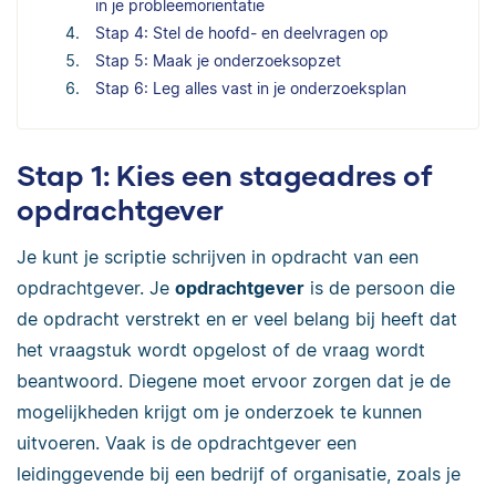
in je probleemoriëntatie
Stap 4: Stel de hoofd- en deelvragen op
Stap 5: Maak je onderzoeksopzet
Stap 6: Leg alles vast in je onderzoeksplan
Stap 1: Kies een stageadres of
opdrachtgever
Je kunt je scriptie schrijven in opdracht van een
opdrachtgever. Je
opdrachtgever
is de persoon die
de opdracht verstrekt en er veel belang bij heeft dat
het vraagstuk wordt opgelost of de vraag wordt
beantwoord. Diegene moet ervoor zorgen dat je de
mogelijkheden krijgt om je onderzoek te kunnen
uitvoeren. Vaak is de opdrachtgever een
leidinggevende bij een bedrijf of organisatie, zoals je