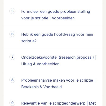
Formuleer een goede probleemstelling
voor je scriptie | Voorbeelden
Heb ik een goede hoofdvraag voor mijn
scriptie?
Onderzoeksvoorstel (research proposal) |
Uitleg & Voorbeelden
Probleemanalyse maken voor je scriptie |
Betekenis & Voorbeeld
Relevantie van je scriptieonderwerp | Met