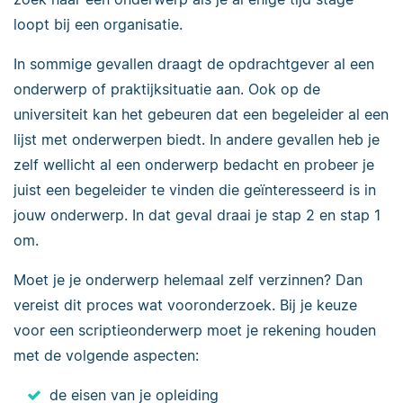
loopt bij een organisatie.
In sommige gevallen draagt de opdrachtgever al een
onderwerp of praktijksituatie aan. Ook op de
universiteit kan het gebeuren dat een begeleider al een
lijst met onderwerpen biedt. In andere gevallen heb je
zelf wellicht al een onderwerp bedacht en probeer je
juist een begeleider te vinden die geïnteresseerd is in
jouw onderwerp. In dat geval draai je stap 2 en stap 1
om.
Moet je je onderwerp helemaal zelf verzinnen? Dan
vereist dit proces wat vooronderzoek. Bij je keuze
voor een scriptieonderwerp moet je rekening houden
met de volgende aspecten:
de eisen van je opleiding