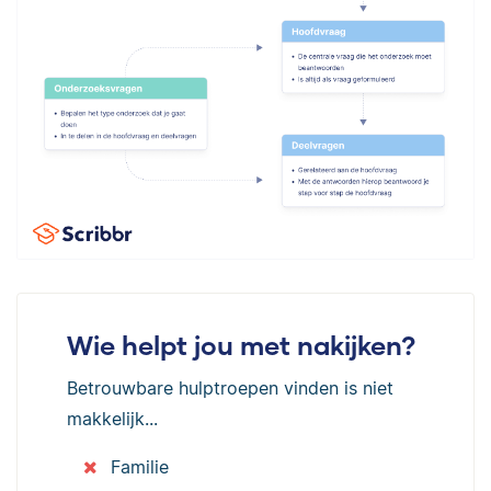
Wie helpt jou met nakijken?
Betrouwbare hulptroepen vinden is niet
makkelijk...
Familie