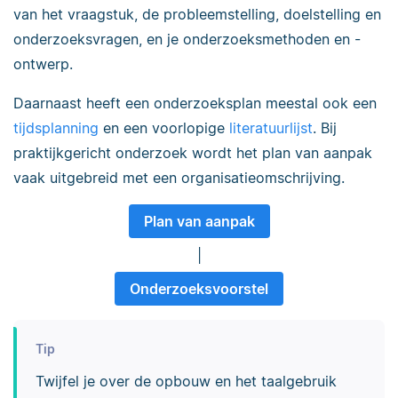
van het vraagstuk, de probleemstelling, doelstelling en
onderzoeksvragen, en je onderzoeksmethoden en -
ontwerp.
Daarnaast heeft een onderzoeksplan meestal ook een
tijdsplanning
en een voorlopige
literatuurlijst
. Bij
praktijkgericht onderzoek wordt het plan van aanpak
vaak uitgebreid met een organisatieomschrijving.
Plan van aanpak
|
Onderzoeksvoorstel
Tip
Twijfel je over de opbouw en het taalgebruik