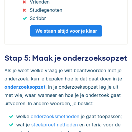
Vrienden
Studiegenoten
Scribbr
We staan altijd voor je klaar
Stap 5: Maak je onderzoeksopzet
Als je weet welke vraag je wilt beantwoorden met je
onderzoek, kun je bepalen hoe je dat gaat doen in je
onderzoeksopzet
. In je onderzoeksopzet leg je uit
met wie, waar, wanneer en hoe je je onderzoek gaat
uitvoeren. In andere woorden, je beslist:
welke
onderzoeksmethoden
je gaat toepassen;
wat je
steekproefmethoden
en criteria voor de