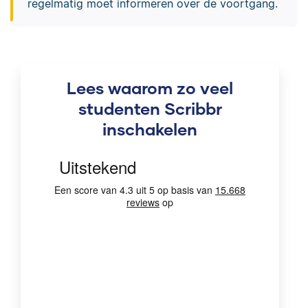
regelmatig moet informeren over de voortgang.
Lees waarom zo veel
studenten Scribbr
inschakelen