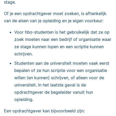
stage.
Of je een opdrachtgever moet zoeken, is afhankelijk
van de eisen van je opleiding en je eigen voorkeur:
Voor hbo-studenten is het gebruikelijk dat ze op
zoek moeten naar een bedrijf of organisatie waar
ze stage kunnen lopen en een scriptie kunnen
schrijven.
Studenten aan de universiteit moeten vaak eerst
bepalen of ze hun scriptie voor een organisatie
willen (en kunnen) schrijven, of alleen voor de
universiteit. In het laatste geval is de
opdrachtgever de begeleider vanuit hun
opleiding.
Een opdrachtgever kan bijvoorbeeld zijn: