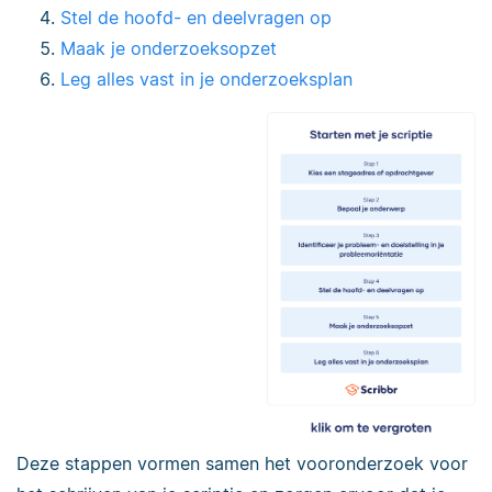
Stel de hoofd- en deelvragen op
Maak je onderzoeksopzet
Leg alles vast in je onderzoeksplan
Deze stappen vormen samen het vooronderzoek voor