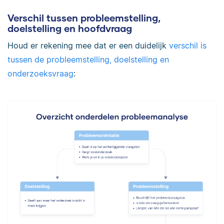
Verschil tussen probleemstelling,
doelstelling en hoofdvraag
Houd er rekening mee dat er een duidelijk
verschil is
tussen de probleemstelling, doelstelling en
onderzoeksvraag
: