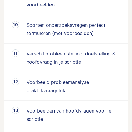
voorbeelden
Soorten onderzoeksvragen perfect
formuleren (met voorbeelden)
Verschil probleemstelling, doelstelling &
hoofdvraag in je scriptie
Voorbeeld probleemanalyse
praktijkvraagstuk
Voorbeelden van hoofdvragen voor je
scriptie