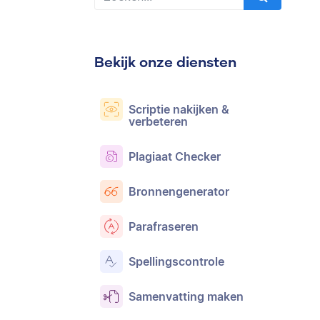
Bekijk onze diensten
Scriptie nakijken &
verbeteren
Plagiaat Checker
Bronnengenerator
Parafraseren
Spellingscontrole
Samenvatting maken