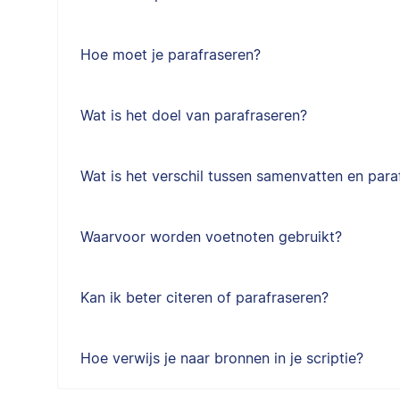
Hoe moet je parafraseren?
Wat is het doel van parafraseren?
Wat is het verschil tussen samenvatten en para
Waarvoor worden voetnoten gebruikt?
Kan ik beter citeren of parafraseren?
Hoe verwijs je naar bronnen in je scriptie?