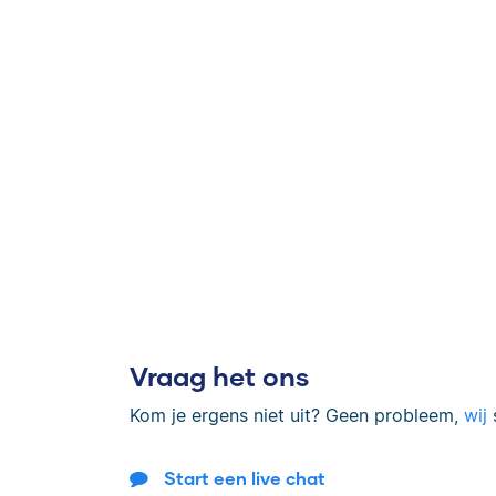
Vraag het ons
Kom je ergens niet uit? Geen probleem,
wij
s
Start een live chat