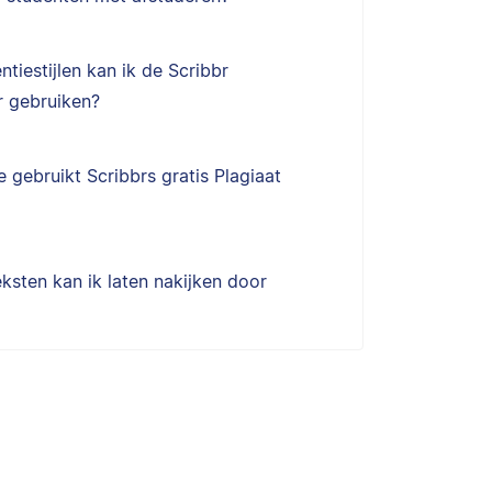
ntiestijlen kan ik de Scribbr
 gebruiken?
 gebruikt Scribbrs gratis Plagiaat
ksten kan ik laten nakijken door