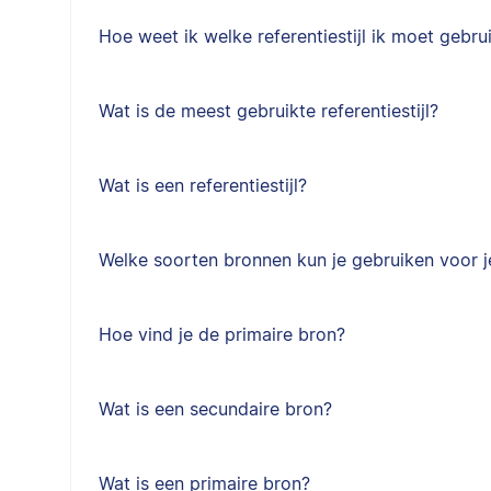
Hoe weet ik welke referentiestijl ik moet gebru
Wat is de meest gebruikte referentiestijl?
Wat is een referentiestijl?
Welke soorten bronnen kun je gebruiken voor je
Hoe vind je de primaire bron?
Wat is een secundaire bron?
Wat is een primaire bron?