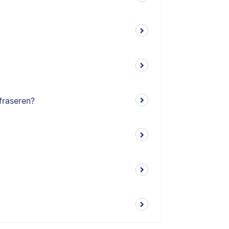
fraseren?