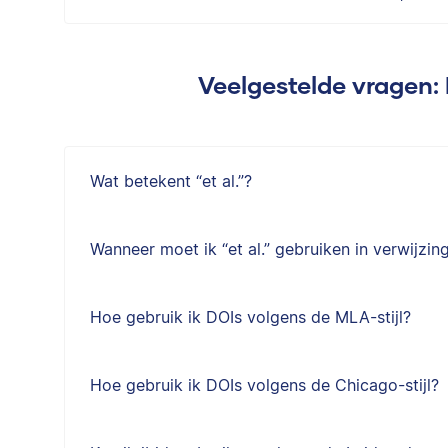
Veelgestelde vragen:
Wat betekent “et al.”?
Wanneer moet ik “et al.” gebruiken in verwijzin
Hoe gebruik ik DOIs volgens de MLA-stijl?
Hoe gebruik ik DOIs volgens de Chicago-stijl?