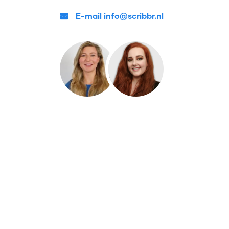
E-mail info@scribbr.nl