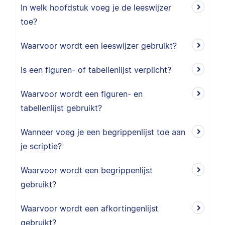
In welk hoofdstuk voeg je de leeswijzer
toe?
Waarvoor wordt een leeswijzer gebruikt?
Is een figuren- of tabellenlijst verplicht?
Waarvoor wordt een figuren- en
tabellenlijst gebruikt?
Wanneer voeg je een begrippenlijst toe aan
je scriptie?
Waarvoor wordt een begrippenlijst
gebruikt?
Waarvoor wordt een afkortingenlijst
gebruikt?