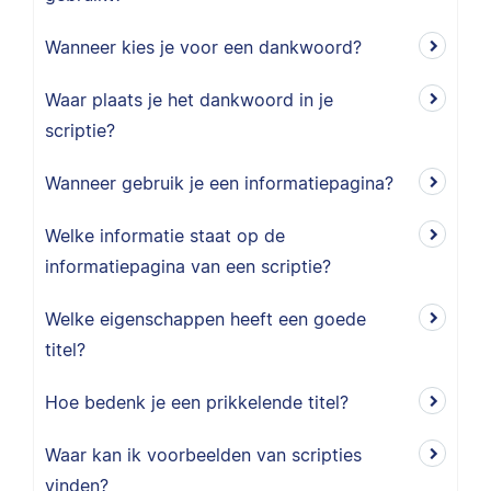
Wanneer kies je voor een dankwoord?
Waar plaats je het dankwoord in je
scriptie?
Wanneer gebruik je een informatiepagina?
Welke informatie staat op de
informatiepagina van een scriptie?
Welke eigenschappen heeft een goede
titel?
Hoe bedenk je een prikkelende titel?
Waar kan ik voorbeelden van scripties
vinden?