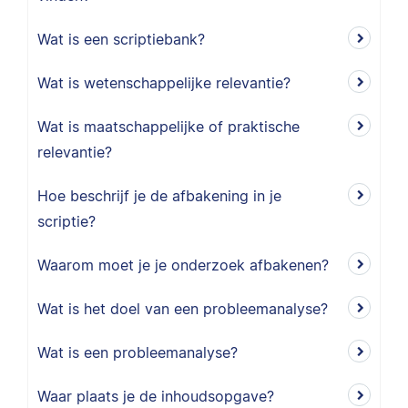
Wat is een scriptiebank?
Wat is wetenschappelijke relevantie?
Wat is maatschappelijke of praktische
relevantie?
Hoe beschrijf je de afbakening in je
scriptie?
Waarom moet je je onderzoek afbakenen?
Wat is het doel van een probleemanalyse?
Wat is een probleemanalyse?
Waar plaats je de inhoudsopgave?