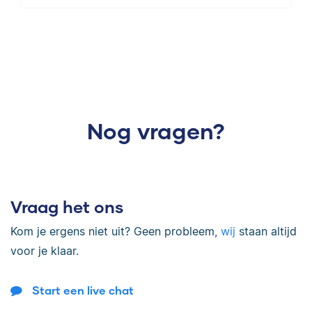
Nog vragen?
Vraag het ons
Kom je ergens niet uit? Geen probleem,
wij
staan altijd
voor je klaar.
Start een live chat