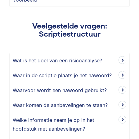
Veelgestelde vragen:
Scriptiestructuur
Wat is het doel van een risicoanalyse?
Waar in de scriptie plaats je het nawoord?
Waarvoor wordt een nawoord gebruikt?
Waar komen de aanbevelingen te staan?
Welke informatie neem je op in het
hoofdstuk met aanbevelingen?