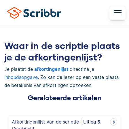
Waar in de scriptie plaats
je de afkortingenlijst?
Je plaatst de
afkortingenlijst
direct na je
inhoudsopgave
. Zo kan de lezer op een vaste plaats
de betekenis van afkortingen opzoeken.
Gerelateerde artikelen
Afkortingenlijst van de scriptie | Uitleg &
Voorbeeld