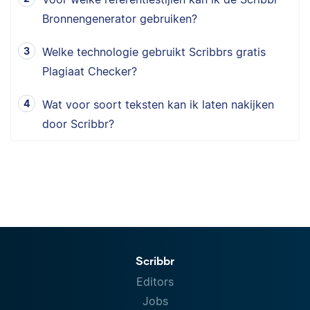
Bronnengenerator gebruiken?
Welke technologie gebruikt Scribbrs gratis
Plagiaat Checker?
Wat voor soort teksten kan ik laten nakijken
door Scribbr?
Scribbr
Editors
Jobs