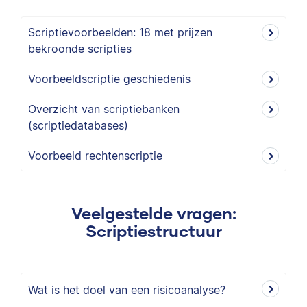
Scriptievoorbeelden: 18 met prijzen
bekroonde scripties
Voorbeeldscriptie geschiedenis
Overzicht van scriptiebanken
(scriptiedatabases)
Voorbeeld rechtenscriptie
Veelgestelde vragen:
Scriptiestructuur
Wat is het doel van een risicoanalyse?