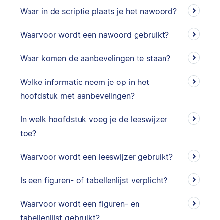
Waar in de scriptie plaats je het nawoord?
Waarvoor wordt een nawoord gebruikt?
Waar komen de aanbevelingen te staan?
Welke informatie neem je op in het
hoofdstuk met aanbevelingen?
In welk hoofdstuk voeg je de leeswijzer
toe?
Waarvoor wordt een leeswijzer gebruikt?
Is een figuren- of tabellenlijst verplicht?
Waarvoor wordt een figuren- en
tabellenlijst gebruikt?