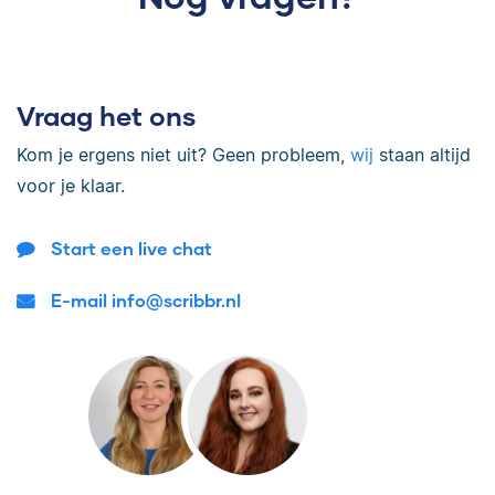
Vraag het ons
Kom je ergens niet uit? Geen probleem,
wij
staan altijd
voor je klaar.
Start een live chat
E-mail info@scribbr.nl