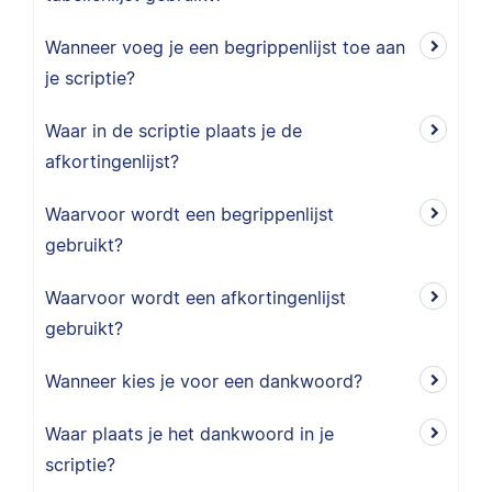
Wanneer voeg je een begrippenlijst toe aan
je scriptie?
Waar in de scriptie plaats je de
afkortingenlijst?
Waarvoor wordt een begrippenlijst
gebruikt?
Waarvoor wordt een afkortingenlijst
gebruikt?
Wanneer kies je voor een dankwoord?
Waar plaats je het dankwoord in je
scriptie?