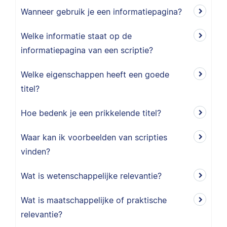
Wanneer gebruik je een informatiepagina?
Welke informatie staat op de
informatiepagina van een scriptie?
Welke eigenschappen heeft een goede
titel?
Hoe bedenk je een prikkelende titel?
Waar kan ik voorbeelden van scripties
vinden?
Wat is wetenschappelijke relevantie?
Wat is maatschappelijke of praktische
relevantie?