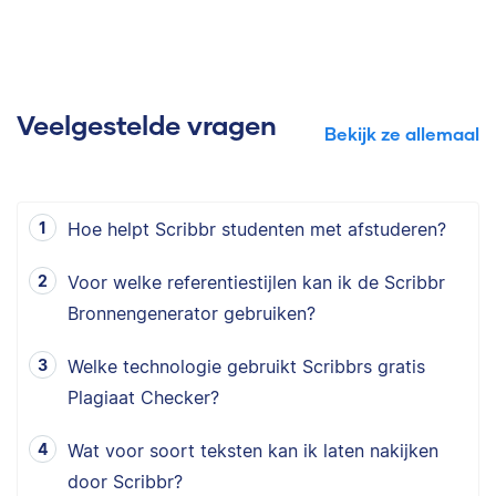
Veelgestelde vragen
Bekijk ze allemaal
Hoe helpt Scribbr studenten met afstuderen?
Voor welke referentiestijlen kan ik de Scribbr
Bronnengenerator gebruiken?
Welke technologie gebruikt Scribbrs gratis
Plagiaat Checker?
Wat voor soort teksten kan ik laten nakijken
door Scribbr?