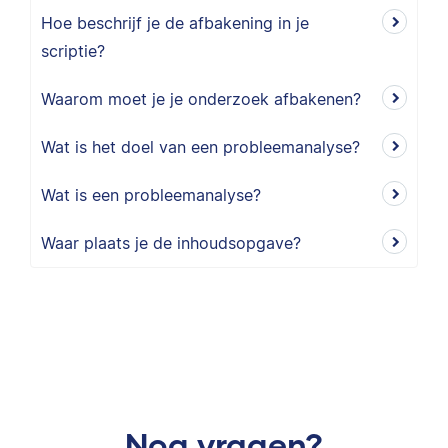
Hoe beschrijf je de afbakening in je
scriptie?
Waarom moet je je onderzoek afbakenen?
Wat is het doel van een probleemanalyse?
Wat is een probleemanalyse?
Waar plaats je de inhoudsopgave?
Nog vragen?