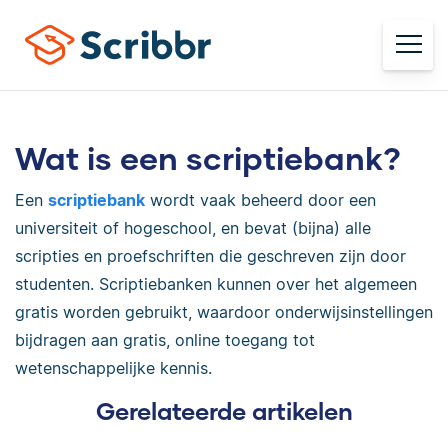
Wat is een scriptiebank?
Een
scriptiebank
wordt vaak beheerd door een
universiteit of hogeschool, en bevat (bijna) alle
scripties en proefschriften die geschreven zijn door
studenten. Scriptiebanken kunnen over het algemeen
gratis worden gebruikt, waardoor onderwijsinstellingen
bijdragen aan gratis, online toegang tot
wetenschappelijke kennis.
Gerelateerde artikelen