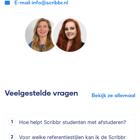
E-mail info@scribbr.nl
Veelgestelde vragen
Bekijk ze allemaal
Hoe helpt Scribbr studenten met afstuderen?
Voor welke referentiestijlen kan ik de Scribbr