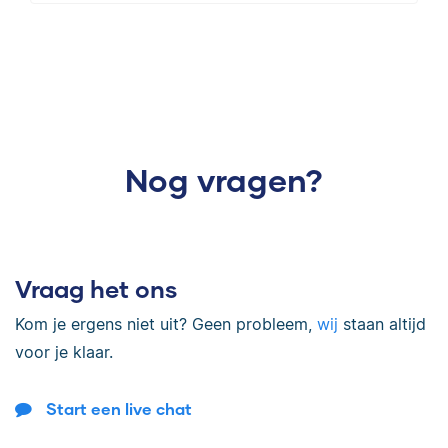
Nog vragen?
Vraag het ons
Kom je ergens niet uit? Geen probleem,
wij
staan altijd
voor je klaar.
Start een live chat