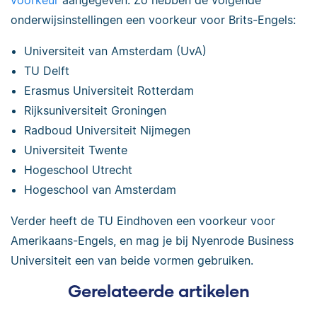
voorkeur
aangegeven. Zo hebben de volgende
onderwijsinstellingen een voorkeur voor Brits-Engels:
Universiteit van Amsterdam (UvA)
TU Delft
Erasmus Universiteit Rotterdam
Rijksuniversiteit Groningen
Radboud Universiteit Nijmegen
Universiteit Twente
Hogeschool Utrecht
Hogeschool van Amsterdam
Verder heeft de TU Eindhoven een voorkeur voor
Amerikaans-Engels, en mag je bij Nyenrode Business
Universiteit een van beide vormen gebruiken.
Gerelateerde artikelen