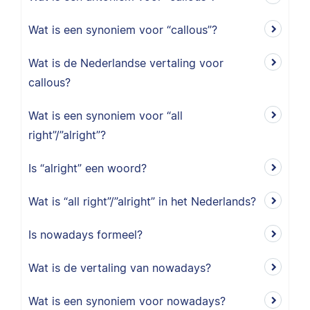
Wat is een synoniem voor “callous”?
Wat is de Nederlandse vertaling voor
callous?
Wat is een synoniem voor “all
right”/”alright”?
Is “alright” een woord?
Wat is “all right”/”alright” in het Nederlands?
Is nowadays formeel?
Wat is de vertaling van nowadays?
Wat is een synoniem voor nowadays?