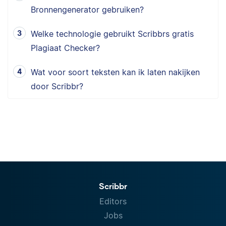
Bronnengenerator gebruiken?
Welke technologie gebruikt Scribbrs gratis
Plagiaat Checker?
Wat voor soort teksten kan ik laten nakijken
door Scribbr?
Scribbr
Editors
Jobs