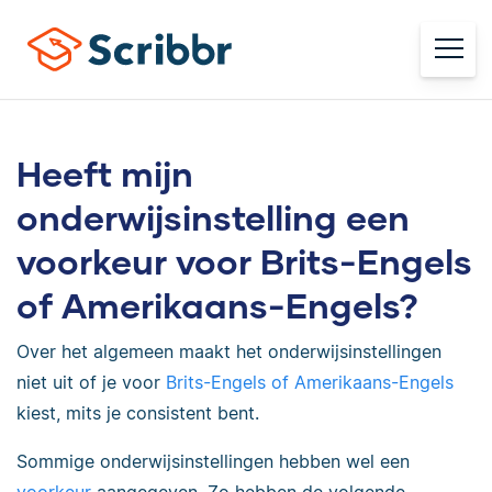
Heeft mijn
onderwijsinstelling een
voorkeur voor Brits-Engels
of Amerikaans-Engels?
Over het algemeen maakt het onderwijsinstellingen
niet uit of je voor
Brits-Engels of Amerikaans-Engels
kiest, mits je consistent bent.
Sommige onderwijsinstellingen hebben wel een