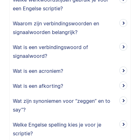
een Engelse scriptie?
Waarom zijn verbindingswoorden en
signaalwoorden belangrijk?
Wat is een verbindingswoord of
signaalwoord?
Wat is een acroniem?
Wat is een afkorting?
Wat zijn synoniemen voor “zeggen” en to
say”?
Welke Engelse spelling kies je voor je
scriptie?