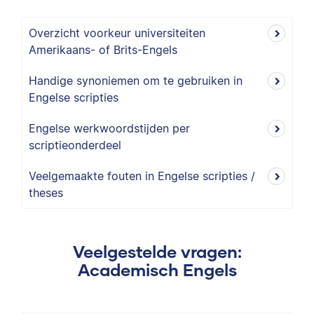
Overzicht voorkeur universiteiten
Amerikaans- of Brits-Engels
Handige synoniemen om te gebruiken in
Engelse scripties
Engelse werkwoordstijden per
scriptieonderdeel
Veelgemaakte fouten in Engelse scripties /
theses
Veelgestelde vragen:
Academisch Engels