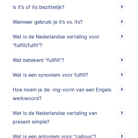
Is it’s of its bezittelijk?
Wanneer gebruik je it’s vs. its?
Wat is de Nederlandse vertaling voor
“fulfill/fulfil”?
Wat betekent “fullfill”?
Wat is een synoniem voor fulfill?
Hoe noem je de -ing-vorm van een Engels
werkwoord?
Wat is de Nederlandse vertaling van
present simple?
Wat is een antoniem voor “callous”?