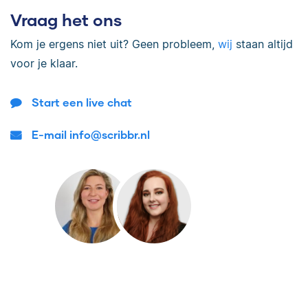
Vraag het ons
Kom je ergens niet uit? Geen probleem,
wij
staan altijd
voor je klaar.
Start een live chat
E-mail info@scribbr.nl