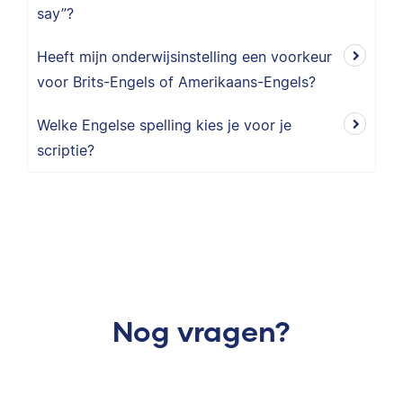
say”?
Heeft mijn onderwijsinstelling een voorkeur
voor Brits-Engels of Amerikaans-Engels?
Welke Engelse spelling kies je voor je
scriptie?
Nog vragen?