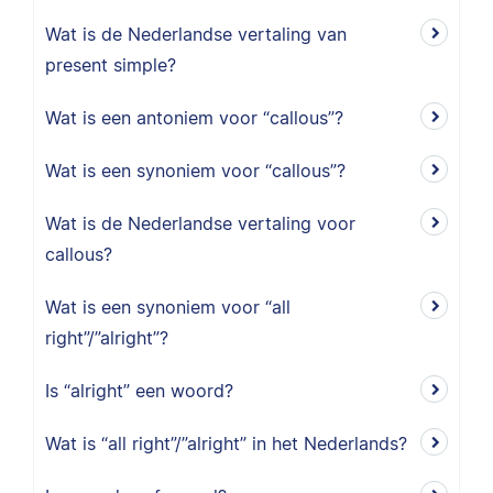
Wat is de Nederlandse vertaling van
present simple?
Wat is een antoniem voor “callous”?
Wat is een synoniem voor “callous”?
Wat is de Nederlandse vertaling voor
callous?
Wat is een synoniem voor “all
right”/”alright”?
Is “alright” een woord?
Wat is “all right”/”alright” in het Nederlands?