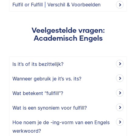
Fulfil or Fulfill | Verschil & Voorbeelden
Veelgestelde vragen:
Academisch Engels
Is it’s of its bezittelijk?
Wanneer gebruik je it’s vs. its?
Wat betekent “fullfill”?
Wat is een synoniem voor fulfill?
Hoe noem je de -ing-vorm van een Engels
werkwoord?