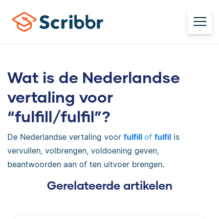
Wat is de Nederlandse
vertaling voor
“fulfill/fulfil”?
De Nederlandse vertaling voor
fulfill
of
fulfil
is
vervullen, volbrengen, voldoening geven,
beantwoorden aan of ten uitvoer brengen.
Gerelateerde artikelen