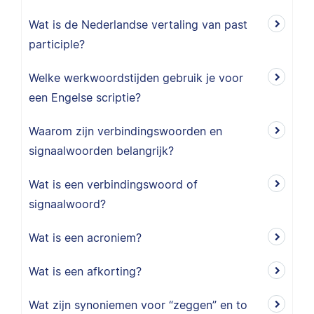
Wat is de Nederlandse vertaling van past
participle?
Welke werkwoordstijden gebruik je voor
een Engelse scriptie?
Waarom zijn verbindingswoorden en
signaalwoorden belangrijk?
Wat is een verbindingswoord of
signaalwoord?
Wat is een acroniem?
Wat is een afkorting?
Wat zijn synoniemen voor “zeggen” en to