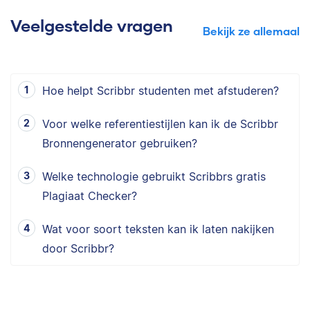
Veelgestelde vragen
Bekijk ze allemaal
Hoe helpt Scribbr studenten met afstuderen?
Voor welke referentiestijlen kan ik de Scribbr
Bronnengenerator gebruiken?
Welke technologie gebruikt Scribbrs gratis
Plagiaat Checker?
Wat voor soort teksten kan ik laten nakijken
door Scribbr?