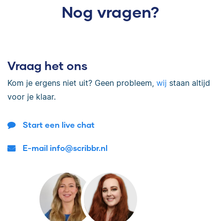
Nog vragen?
Vraag het ons
Kom je ergens niet uit? Geen probleem,
wij
staan altijd
voor je klaar.
Start een live chat
E-mail info@scribbr.nl