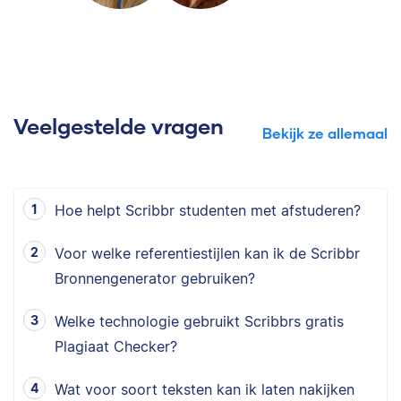
Veelgestelde vragen
Bekijk ze allemaal
Hoe helpt Scribbr studenten met afstuderen?
Voor welke referentiestijlen kan ik de Scribbr
Bronnengenerator gebruiken?
Welke technologie gebruikt Scribbrs gratis
Plagiaat Checker?
Wat voor soort teksten kan ik laten nakijken