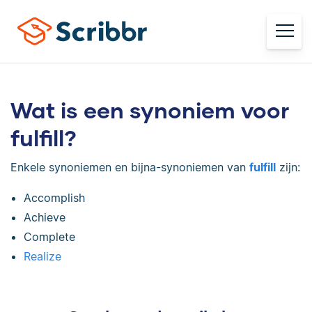
Wat is een synoniem voor
fulfill?
Enkele synoniemen en bijna-synoniemen van
fulfill
zijn:
Accomplish
Achieve
Complete
Realize