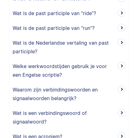
Wat is de past participle van “ride”?
Wat is de past participle van “run”?
Wat is de Nederlandse vertaling van past
participle?
Welke werkwoordstijden gebruik je voor
een Engelse scriptie?
Waarom zijn verbindingswoorden en
signaalwoorden belangrijk?
Wat is een verbindingswoord of
signaalwoord?
Wat is een acroniem?