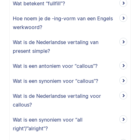
Wat betekent “fullfill”?
Hoe noem je de -ing-vorm van een Engels
werkwoord?
Wat is de Nederlandse vertaling van
present simple?
Wat is een antoniem voor “callous”?
Wat is een synoniem voor “callous”?
Wat is de Nederlandse vertaling voor
callous?
Wat is een synoniem voor “all
right”/”alright”?