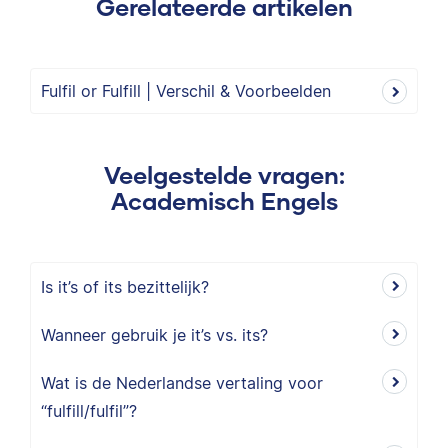
Gerelateerde artikelen
Fulfil or Fulfill | Verschil & Voorbeelden
Veelgestelde vragen:
Academisch Engels
Is it’s of its bezittelijk?
Wanneer gebruik je it’s vs. its?
Wat is de Nederlandse vertaling voor
“fulfill/fulfil”?