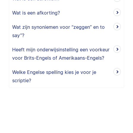
Wat is een afkorting?
Wat zijn synoniemen voor “zeggen” en to
say”?
Heeft mijn onderwijsinstelling een voorkeur
voor Brits-Engels of Amerikaans-Engels?
Welke Engelse spelling kies je voor je
scriptie?