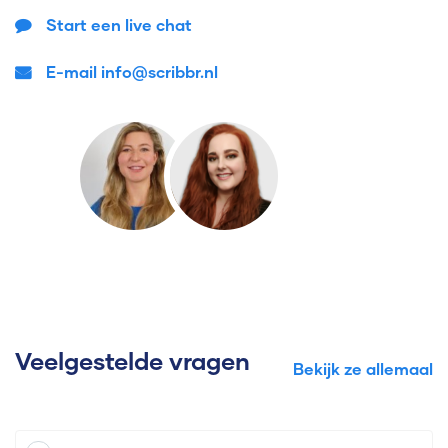
Start een live chat
E-mail info@scribbr.nl
Veelgestelde vragen
Bekijk ze allemaal