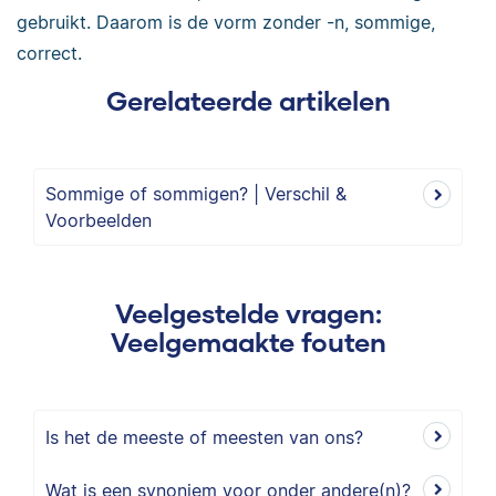
gebruikt. Daarom is de vorm zonder -n, sommige,
correct.
Gerelateerde artikelen
Sommige of sommigen? | Verschil &
Voorbeelden
Veelgestelde vragen:
Veelgemaakte fouten
Is het de meeste of meesten van ons?
Wat is een synoniem voor onder andere(n)?