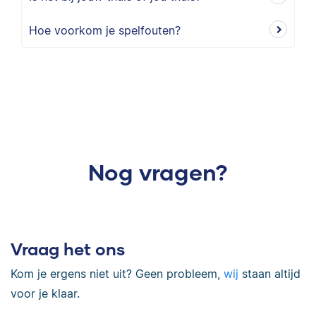
Hoe voorkom je spelfouten?
Nog vragen?
Vraag het ons
Kom je ergens niet uit? Geen probleem,
wij
staan altijd
voor je klaar.