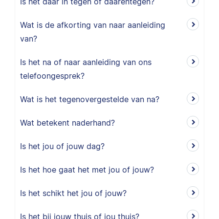
Is het daar in tegen of daarentegen?
Wat is de afkorting van naar aanleiding
van?
Is het na of naar aanleiding van ons
telefoongesprek?
Wat is het tegenovergestelde van na?
Wat betekent naderhand?
Is het jou of jouw dag?
Is het hoe gaat het met jou of jouw?
Is het schikt het jou of jouw?
Is het bij jouw thuis of jou thuis?