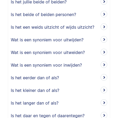
Is het jullie beide of beiden?
Is het beide of beiden personen?
Is het een weids uitzicht of wijds uitzicht?
Wat is een synoniem voor uitwijden?
Wat is een synoniem voor uitweiden?
Wat is een synoniem voor inwijden?
Is het eerder dan of als?
Is het kleiner dan of als?
Is het langer dan of als?
Is het daar en tegen of daarentegen?