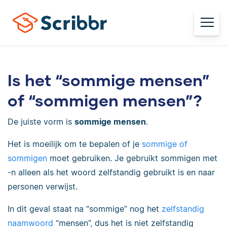
Is het “sommige mensen”
of “sommigen mensen”?
De juiste vorm is
sommige mensen
.
Het is moeilijk om te bepalen of je
sommige of
sommigen
moet gebruiken. Je gebruikt sommigen met
-n alleen als het woord zelfstandig gebruikt is en naar
personen verwijst.
In dit geval staat na “sommige” nog het
zelfstandig
naamwoord
“mensen”, dus het is niet zelfstandig