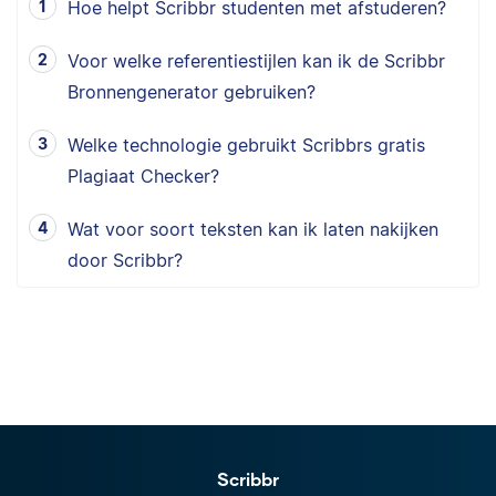
Hoe helpt Scribbr studenten met afstuderen?
Voor welke referentiestijlen kan ik de Scribbr
Bronnengenerator gebruiken?
Welke technologie gebruikt Scribbrs gratis
Plagiaat Checker?
Wat voor soort teksten kan ik laten nakijken
door Scribbr?
Scribbr