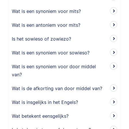
Wat is een synoniem voor mits?
Wat is een antoniem voor mits?
Is het sowieso of zowiezo?
Wat is een synoniem voor sowieso?
Wat is een synoniem voor door middel
van?
Wat is de afkorting van door middel van?
Wat is insgelijks in het Engels?
Wat betekent eensgelijks?