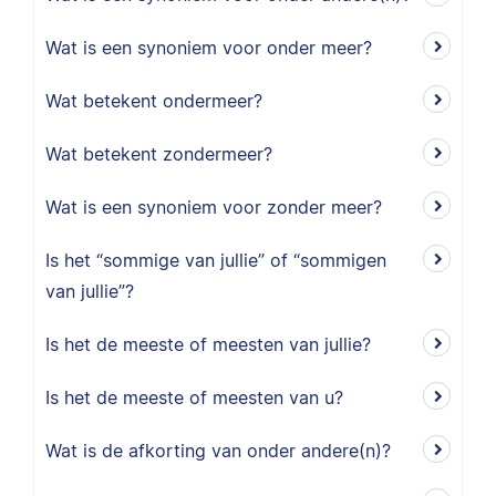
Wat is een synoniem voor onder meer?
Wat betekent ondermeer?
Wat betekent zondermeer?
Wat is een synoniem voor zonder meer?
Is het “sommige van jullie” of “sommigen
van jullie”?
Is het de meeste of meesten van jullie?
Is het de meeste of meesten van u?
Wat is de afkorting van onder andere(n)?