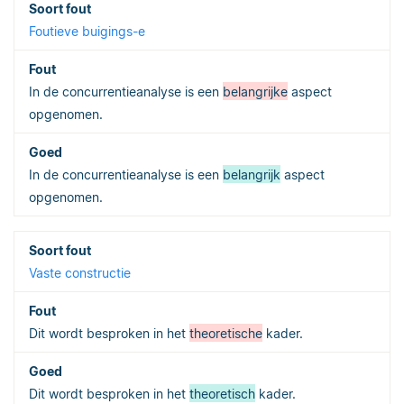
Foutieve buigings-e
In de concurrentieanalyse is een
belangrijke
aspect
opgenomen.
In de concurrentieanalyse is een
belangrijk
aspect
opgenomen.
Vaste constructie
Dit wordt besproken in het
theoretische
kader.
Dit wordt besproken in het
theoretisch
kader.