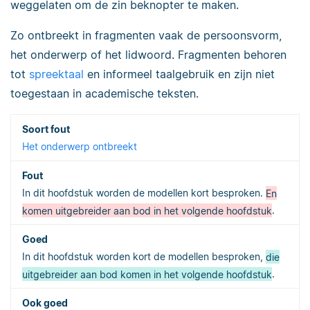
weggelaten om de zin beknopter te maken.
Zo ontbreekt in fragmenten vaak de persoonsvorm,
het onderwerp of het lidwoord. Fragmenten behoren
tot
spreektaal
en informeel taalgebruik en zijn niet
toegestaan in academische teksten.
Het onderwerp ontbreekt
In dit hoofdstuk worden de modellen kort besproken.
En
komen uitgebreider aan bod in het volgende hoofdstuk
.
In dit hoofdstuk worden kort de modellen besproken,
die
uitgebreider aan bod komen in het volgende hoofdstuk
.