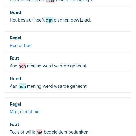
Het bestuur heeft
zijn
plannen gewijzigd.
Hun of hen
Aan
hen
mening werd waarde gehecht.
Aan
hun
mening werd waarde gehecht.
Mijn, m’n of me
Tot slot wil ik
me
begeleiders bedanken.