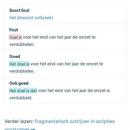
Het lidwoord ontbreekt
Doel is
voor het eind van het jaar de omzet te
verdubbelen.
Het doel is
voor het eind van het jaar de omzet te
verdubbelen.
Het doel is dat
voor het eind van het jaar de omzet is
verdubbeld.
Verder lezen:
Fragmentarisch schrijven in scripties
voorkomen