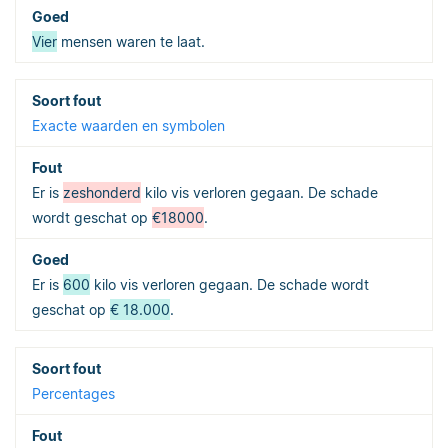
Vier
mensen waren te laat.
Exacte waarden en symbolen
Er is
zeshonderd
kilo vis verloren gegaan. De schade
wordt geschat op
€18000
.
Er is
600
kilo vis verloren gegaan. De schade wordt
geschat op
€ 18.000
.
Percentages