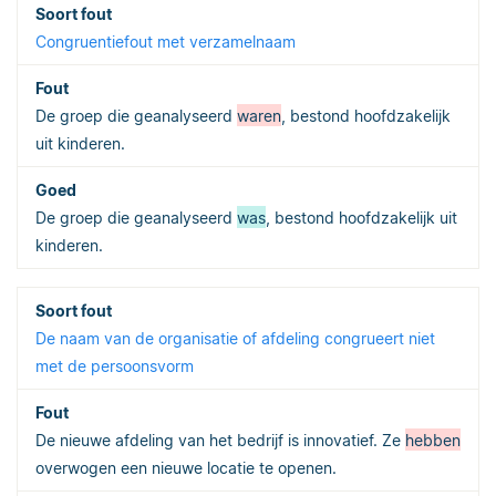
Congruentiefout met verzamelnaam
De groep die geanalyseerd
waren
, bestond hoofdzakelijk
uit kinderen.
De groep die geanalyseerd
was
, bestond hoofdzakelijk uit
kinderen.
De naam van de organisatie of afdeling congrueert niet
met de persoonsvorm
De nieuwe afdeling van het bedrijf is innovatief. Ze
hebben
overwogen een nieuwe locatie te openen.