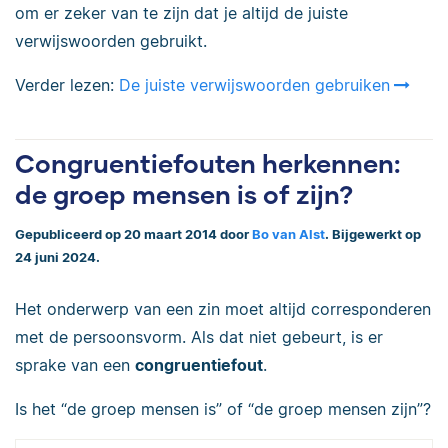
om er zeker van te zijn dat je altijd de juiste
verwijswoorden gebruikt.
Verder lezen:
De juiste verwijswoorden gebruiken
Congruentiefouten herkennen:
de groep mensen is of zijn?
Gepubliceerd op 20 maart 2014 door
Bo van Alst
. Bijgewerkt op
24 juni 2024.
Het onderwerp van een zin moet altijd corresponderen
met de persoonsvorm. Als dat niet gebeurt, is er
sprake van een
congruentiefout
.
Is het “de groep mensen is” of “de groep mensen zijn”?