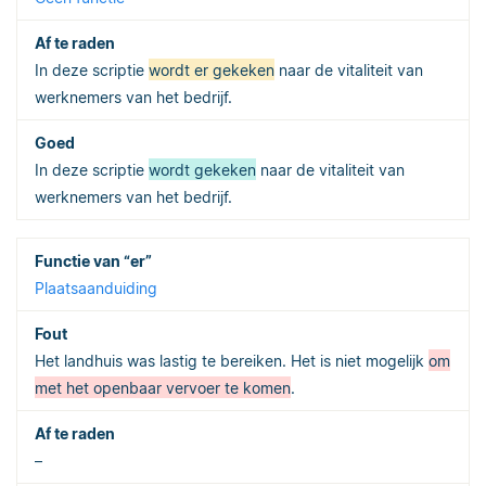
In deze scriptie
wordt er gekeken
naar de vitaliteit van
werknemers van het bedrijf.
In deze scriptie
wordt gekeken
naar de vitaliteit van
werknemers van het bedrijf.
Plaatsaanduiding
Het landhuis was lastig te bereiken. Het is niet mogelijk
om
met het openbaar vervoer te komen
.
–