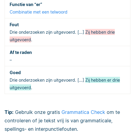
Combinatie met een telwoord
Drie onderzoeken zijn uitgevoerd. […]
Zij hebben drie
uitgevoerd
.
–
Drie onderzoeken zijn uitgevoerd. […]
Zij hebben er drie
uitgevoerd
.
Tip:
Gebruik onze gratis
Grammatica Check
om te
controleren of je tekst vrij is van
grammaticale,
spellings- en interpunctiefouten.