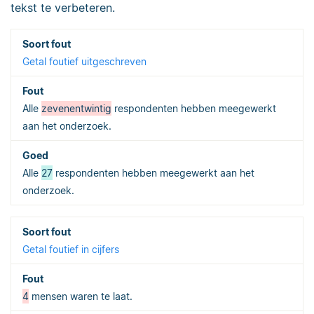
tekst te verbeteren.
Getal foutief uitgeschreven
Alle
zevenentwintig
respondenten hebben meegewerkt
aan het onderzoek.
Alle
27
respondenten hebben meegewerkt aan het
onderzoek.
Getal foutief in cijfers
4
mensen waren te laat.