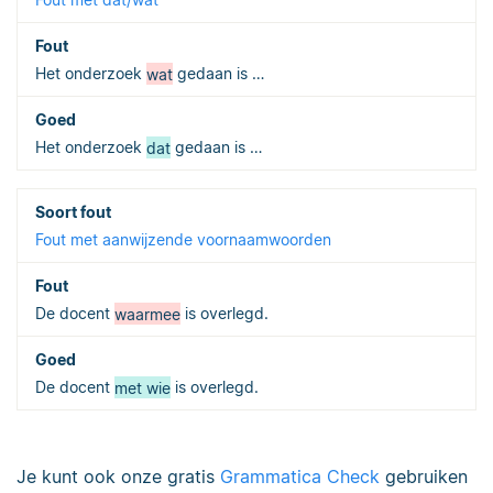
Het onderzoek
wat
gedaan is …
Het onderzoek
dat
gedaan is …
Fout met aanwijzende voornaamwoorden
De docent
waarmee
is overlegd.
De docent
met wie
is overlegd.
Je kunt ook onze gratis
Grammatica Check
gebruiken