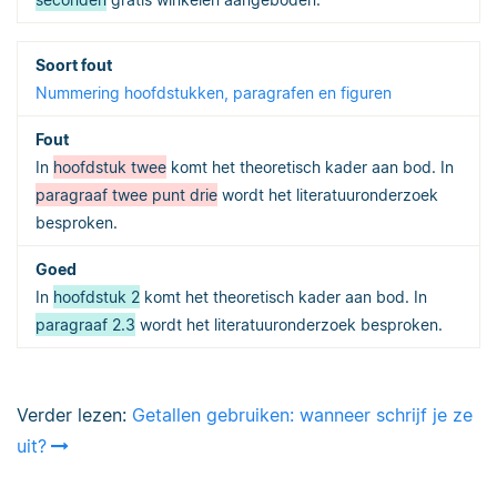
Nummering hoofdstukken, paragrafen en figuren
In
hoofdstuk twee
komt het theoretisch kader aan bod. In
paragraaf twee punt drie
wordt het literatuuronderzoek
besproken.
In
hoofdstuk 2
komt het theoretisch kader aan bod. In
paragraaf 2.3
wordt het literatuuronderzoek besproken.
Verder lezen:
Getallen gebruiken: wanneer schrijf je ze
uit?