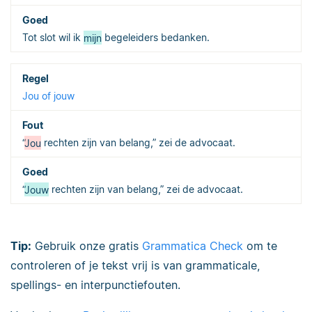
Tot slot wil ik
mijn
begeleiders bedanken.
Jou of jouw
“
Jou
rechten zijn van belang,” zei de advocaat.
“
Jouw
rechten zijn van belang,” zei de advocaat.
Tip:
Gebruik onze gratis
Grammatica Check
om te
controleren of je tekst vrij is van grammaticale,
spellings- en interpunctiefouten.