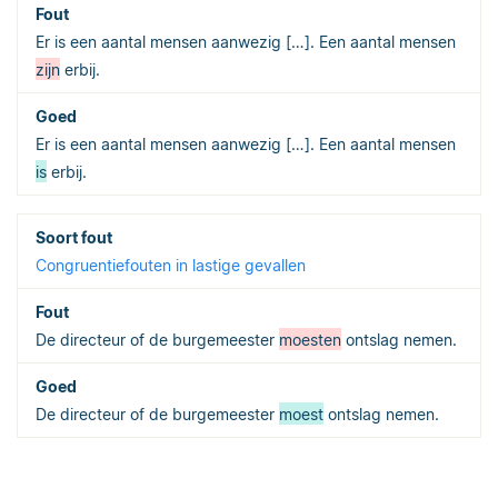
Er is een aantal mensen aanwezig […]. Een aantal mensen
zijn
erbij.
Er is een aantal mensen aanwezig […]. Een aantal mensen
is
erbij.
Congruentiefouten in lastige gevallen
De directeur of de burgemeester
moesten
ontslag nemen.
De directeur of de burgemeester
moest
ontslag nemen.