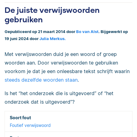
De juiste verwijswoorden
gebruiken
Gepubliceerd op 21 maart 2014 door
Bo van Alst
. Bijgewerkt op
19 juni 2024 door
Julia Merkus.
Met verwijswoorden duid je een woord of groep
woorden aan. Door verwijswoorden te gebruiken
voorkom je dat je een onleesbare tekst schrijft waarin
steeds dezelfde woorden staan
.
Is het “het onderzoek die is uitgevoerd” of “het
onderzoek dat is uitgevoerd”?
Foutief verwijswoord