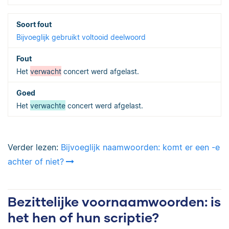
Bijvoeglijk gebruikt voltooid deelwoord
Het
verwacht
concert werd afgelast.
Het
verwachte
concert werd afgelast.
Verder lezen:
Bijvoeglijk naamwoorden: komt er een -e
achter of niet?
Bezittelijke voornaamwoorden: is
het hen of hun scriptie?