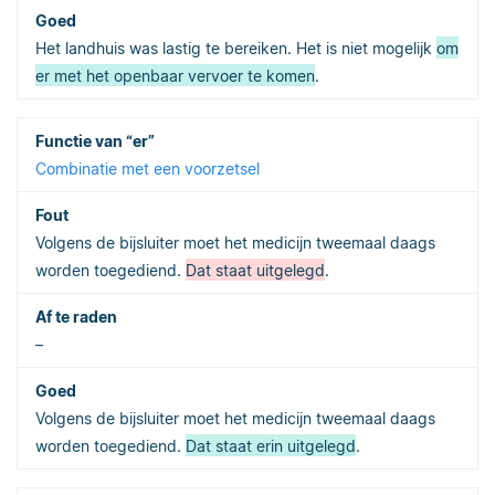
Het landhuis was lastig te bereiken. Het is niet mogelijk
om
er met het openbaar vervoer te komen
.
Combinatie met een voorzetsel
Volgens de bijsluiter moet het medicijn tweemaal daags
worden toegediend.
Dat staat uitgelegd
.
–
Volgens de bijsluiter moet het medicijn tweemaal daags
worden toegediend.
Dat staat erin uitgelegd
.