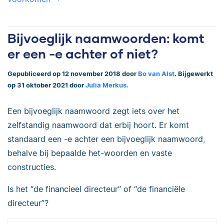
Bijvoeglijk naamwoorden: komt
er een -e achter of niet?
Gepubliceerd op 12 november 2018 door
Bo van Alst
. Bijgewerkt
op 31 oktober 2021 door
Julia Merkus.
Een bijvoeglijk naamwoord zegt iets over het
zelfstandig naamwoord dat erbij hoort. Er komt
standaard een -e achter een bijvoeglijk naamwoord,
behalve bij bepaalde het-woorden en vaste
constructies.
Is het “de financieel directeur” of “de financiële
directeur”?