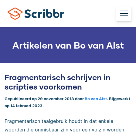
Artikelen van Bo van Alst
Fragmentarisch schrijven in
scripties voorkomen
Gepubliceerd op 29 november 2018 door
Bo van Alst
. Bijgewerkt
op 14 februari 2023.
Fragmentarisch taalgebruik houdt in dat enkele
woorden die onmisbaar zijn voor een volzin worden