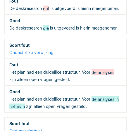
De deskresearch
dat
is uitgevoerd is hierin meegenomen.
De deskresearch
die
is uitgevoerd is hierin meegenomen.
Onduidelijke verwijzing
Het plan had een duidelijke structuur. Voor
de analyses
zijn alleen open vragen gesteld.
Het plan had een duidelijke structuur. Voor
de analyses in
het plan
zijn alleen open vragen gesteld.
Fout met dat/wat