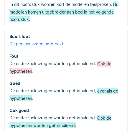
In dit hoofdstuk worden kort de modellen besproken.
De
modellen komen uitgebreider aan bod in het volgende
hoofdstuk.
De persoonsvorm ontbreekt
De onderzoeksvragen worden geformuleerd.
Ook de
hypothesen
.
De onderzoeksvragen worden geformuleerd,
evenals de
hypothesen
.
De onderzoeksvragen worden geformuleerd.
Ook de
hypothesen worden geformuleerd.