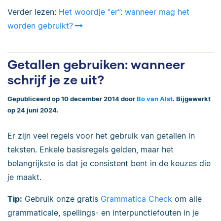
Verder lezen:
Het woordje “er”: wanneer mag het
worden gebruikt?
Getallen gebruiken: wanneer
schrijf je ze uit?
Gepubliceerd op 10 december 2014 door
Bo van Alst
. Bijgewerkt
op 24 juni 2024.
Er zijn veel regels voor het gebruik van getallen in
teksten. Enkele basisregels gelden, maar het
belangrijkste is dat je consistent bent in de keuzes die
je maakt.
Tip:
Gebruik onze gratis
Grammatica Check
om alle
grammaticale, spellings- en interpunctiefouten in je