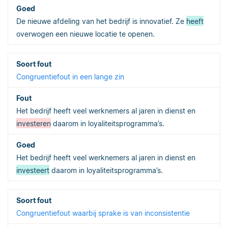
De nieuwe afdeling van het bedrijf is innovatief. Ze
heeft
overwogen een nieuwe locatie te openen.
Congruentiefout in een lange zin
Het bedrijf heeft veel werknemers al jaren in dienst en
investeren
daarom in loyaliteitsprogramma’s.
Het bedrijf heeft veel werknemers al jaren in dienst en
investeert
daarom in loyaliteitsprogramma’s.
Congruentiefout waarbij sprake is van inconsistentie