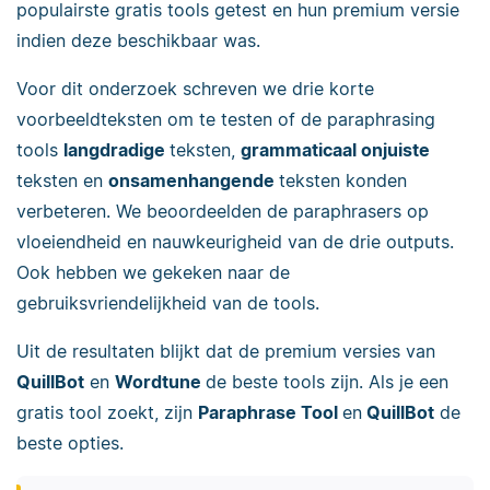
populairste gratis tools getest en hun premium versie
indien deze beschikbaar was.
Voor dit onderzoek schreven we drie korte
voorbeeldteksten om te testen of de paraphrasing
tools
langdradige
teksten,
grammaticaal onjuiste
teksten en
onsamenhangende
teksten konden
verbeteren. We beoordeelden de paraphrasers op
vloeiendheid en nauwkeurigheid van de drie outputs.
Ook hebben we gekeken naar de
gebruiksvriendelijkheid van de tools.
Uit de resultaten blijkt dat de premium versies van
QuillBot
en
Wordtune
de beste tools zijn. Als je een
gratis tool zoekt, zijn
Paraphrase Tool
en
QuillBot
de
beste opties.