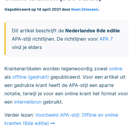
Gepubliceerd op 14 april 2021 door
Koen Driessen
.
Dit artikel beschrijft de
Nederlandse 6de editie
APA-stijl richtlijnen. De richtlijnen voor
APA 7
vind je elders
Krantenartikelen worden tegenwoordig zowel
online
als
offline (gedrukt)
gepubliceerd. Voor een artikel uit
een gedrukte krant heeft de APA-stijl een aparte
notatie, terwijl je voor een online krant het format voor
een
internetbron
gebruikt.
Verder lezen:
Voorbeeld APA-stijl: Offline en online
kranten (6de editie)