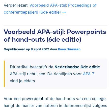
Verder lezen:
Voorbeeld APA-stijl: Proceedings of
conferentiepapers (6de editie)
Voorbeeld APA-stijl: Powerpoints
of hand-outs (6de editie)
Gepubliceerd op 8 april 2021 door
Koen Driessen
.
Dit artikel beschrijft de
Nederlandse 6de editie
APA-stijl richtlijnen. De richtlijnen voor
APA 7
vind je elders
Voor een powerpoint of de hand-outs van een college
hangt de manier van noteren
in de bronnenlijst
volgens