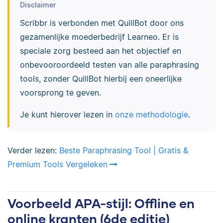
Disclaimer
Scribbr is verbonden met QuillBot door ons
gezamenlijke moederbedrijf Learneo. Er is
speciale zorg besteed aan het objectief en
onbevooroordeeld testen van alle paraphrasing
tools, zonder QuillBot hierbij een oneerlijke
voorsprong te geven.
Je kunt hierover lezen in
onze methodologie
.
Verder lezen:
Beste Paraphrasing Tool | Gratis &
Premium Tools Vergeleken
Voorbeeld APA-stijl: Offline en
online kranten (6de editie)