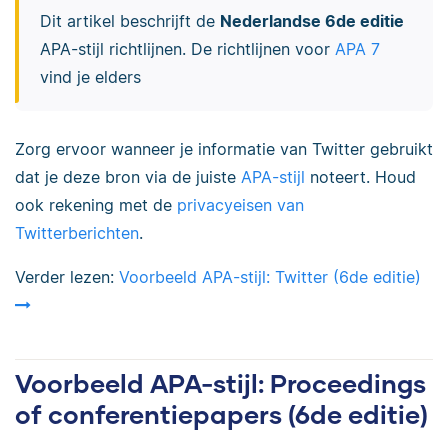
Dit artikel beschrijft de
Nederlandse 6de editie
APA-stijl richtlijnen. De richtlijnen voor
APA 7
vind je elders
Zorg ervoor wanneer je informatie van Twitter gebruikt
dat je deze bron via de juiste
APA-stijl
noteert. Houd
ook rekening met de
privacyeisen van
Twitterberichten
.
Verder lezen:
Voorbeeld APA-stijl: Twitter (6de editie)
Voorbeeld APA-stijl: Proceedings
of conferentiepapers (6de editie)