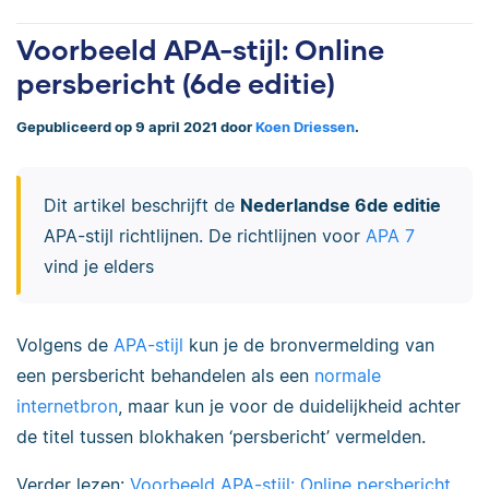
Voorbeeld APA-stijl: Online
persbericht (6de editie)
Gepubliceerd op 9 april 2021 door
Koen Driessen
.
Dit artikel beschrijft de
Nederlandse 6de editie
APA-stijl richtlijnen. De richtlijnen voor
APA 7
vind je elders
Volgens de
APA-stijl
kun je de bronvermelding van
een persbericht behandelen als een
normale
internetbron
, maar kun je voor de duidelijkheid achter
de titel tussen blokhaken ‘persbericht’ vermelden.
Verder lezen:
Voorbeeld APA-stijl: Online persbericht