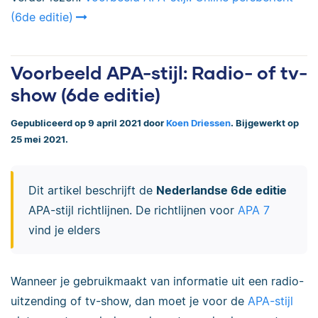
(6de editie)
Voorbeeld APA-stijl: Radio- of tv-
show (6de editie)
Gepubliceerd op 9 april 2021 door
Koen Driessen
. Bijgewerkt op
25 mei 2021.
Dit artikel beschrijft de
Nederlandse 6de editie
APA-stijl richtlijnen. De richtlijnen voor
APA 7
vind je elders
Wanneer je gebruikmaakt van informatie uit een radio-
uitzending of tv-show, dan moet je voor de
APA-stijl