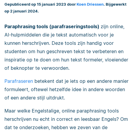
Gepubliceerd op 15 januari 2023 door
Koen Driessen
. Bijgewerkt
op 2 januari 2024.
Paraphrasing tools (parafraseringstools)
zijn online,
AI-hulpmiddelen die je tekst automatisch voor je
kunnen herschrijven. Deze tools zijn handig voor
studenten om hun geschreven tekst te verbeteren en
inspiratie op te doen om hun tekst formeler, vloeiender
of beknopter te verwoorden.
Parafraseren
betekent dat je iets op een andere manier
formuleert, oftewel hetzelfde idee in andere woorden
of een andere stijl uitdrukt.
Maar welke Engelstalige, online paraphrasing tools
herschrijven nu echt in correct en leesbaar Engels? Om
dat te onderzoeken, hebben we zeven van de