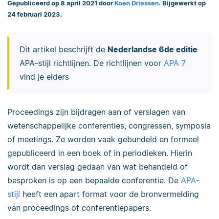
Gepubliceerd op 8 april 2021 door
Koen Driessen
. Bijgewerkt op
24 februari 2023.
Dit artikel beschrijft de
Nederlandse 6de editie
APA-stijl richtlijnen. De richtlijnen voor
APA 7
vind je elders
Proceedings zijn bijdragen aan of verslagen van
wetenschappelijke conferenties, congressen, symposia
of meetings. Ze worden vaak gebundeld en formeel
gepubliceerd in een boek of in periodieken. Hierin
wordt dan verslag gedaan van wat behandeld of
besproken is op een bepaalde conferentie. De
APA-
stijl
heeft een apart format voor de bronvermelding
van proceedings of conferentiepapers.