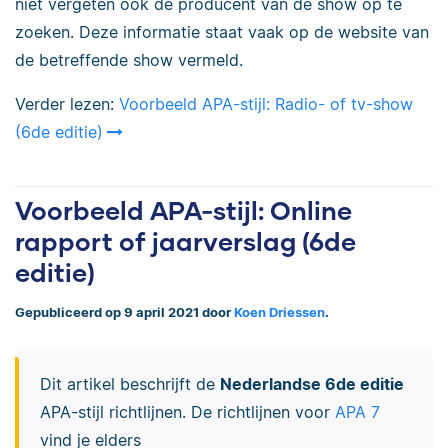
niet vergeten ook de producent van de show op te
zoeken. Deze informatie staat vaak op de website van
de betreffende show vermeld.
Verder lezen:
Voorbeeld APA-stijl: Radio- of tv-show
(6de editie)
Voorbeeld APA-stijl: Online
rapport of jaarverslag (6de
editie)
Gepubliceerd op 9 april 2021 door
Koen Driessen
.
Dit artikel beschrijft de
Nederlandse 6de editie
APA-stijl richtlijnen. De richtlijnen voor
APA 7
vind je elders