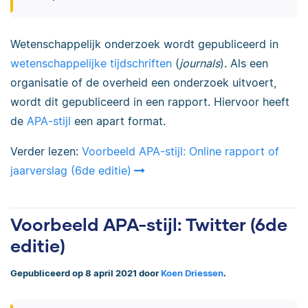
Wetenschappelijk onderzoek wordt gepubliceerd in
wetenschappelijke tijdschriften
(
journals
). Als een
organisatie of de overheid een onderzoek uitvoert,
wordt dit gepubliceerd in een rapport. Hiervoor heeft
de
APA-stijl
een apart format.
Verder lezen:
Voorbeeld APA-stijl: Online rapport of
jaarverslag (6de editie)
Voorbeeld APA-stijl: Twitter (6de
editie)
Gepubliceerd op 8 april 2021 door
Koen Driessen
.