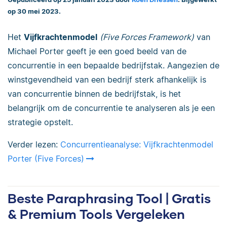
op 30 mei 2023.
Het
Vijfkrachtenmodel
(Five Forces Framework)
van
Michael Porter geeft je een goed beeld van de
concurrentie in een bepaalde bedrijfstak. Aangezien d
e
winstgevendheid van een bedrijf sterk afhankelijk is
van concurrentie binnen de bedrijfstak, is het
belangrijk om de concurrentie te analyseren als je een
strategie opstelt.
Verder lezen:
Concurrentieanalyse: Vijfkrachtenmodel
Porter (Five Forces)
Beste Paraphrasing Tool | Gratis
& Premium Tools Vergeleken