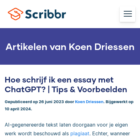
Artikelen van Koen Driessen
Hoe schrijf ik een essay met
ChatGPT? | Tips & Voorbeelden
Gepubliceerd op 26 juni 2023 door
Koen Driessen
. Bijgewerkt op
10 april 2024.
AI-gegenereerde tekst laten doorgaan voor je eigen
werk wordt beschouwd als
plagiaat
. Echter, wanneer