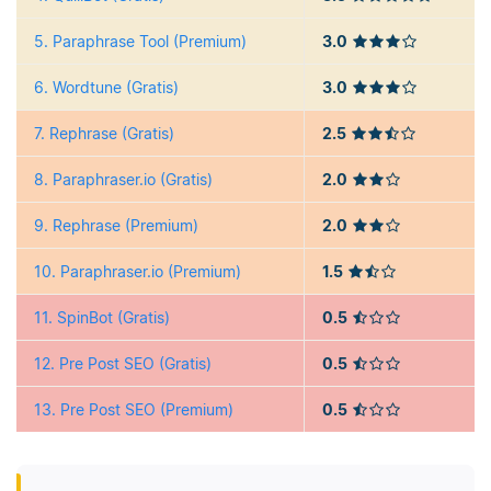
5. Paraphrase Tool (Premium)
3.0
6. Wordtune (Gratis)
3.0
7. Rephrase (Gratis)
2.5
8. Paraphraser.io (Gratis)
2.0
9. Rephrase (Premium)
2.0
10. Paraphraser.io (Premium)
1.5
11. SpinBot (Gratis)
0.5
12. Pre Post SEO (Gratis)
0.5
13. Pre Post SEO (Premium)
0.5