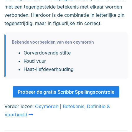
met een tegengestelde betekenis met elkaar worden
verbonden. Hierdoor is de combinatie in letterlijke zin
tegenstrijdig, maar in figuurlijke zin correct.
Bekende voorbeelden van een oxymoron
Oorverdovende stilte
Koud vuur
Haat-liefdeverhouding
Probeer de gratis Scribbr Spellingscontrole
Verder lezen:
Oxymoron | Betekenis, Definitie &
Voorbeeld