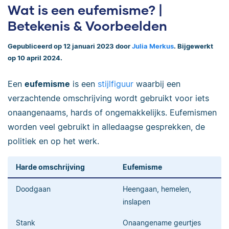
Wat is een eufemisme? |
Betekenis & Voorbeelden
Gepubliceerd op 12 januari 2023 door
Julia Merkus
. Bijgewerkt
op 10 april 2024.
Een
eufemisme
is een
stijlfiguur
waarbij een
verzachtende omschrijving wordt gebruikt voor iets
onaangenaams, hards of ongemakkelijks. Eufemismen
worden veel gebruikt in alledaagse gesprekken, de
politiek en op het werk.
Harde omschrijving
Eufemisme
Doodgaan
Heengaan, hemelen,
inslapen
Stank
Onaangename geurtjes