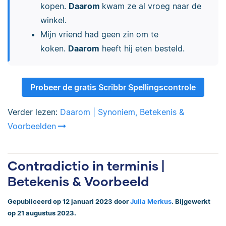
kopen.
Daarom
kwam ze al vroeg naar de
winkel.
Mijn vriend had geen zin om te
koken.
Daarom
heeft hij eten besteld.
Probeer de gratis Scribbr Spellingscontrole
Verder lezen:
Daarom | Synoniem, Betekenis &
Voorbeelden
Contradictio in terminis |
Betekenis & Voorbeeld
Gepubliceerd op 12 januari 2023 door
Julia Merkus
. Bijgewerkt
op 21 augustus 2023.