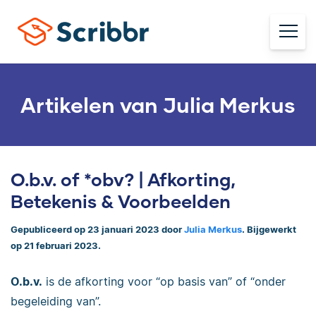
Artikelen van Julia Merkus
O.b.v. of *obv? | Afkorting,
Betekenis & Voorbeelden
Gepubliceerd op 23 januari 2023 door
Julia Merkus
. Bijgewerkt
op 21 februari 2023.
O.b.v.
is de afkorting voor “op basis van” of “onder
begeleiding van”.