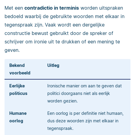
Met een
contradictio in terminis
worden uitspraken
bedoeld waarbij de gebruikte woorden met elkaar in
tegenspraak zijn. Vaak wordt een dergelijke
constructie bewust gebruikt door de spreker of
schrijver om ironie uit te drukken of een mening te
geven.
Bekend
Uitleg
voorbeeld
Eerlijke
Ironische manier om aan te geven dat
politicus
politici doorgaans niet als eerlijk
worden gezien.
Humane
Een oorlog is per definitie niet humaan,
oorlog
dus deze woorden zijn met elkaar in
tegenspraak.