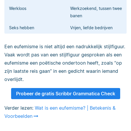
Werkloos
Werkzoekend, tussen twee
banen
Seks hebben
Vrijen, liefde bedrijven
Een eufemisme is niet altijd een nadrukkelijk stijlfiguur.
Vaak wordt pas van een stijlfiguur gesproken als een
eufemisme een poëtische ondertoon heeft, zoals “op
zijn laatste reis gaan” in een gedicht waarin iemand
overlijdt.
Probeer de gratis Scribbr Grammatica Check
Verder lezen:
Wat is een eufemisme? | Betekenis &
Voorbeelden