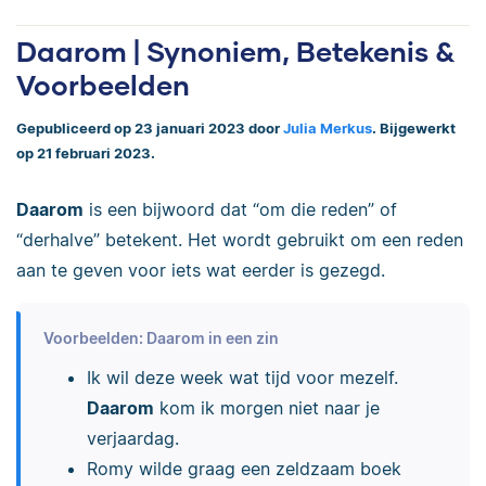
Daarom | Synoniem, Betekenis &
Voorbeelden
Gepubliceerd op 23 januari 2023 door
Julia Merkus
. Bijgewerkt
op 21 februari 2023.
Daarom
is een bijwoord dat “om die reden” of
“derhalve” betekent. Het wordt gebruikt om een reden
aan te geven voor iets wat eerder is gezegd.
Voorbeelden: Daarom in een zin
Ik wil deze week wat tijd voor mezelf.
Daarom
kom ik morgen niet naar je
verjaardag.
Romy wilde graag een zeldzaam boek