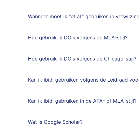
Wanneer moet ik “et al.” gebruiken in verwijzin
Hoe gebruik ik DOIs volgens de MLA-stijl?
Hoe gebruik ik DOIs volgens de Chicago-stijl?
Kan ik ibid. gebruiken volgens de Leidraad voor
Kan ik ibid. gebruiken in de APA- of MLA-stijl?
Wat is Google Scholar?