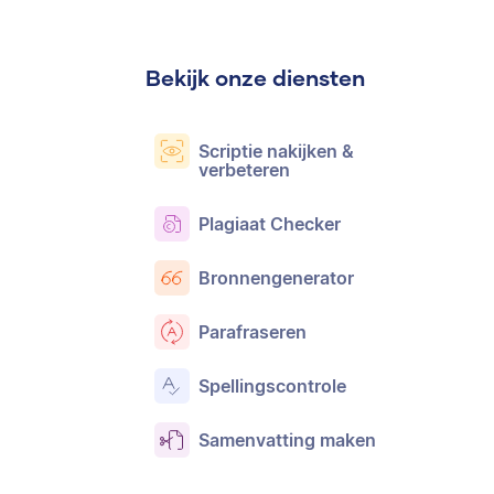
Bekijk onze diensten
Scriptie nakijken &
verbeteren
Plagiaat Checker
Bronnengenerator
Parafraseren
Spellingscontrole
Samenvatting maken