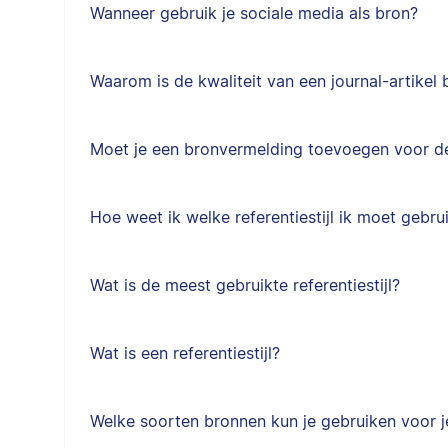
Wanneer gebruik je sociale media als bron?
Waarom is de kwaliteit van een journal-artikel 
Moet je een bronvermelding toevoegen voor de i
Hoe weet ik welke referentiestijl ik moet gebru
Wat is de meest gebruikte referentiestijl?
Wat is een referentiestijl?
Welke soorten bronnen kun je gebruiken voor je