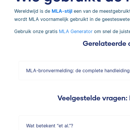
Wereldwijd is de
MLA-stijl
een van de meestgebruik
wordt MLA voornamelijk gebruikt in de geesteswet
Gebruik onze gratis
MLA Generator
om snel de juist
Gerelateerde 
MLA-bronvermelding: de complete handleiding
Veelgestelde vragen:
Wat betekent “et al.”?