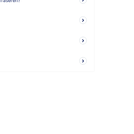
fraseren?