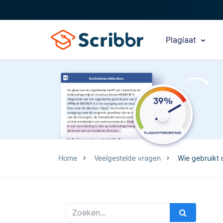
Plagiaat
Home
Veelgestelde vragen
Wie gebruikt 