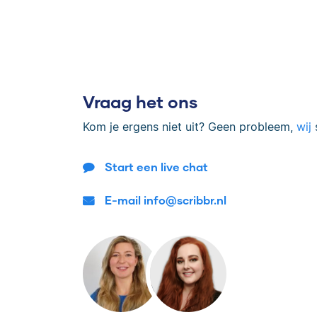
Vraag het ons
Kom je ergens niet uit? Geen probleem,
wij
s
Start een live chat
E-mail info@scribbr.nl