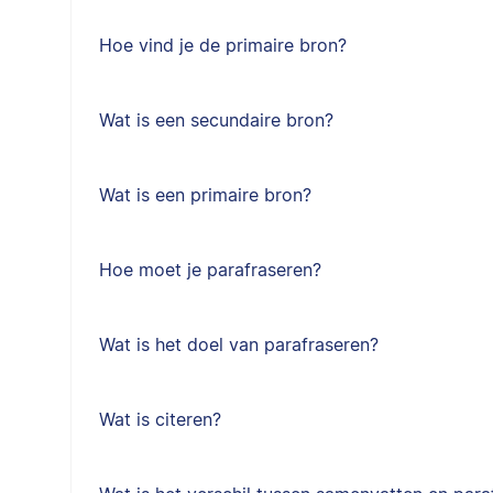
Hoe vind je de primaire bron?
Wat is een secundaire bron?
Wat is een primaire bron?
Hoe moet je parafraseren?
Wat is het doel van parafraseren?
Wat is citeren?