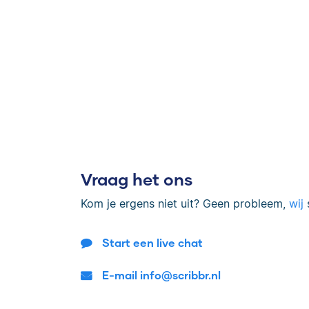
Vraag het ons
Kom je ergens niet uit? Geen probleem,
wij
s
Start een live chat
E-mail info@scribbr.nl