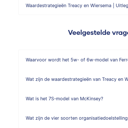
Waardestrategieën Treacy en Wiersema | Uitle
Veelgestelde vrag
Waarvoor wordt het 5w- of 6w-model van Ferre
Wat zijn de waardestrategieën van Treacy en 
Wat is het 7S-model van McKinsey?
Wat zijn de vier soorten organisatiedoelstellin