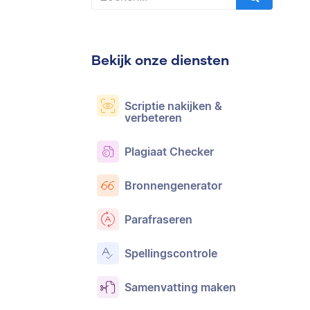
Bekijk onze diensten
Scriptie nakijken &
verbeteren
Plagiaat Checker
Bronnengenerator
Parafraseren
Spellingscontrole
Samenvatting maken