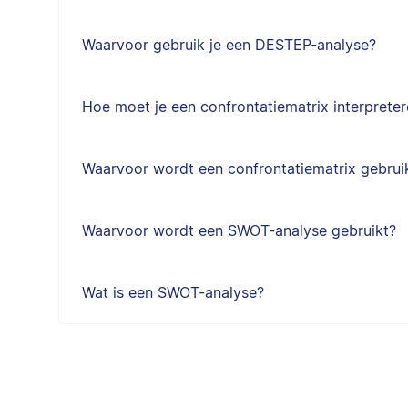
Waarvoor gebruik je een DESTEP-analyse?
Hoe moet je een confrontatiematrix interprete
Waarvoor wordt een confrontatiematrix gebrui
Waarvoor wordt een SWOT-analyse gebruikt?
Wat is een SWOT-analyse?