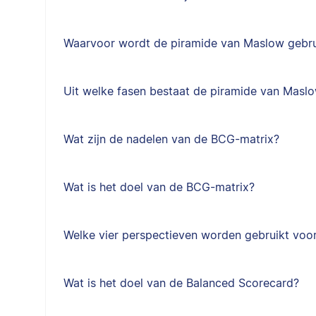
Waarvoor wordt de piramide van Maslow gebru
Uit welke fasen bestaat de piramide van Masl
Wat zijn de nadelen van de BCG-matrix?
Wat is het doel van de BCG-matrix?
Welke vier perspectieven worden gebruikt voo
Wat is het doel van de Balanced Scorecard?