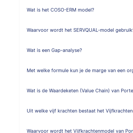
Wat is het COSO-ERM model?
Waarvoor wordt het SERVQUAL-model gebruik
Wat is een Gap-analyse?
Met welke formule kun je de marge van een or
Wat is de Waardeketen (Value Chain) van Porte
Uit welke vijf krachten bestaat het Vijfkracht
Waarvoor wordt het Vijfkrachtenmodel van Por