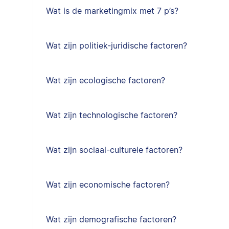
Wat is de marketingmix met 7 p’s?
Wat zijn politiek-juridische factoren?
Wat zijn ecologische factoren?
Wat zijn technologische factoren?
Wat zijn sociaal-culturele factoren?
Wat zijn economische factoren?
Wat zijn demografische factoren?