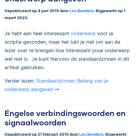
Gepubliceerd op 4 juni 2015 door
Lou Benders
. Bijgewerkt op 1
maart 2023.
Je hebt een heel interessant
onderwerp
voor je
scriptie gevonden, maar het lukt je niet om aan de
lezer over te brengen hoe interessant jouw onderwerp
wel niet is. Je kunt hiervoor de standaardzinnen in dit
artikel gebruiken.
Verder lezen:
Standaardzinnen: Belang van je
onderwerp aangeven
Engelse verbindingswoorden en
signaalwoorden
Gepubliceerd op 21 februari 2015 door
Lou Benders
. Bijgewerkt