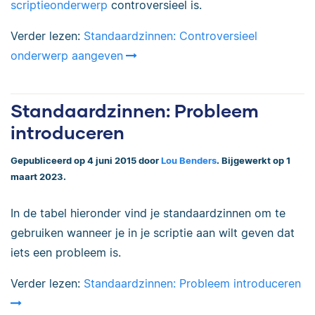
scriptieonderwerp
controversieel is.
Verder lezen:
Standaardzinnen: Controversieel
onderwerp aangeven
Standaardzinnen: Probleem
introduceren
Gepubliceerd op 4 juni 2015 door
Lou Benders
. Bijgewerkt op 1
maart 2023.
In de tabel hieronder vind je standaardzinnen om te
gebruiken wanneer je in je scriptie aan wilt geven dat
iets een probleem is.
Verder lezen:
Standaardzinnen: Probleem introduceren