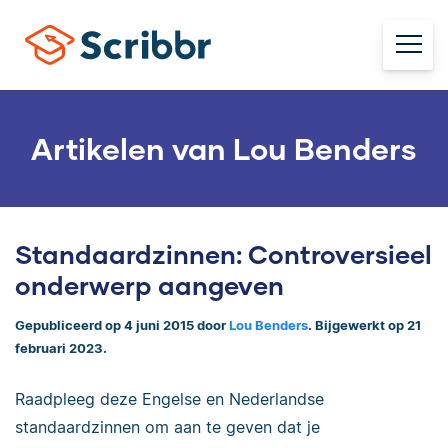
Artikelen van Lou Benders
Standaardzinnen: Controversieel
onderwerp aangeven
Gepubliceerd op 4 juni 2015 door
Lou Benders
. Bijgewerkt op 21
februari 2023.
Raadpleeg deze Engelse en Nederlandse
standaardzinnen om aan te geven dat je