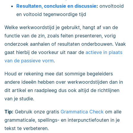
Resultaten, conclusie en discussie
:
onvoltooid
en voltooid tegenwoordige tijd
Welke werkwoordstijd je gebruikt, hangt af van de
functie van de zin, zoals feiten presenteren, vorig
onderzoek aanhalen of resultaten onderbouwen. Vaak
gaat hierbij de voorkeur uit naar de
actieve in plaats
van de passieve vorm
.
Houd er rekening mee dat sommige begeleiders
andere ideeën hebben over werkwoordstijden dan in
dit artikel en raadpleeg dus ook altijd de richtlijnen
van je studie.
Tip:
Gebruik onze gratis
Grammatica Check
om alle
grammaticale, spellings- en interpunctiefouten in je
tekst te verbeteren.