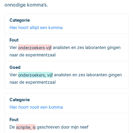
onnodige komma’s.
Hier hoort altijd een komma
Vier
onderzoekers vijf
analisten en zes laboranten gingen
naar de experimentzaal
Vier
onderzoekers, vijf
analisten en zes laboranten gingen
naar de experimentzaal
Hier hoort nooit een komma
De
scriptie, is
geschreven door mijn neef