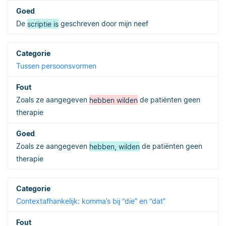
De
scriptie is
geschreven door mijn neef
Tussen persoonsvormen
Zoals ze aangegeven
hebben wilden
de patiënten geen
therapie
Zoals ze aangegeven
hebben, wilden
de patiënten geen
therapie
Contextafhankelijk: komma’s bij “die” en “dat”