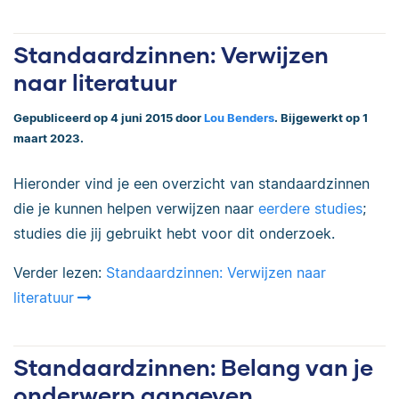
Standaardzinnen: Verwijzen
naar literatuur
Gepubliceerd op 4 juni 2015 door
Lou Benders
. Bijgewerkt op 1
maart 2023.
Hieronder vind je een overzicht van standaardzinnen
die je kunnen helpen verwijzen naar
eerdere studies
;
studies die jij gebruikt hebt voor dit onderzoek.
Verder lezen:
Standaardzinnen: Verwijzen naar
literatuur
Standaardzinnen: Belang van je
onderwerp aangeven