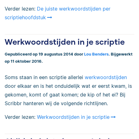
Verder lezen:
De juiste werkwoordstijden per
scriptiehoofdstuk
Werkwoordstijden in je scriptie
Gepubliceerd op 19 augustus 2014 door
Lou Benders
. Bijgewerkt
op 11 oktober 2016.
Soms staan in een scriptie allerlei
werkwoordstijden
door elkaar en is het onduidelijk wat er eerst kwam, is
gekomen, komt of gaat komen; de kip of het ei? Bij
Scribbr hanteren wij de volgende richtlijnen.
Verder lezen:
Werkwoordstijden in je scriptie