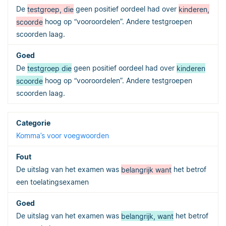
De
testgroep, die
geen positief oordeel had over
kinderen,
scoorde
hoog op “vooroordelen”. Andere testgroepen
scoorden laag.
De
testgroep die
geen positief oordeel had over
kinderen
scoorde
hoog op “vooroordelen”. Andere testgroepen
scoorden laag.
Komma’s voor voegwoorden
De uitslag van het examen was
belangrijk want
het betrof
een toelatingsexamen
De uitslag van het examen was
belangrijk, want
het betrof