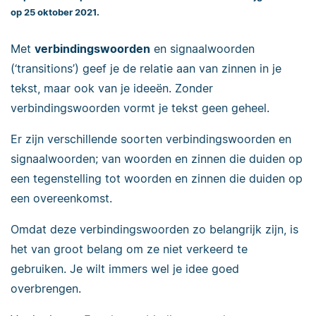
op 25 oktober 2021.
Met
verbindingswoorden
en signaalwoorden
(‘transitions’) geef je de relatie aan van zinnen in je
tekst, maar ook van je ideeën. Zonder
verbindingswoorden vormt je tekst geen geheel.
Er zijn verschillende soorten verbindingswoorden en
signaalwoorden; van woorden en zinnen die duiden op
een tegenstelling tot woorden en zinnen die duiden op
een overeenkomst.
Omdat deze verbindingswoorden zo belangrijk zijn, is
het van groot belang om ze niet verkeerd te
gebruiken. Je wilt immers wel je idee goed
overbrengen.