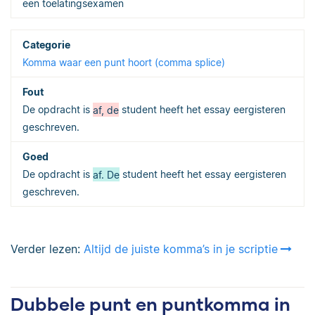
een toelatingsexamen
Komma waar een punt hoort (comma splice)
De opdracht is
af, de
student heeft het essay eergisteren
geschreven.
De opdracht is
af. De
student heeft het essay eergisteren
geschreven.
Verder lezen:
Altijd de juiste komma’s in je scriptie
Dubbele punt en puntkomma in