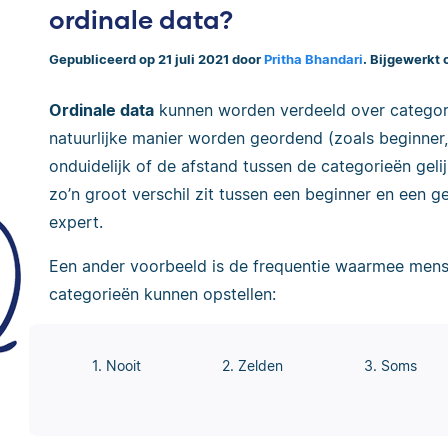
ordinale data?
Gepubliceerd op 21 juli 2021 door
Pritha Bhandari
. Bijgewerkt 
Ordinale data
kunnen worden verdeeld over categori
natuurlijke manier worden geordend (zoals beginner,
onduidelijk of de afstand tussen de categorieën gelijk
zo’n groot verschil zit tussen een beginner en een 
expert.
Een ander voorbeeld is de frequentie waarmee mens
categorieën kunnen opstellen:
1. Nooit
2. Zelden
3. Soms