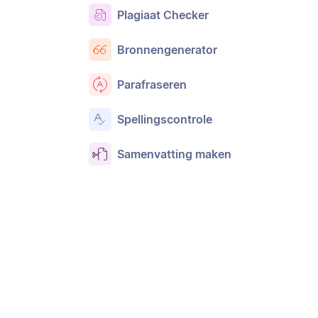
Plagiaat Checker
Bronnengenerator
Parafraseren
Spellingscontrole
Samenvatting maken