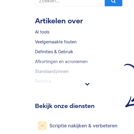
Artikelen over
AI tools
Veelgemaakte fouten
Definities & Gebruik
Afkortingen en acroniemen
Standaardzinnen
Retorica
Bekijk onze diensten
Scriptie nakijken & verbeteren