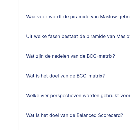
Waarvoor wordt de piramide van Maslow gebru
Uit welke fasen bestaat de piramide van Masl
Wat zijn de nadelen van de BCG-matrix?
Wat is het doel van de BCG-matrix?
Welke vier perspectieven worden gebruikt voo
Wat is het doel van de Balanced Scorecard?