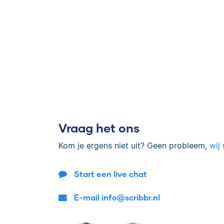
Vraag het ons
Kom je ergens niet uit? Geen probleem,
wij
s
Start een live chat
E-mail info@scribbr.nl