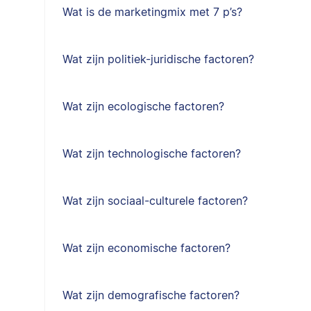
Wat is de marketingmix met 7 p’s?
Wat zijn politiek-juridische factoren?
Wat zijn ecologische factoren?
Wat zijn technologische factoren?
Wat zijn sociaal-culturele factoren?
Wat zijn economische factoren?
Wat zijn demografische factoren?