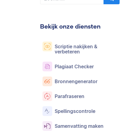
Bekijk onze diensten
Scriptie nakijken &
verbeteren
Plagiaat Checker
Bronnengenerator
Parafraseren
Spellingscontrole
Samenvatting maken