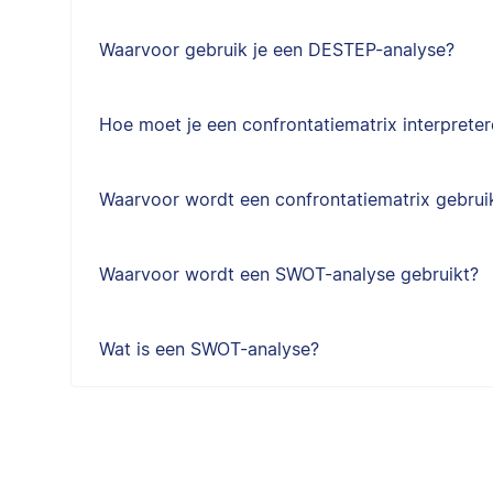
Waarvoor gebruik je een DESTEP-analyse?
Hoe moet je een confrontatiematrix interprete
Waarvoor wordt een confrontatiematrix gebrui
Waarvoor wordt een SWOT-analyse gebruikt?
Wat is een SWOT-analyse?