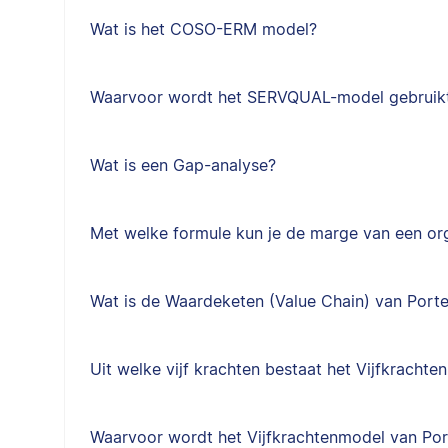
Wat is het COSO-ERM model?
Waarvoor wordt het SERVQUAL-model gebruik
Wat is een Gap-analyse?
Met welke formule kun je de marge van een or
Wat is de Waardeketen (Value Chain) van Porte
Uit welke vijf krachten bestaat het Vijfkracht
Waarvoor wordt het Vijfkrachtenmodel van Por