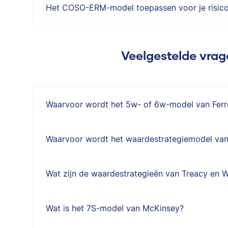
Het COSO-ERM-model toepassen voor je risic
Veelgestelde vrag
Waarvoor wordt het 5w- of 6w-model van Ferre
Waarvoor wordt het waardestrategiemodel van
Wat zijn de waardestrategieën van Treacy en 
Wat is het 7S-model van McKinsey?