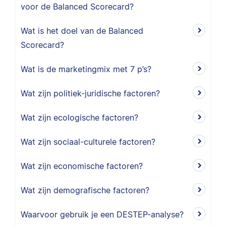
voor de Balanced Scorecard?
Wat is het doel van de Balanced
Scorecard?
Wat is de marketingmix met 7 p’s?
Wat zijn politiek-juridische factoren?
Wat zijn ecologische factoren?
Wat zijn sociaal-culturele factoren?
Wat zijn economische factoren?
Wat zijn demografische factoren?
Waarvoor gebruik je een DESTEP-analyse?