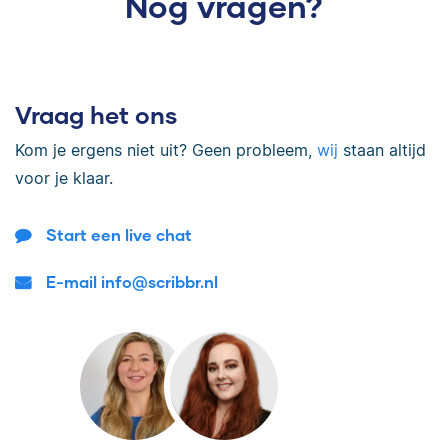
Nog vragen?
Vraag het ons
Kom je ergens niet uit? Geen probleem,
wij
staan altijd
voor je klaar.
Start een live chat
E-mail info@scribbr.nl