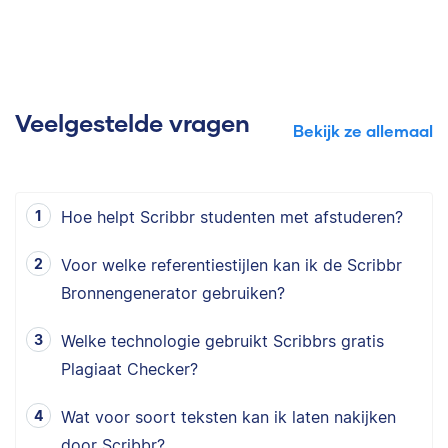
Veelgestelde vragen
Bekijk ze allemaal
Hoe helpt Scribbr studenten met afstuderen?
Voor welke referentiestijlen kan ik de Scribbr
Bronnengenerator gebruiken?
Welke technologie gebruikt Scribbrs gratis
Plagiaat Checker?
Wat voor soort teksten kan ik laten nakijken
door Scribbr?