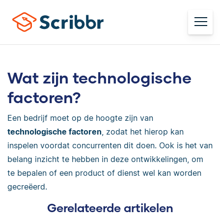
Wat zijn technologische
factoren?
Een bedrijf moet op de hoogte zijn van
technologische factoren
, zodat het hierop kan
inspelen voordat concurrenten dit doen. Ook is het van
belang inzicht te hebben in deze ontwikkelingen, om
te bepalen of een product of dienst wel kan worden
gecreëerd.
Gerelateerde artikelen