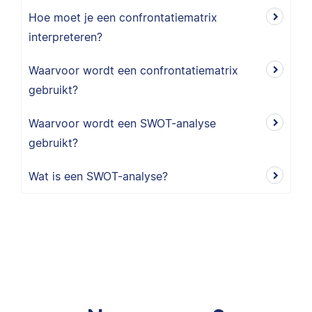
Hoe moet je een confrontatiematrix
interpreteren?
Waarvoor wordt een confrontatiematrix
gebruikt?
Waarvoor wordt een SWOT-analyse
gebruikt?
Wat is een SWOT-analyse?