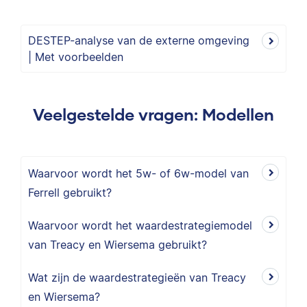
DESTEP-analyse van de externe omgeving
| Met voorbeelden
Veelgestelde vragen: Modellen
Waarvoor wordt het 5w- of 6w-model van
Ferrell gebruikt?
Waarvoor wordt het waardestrategiemodel
van Treacy en Wiersema gebruikt?
Wat zijn de waardestrategieën van Treacy
en Wiersema?