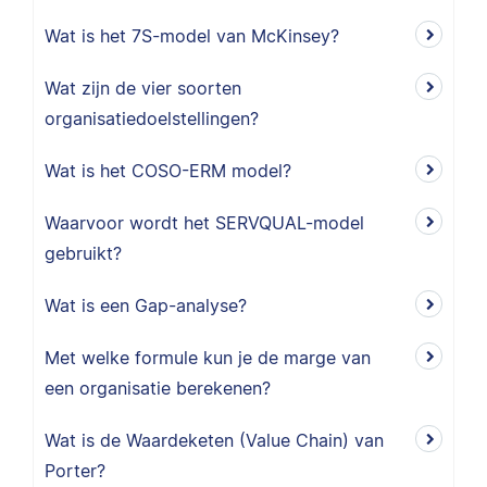
Wat is het 7S-model van McKinsey?
Wat zijn de vier soorten
organisatiedoelstellingen?
Wat is het COSO-ERM model?
Waarvoor wordt het SERVQUAL-model
gebruikt?
Wat is een Gap-analyse?
Met welke formule kun je de marge van
een organisatie berekenen?
Wat is de Waardeketen (Value Chain) van
Porter?