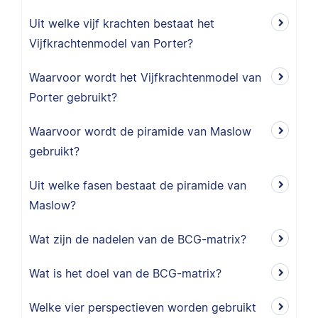
Uit welke vijf krachten bestaat het
Vijfkrachtenmodel van Porter?
Waarvoor wordt het Vijfkrachtenmodel van
Porter gebruikt?
Waarvoor wordt de piramide van Maslow
gebruikt?
Uit welke fasen bestaat de piramide van
Maslow?
Wat zijn de nadelen van de BCG-matrix?
Wat is het doel van de BCG-matrix?
Welke vier perspectieven worden gebruikt