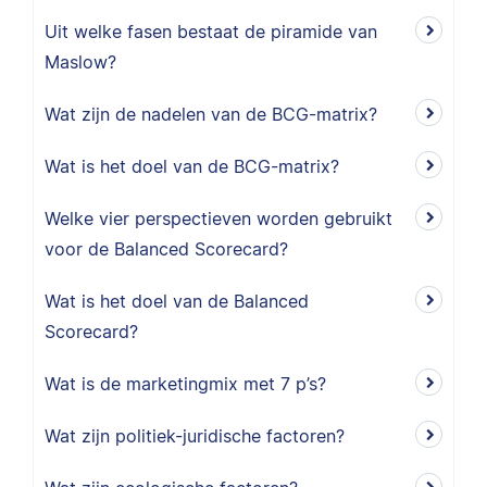
Uit welke fasen bestaat de piramide van
Maslow?
Wat zijn de nadelen van de BCG-matrix?
Wat is het doel van de BCG-matrix?
Welke vier perspectieven worden gebruikt
voor de Balanced Scorecard?
Wat is het doel van de Balanced
Scorecard?
Wat is de marketingmix met 7 p’s?
Wat zijn politiek-juridische factoren?