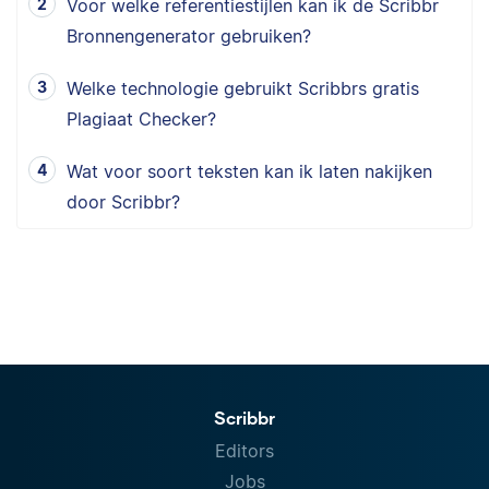
Voor welke referentiestijlen kan ik de Scribbr
Bronnengenerator gebruiken?
Welke technologie gebruikt Scribbrs gratis
Plagiaat Checker?
Wat voor soort teksten kan ik laten nakijken
door Scribbr?
Scribbr
Editors
Jobs