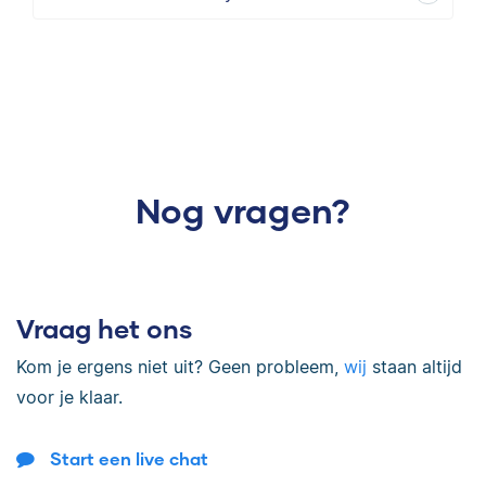
Nog vragen?
Vraag het ons
Kom je ergens niet uit? Geen probleem,
wij
staan altijd
voor je klaar.
Start een live chat