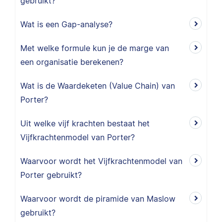
gebruikt?
Wat is een Gap-analyse?
Met welke formule kun je de marge van
een organisatie berekenen?
Wat is de Waardeketen (Value Chain) van
Porter?
Uit welke vijf krachten bestaat het
Vijfkrachtenmodel van Porter?
Waarvoor wordt het Vijfkrachtenmodel van
Porter gebruikt?
Waarvoor wordt de piramide van Maslow
gebruikt?