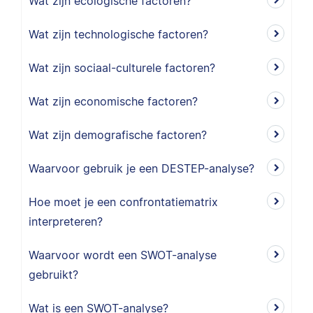
Wat zijn ecologische factoren?
Wat zijn technologische factoren?
Wat zijn sociaal-culturele factoren?
Wat zijn economische factoren?
Wat zijn demografische factoren?
Waarvoor gebruik je een DESTEP-analyse?
Hoe moet je een confrontatiematrix
interpreteren?
Waarvoor wordt een SWOT-analyse
gebruikt?
Wat is een SWOT-analyse?