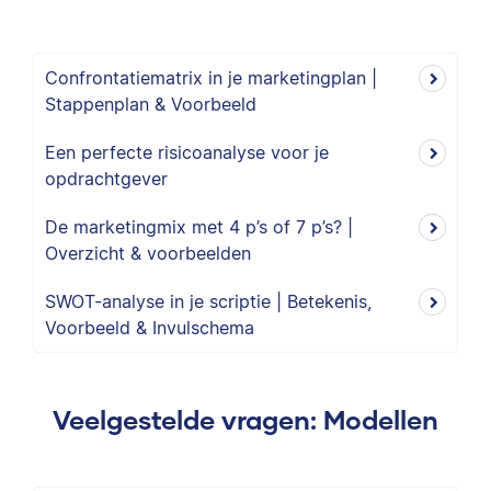
Confrontatiematrix in je marketingplan |
Stappenplan & Voorbeeld
Een perfecte risicoanalyse voor je
opdrachtgever
De marketingmix met 4 p’s of 7 p’s? |
Overzicht & voorbeelden
SWOT-analyse in je scriptie | Betekenis,
Voorbeeld & Invulschema
Veelgestelde vragen: Modellen