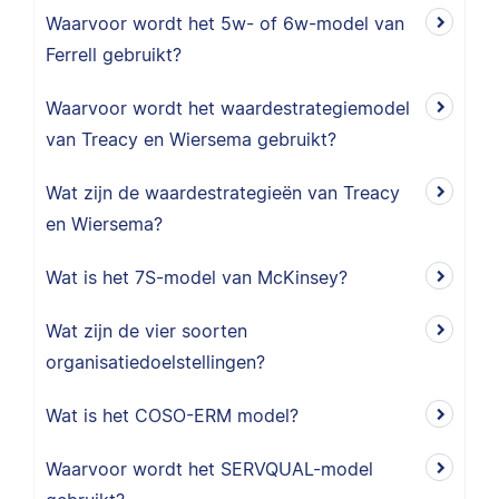
Waarvoor wordt het 5w- of 6w-model van
Ferrell gebruikt?
Waarvoor wordt het waardestrategiemodel
van Treacy en Wiersema gebruikt?
Wat zijn de waardestrategieën van Treacy
en Wiersema?
Wat is het 7S-model van McKinsey?
Wat zijn de vier soorten
organisatiedoelstellingen?
Wat is het COSO-ERM model?
Waarvoor wordt het SERVQUAL-model