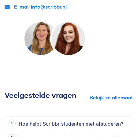
E-mail info@scribbr.nl
Veelgestelde vragen
Bekijk ze allemaal
Hoe helpt Scribbr studenten met afstuderen?