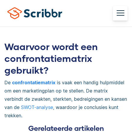
Waarvoor wordt een
confrontatiematrix
gebruikt?
De
confrontatiematrix
is vaak een handig hulpmiddel
om een marketingplan op te stellen. De matrix
verbindt de zwakten, sterkten, bedreigingen en kansen
van de
SWOT-analyse
, waardoor je conclusies kunt
trekken.
Gerelateerde artikelen