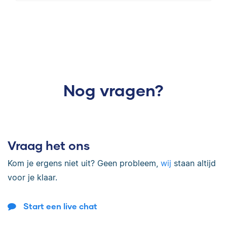
Nog vragen?
Vraag het ons
Kom je ergens niet uit? Geen probleem,
wij
staan altijd
voor je klaar.
Start een live chat