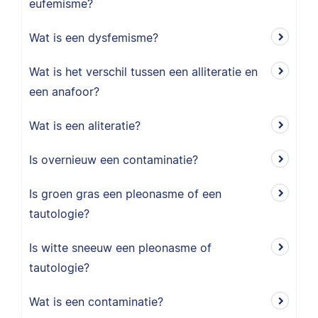
eufemisme?
Wat is een dysfemisme?
Wat is het verschil tussen een alliteratie en
een anafoor?
Wat is een aliteratie?
Is overnieuw een contaminatie?
Is groen gras een pleonasme of een
tautologie?
Is witte sneeuw een pleonasme of
tautologie?
Wat is een contaminatie?