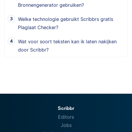
Bronnengenerator gebruiken?
Welke technologie gebruikt Scribbrs gratis
Plagiaat Checker?
Wat voor soort teksten kan ik laten nakijken
door Scribbr?
Scribbr
Editors
Jobs