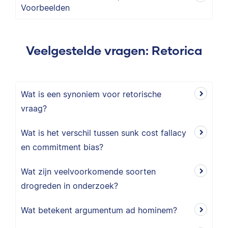
Voorbeelden
Veelgestelde vragen: Retorica
Wat is een synoniem voor retorische
vraag?
Wat is het verschil tussen sunk cost fallacy
en commitment bias?
Wat zijn veelvoorkomende soorten
drogreden in onderzoek?
Wat betekent argumentum ad hominem?