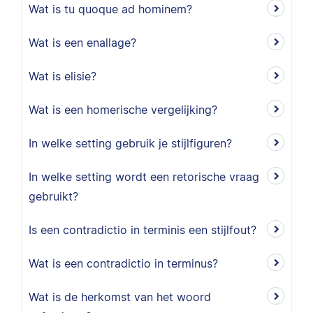
Wat is tu quoque ad hominem?
Wat is een enallage?
Wat is elisie?
Wat is een homerische vergelijking?
In welke setting gebruik je stijlfiguren?
In welke setting wordt een retorische vraag
gebruikt?
Is een contradictio in terminis een stijlfout?
Wat is een contradictio in terminus?
Wat is de herkomst van het woord