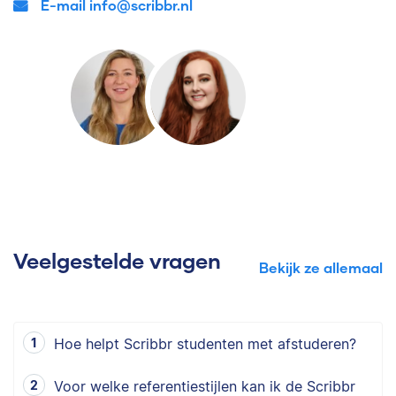
E-mail info@scribbr.nl
Veelgestelde vragen
Bekijk ze allemaal
Hoe helpt Scribbr studenten met afstuderen?
Voor welke referentiestijlen kan ik de Scribbr