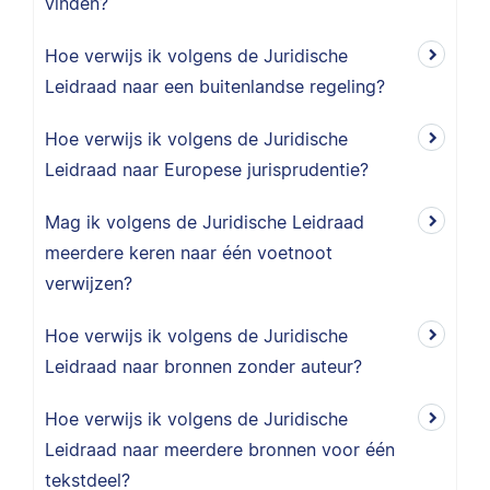
vinden?
Hoe verwijs ik volgens de Juridische
Leidraad naar een buitenlandse regeling?
Hoe verwijs ik volgens de Juridische
Leidraad naar Europese jurisprudentie?
Mag ik volgens de Juridische Leidraad
meerdere keren naar één voetnoot
verwijzen?
Hoe verwijs ik volgens de Juridische
Leidraad naar bronnen zonder auteur?
Hoe verwijs ik volgens de Juridische
Leidraad naar meerdere bronnen voor één
tekstdeel?