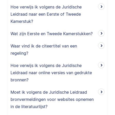
Hoe verwijs ik volgens de Juridische
Leidraad naar een Eerste of Tweede
Kamerstuk?
Wat zijn Eerste en Tweede Kamerstukken?
Waar vind ik de citeertitel van een
regeling?
Hoe verwijs ik volgens de Juridische
Leidraad naar online versies van gedrukte
bronnen?
Moet ik volgens de Juridische Leidraad
bronvermeldingen voor websites opnemen
in de literatuurlijst?