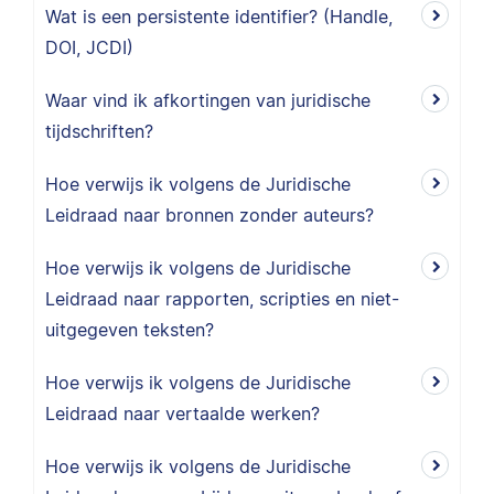
Wat is een persistente identifier? (Handle,
DOI, JCDI)
Waar vind ik afkortingen van juridische
tijdschriften?
Hoe verwijs ik volgens de Juridische
Leidraad naar bronnen zonder auteurs?
Hoe verwijs ik volgens de Juridische
Leidraad naar rapporten, scripties en niet-
uitgegeven teksten?
Hoe verwijs ik volgens de Juridische
Leidraad naar vertaalde werken?
Hoe verwijs ik volgens de Juridische