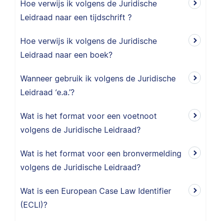
Hoe verwijs ik volgens de Juridische
Leidraad naar een tijdschrift ?
Hoe verwijs ik volgens de Juridische
Leidraad naar een boek?
Wanneer gebruik ik volgens de Juridische
Leidraad ‘e.a.’?
Wat is het format voor een voetnoot
volgens de Juridische Leidraad?
Wat is het format voor een bronvermelding
volgens de Juridische Leidraad?
Wat is een European Case Law Identifier
(ECLI)?