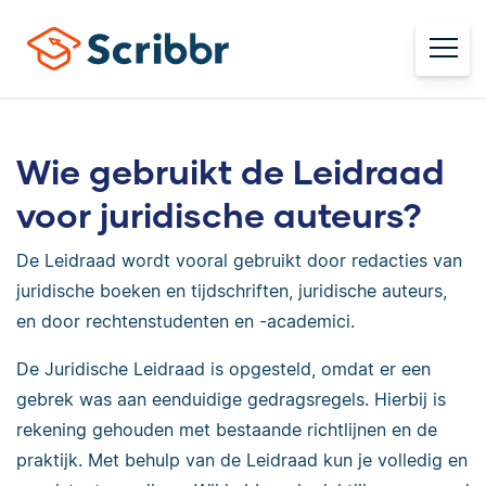
Wie gebruikt de Leidraad
voor juridische auteurs?
De Leidraad wordt vooral gebruikt door redacties van
juridische boeken en tijdschriften, juridische auteurs,
en door rechtenstudenten en -academici.
De Juridische Leidraad is opgesteld, omdat er een
gebrek was aan eenduidige gedragsregels. Hierbij is
rekening gehouden met bestaande richtlijnen en de
praktijk. Met behulp van de Leidraad kun je volledig en