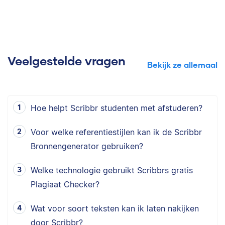
Veelgestelde vragen
Bekijk ze allemaal
Hoe helpt Scribbr studenten met afstuderen?
Voor welke referentiestijlen kan ik de Scribbr
Bronnengenerator gebruiken?
Welke technologie gebruikt Scribbrs gratis
Plagiaat Checker?
Wat voor soort teksten kan ik laten nakijken
door Scribbr?