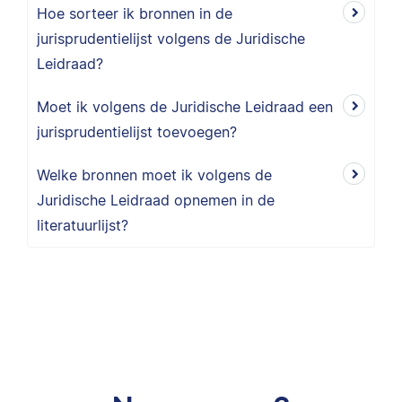
Hoe sorteer ik bronnen in de
jurisprudentielijst volgens de Juridische
Leidraad?
Moet ik volgens de Juridische Leidraad een
jurisprudentielijst toevoegen?
Welke bronnen moet ik volgens de
Juridische Leidraad opnemen in de
literatuurlijst?