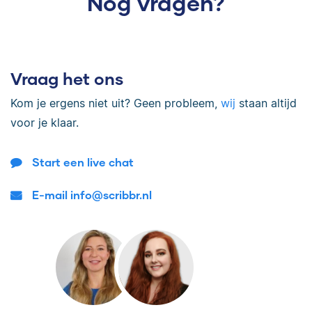
Nog vragen?
Vraag het ons
Kom je ergens niet uit? Geen probleem,
wij
staan altijd
voor je klaar.
Start een live chat
E-mail info@scribbr.nl