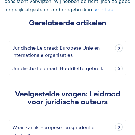
consistent verwijzen. Wij hebben de richtlijnen zo goed
mogelijk afgestemd op brongebruik in
scripties
.
Gerelateerde artikelen
Juridische Leidraad: Europese Unie en
internationale organisaties
Juridische Leidraad: Hoofdlettergebruik
Veelgestelde vragen: Leidraad
voor juridische auteurs
Waar kan ik Europese jurisprudentie