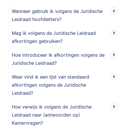
Wanneer gebruik ik volgens de Juridische
Leidraad hoofdletters?
Mag ik volgens de Juridische Leidraad
afkortingen gebruiken?
Hoe introduceer ik afkortingen volgens de
Juridische Leidraad?
Waar vind ik een lijst van standaard
afkortingen volgens de Juridische
Leidraad?
Hoe verwijs ik volgens de Juridische
Leidraad naar (antwoorden op)
Kamervragen?