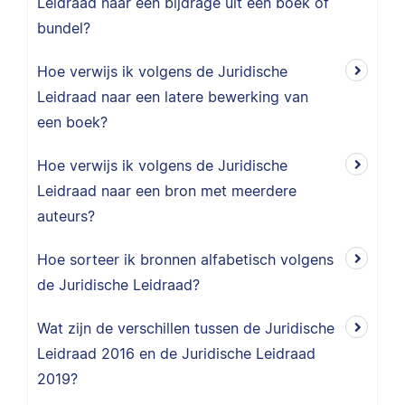
Leidraad naar een bijdrage uit een boek of
bundel?
Hoe verwijs ik volgens de Juridische
Leidraad naar een latere bewerking van
een boek?
Hoe verwijs ik volgens de Juridische
Leidraad naar een bron met meerdere
auteurs?
Hoe sorteer ik bronnen alfabetisch volgens
de Juridische Leidraad?
Wat zijn de verschillen tussen de Juridische
Leidraad 2016 en de Juridische Leidraad
2019?