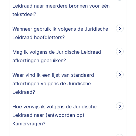
Leidraad naar meerdere bronnen voor één
tekstdeel?
Wanneer gebruik ik volgens de Juridische
Leidraad hoofdletters?
Mag ik volgens de Juridische Leidraad
afkortingen gebruiken?
Waar vind ik een lijst van standaard
afkortingen volgens de Juridische
Leidraad?
Hoe verwijs ik volgens de Juridische
Leidraad naar (antwoorden op)
Kamervragen?