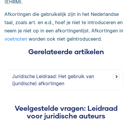
(EHRM).
Afkortingen die gebruikelijk zijn in het Nederlandse
taal, zoals art. en e.d., hoef je niet te introduceren en
neem je niet op in een afkortingenlijst. Afkortingen in
voetnoten
worden ook niet geïntroduceerd.
Gerelateerde artikelen
Juridische Leidraad: Het gebruik van
(juridische) afkortingen
Veelgestelde vragen: Leidraad
voor juridische auteurs