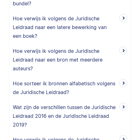
bundel?
Hoe verwijs ik volgens de Juridische
Leidraad naar een latere bewerking van
een boek?
Hoe verwijs ik volgens de Juridische
Leidraad naar een bron met meerdere
auteurs?
Hoe sorteer ik bronnen alfabetisch volgens
de Juridische Leidraad?
Wat zijn de verschillen tussen de Juridische
Leidraad 2016 en de Juridische Leidraad
2019?
Hoe verwijs ik volgens de Juridische