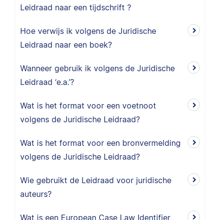
Leidraad naar een tijdschrift ?
Hoe verwijs ik volgens de Juridische
Leidraad naar een boek?
Wanneer gebruik ik volgens de Juridische
Leidraad ‘e.a.’?
Wat is het format voor een voetnoot
volgens de Juridische Leidraad?
Wat is het format voor een bronvermelding
volgens de Juridische Leidraad?
Wie gebruikt de Leidraad voor juridische
auteurs?
Wat is een European Case Law Identifier