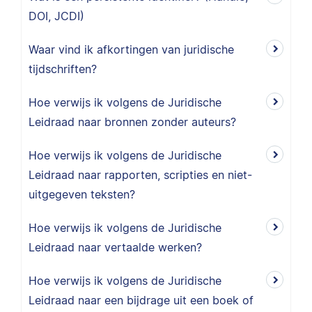
DOI, JCDI)
Waar vind ik afkortingen van juridische
tijdschriften?
Hoe verwijs ik volgens de Juridische
Leidraad naar bronnen zonder auteurs?
Hoe verwijs ik volgens de Juridische
Leidraad naar rapporten, scripties en niet-
uitgegeven teksten?
Hoe verwijs ik volgens de Juridische
Leidraad naar vertaalde werken?
Hoe verwijs ik volgens de Juridische
Leidraad naar een bijdrage uit een boek of