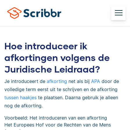
Hoe introduceer ik
afkortingen volgens de
Juridische Leidraad?
Je introduceert de
afkorting
net als bij
APA
door de
volledige term eerst uit te schrijven en de afkorting
tussen haakjes
te plaatsen. Daarna gebruik je alleen
nog de afkorting.
Voorbeeld: Het introduceren van een afkorting
Het Europees Hof voor de Rechten van de Mens