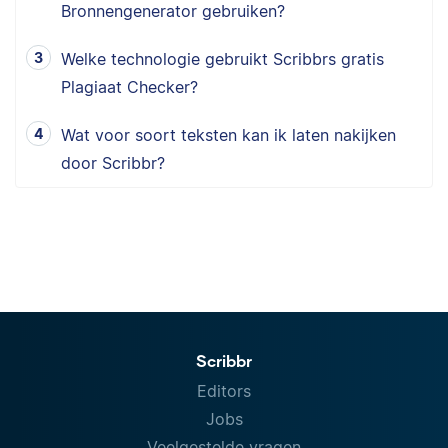
Bronnengenerator gebruiken?
Welke technologie gebruikt Scribbrs gratis
Plagiaat Checker?
Wat voor soort teksten kan ik laten nakijken
door Scribbr?
Scribbr
Editors
Jobs
Veelgestelde vragen