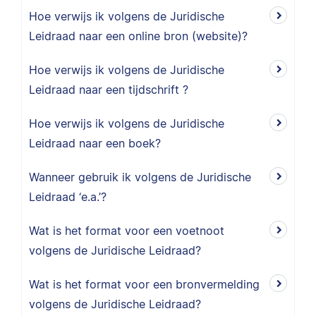
Hoe verwijs ik volgens de Juridische
Leidraad naar een online bron (website)?
Hoe verwijs ik volgens de Juridische
Leidraad naar een tijdschrift ?
Hoe verwijs ik volgens de Juridische
Leidraad naar een boek?
Wanneer gebruik ik volgens de Juridische
Leidraad ‘e.a.’?
Wat is het format voor een voetnoot
volgens de Juridische Leidraad?
Wat is het format voor een bronvermelding
volgens de Juridische Leidraad?