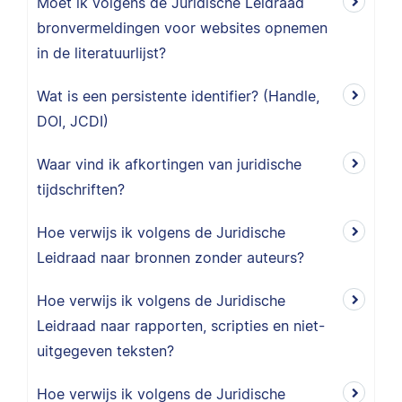
Moet ik volgens de Juridische Leidraad
bronvermeldingen voor websites opnemen
in de literatuurlijst?
Wat is een persistente identifier? (Handle,
DOI, JCDI)
Waar vind ik afkortingen van juridische
tijdschriften?
Hoe verwijs ik volgens de Juridische
Leidraad naar bronnen zonder auteurs?
Hoe verwijs ik volgens de Juridische
Leidraad naar rapporten, scripties en niet-
uitgegeven teksten?
Hoe verwijs ik volgens de Juridische