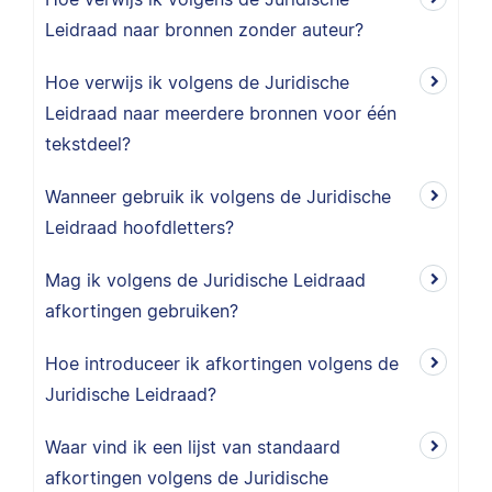
Leidraad naar bronnen zonder auteur?
Hoe verwijs ik volgens de Juridische
Leidraad naar meerdere bronnen voor één
tekstdeel?
Wanneer gebruik ik volgens de Juridische
Leidraad hoofdletters?
Mag ik volgens de Juridische Leidraad
afkortingen gebruiken?
Hoe introduceer ik afkortingen volgens de
Juridische Leidraad?
Waar vind ik een lijst van standaard
afkortingen volgens de Juridische