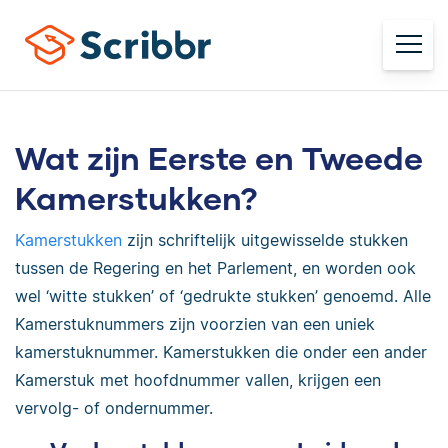
Wat zijn Eerste en Tweede
Kamerstukken?
Kamerstukken
zijn schriftelijk uitgewisselde stukken
tussen de Regering en het Parlement, en worden ook
wel ‘witte stukken’ of ‘gedrukte stukken’ genoemd. Alle
Kamerstuknummers zijn voorzien van een uniek
kamerstuknummer. Kamerstukken die onder een ander
Kamerstuk met hoofdnummer vallen, krijgen een
vervolg- of ondernummer.