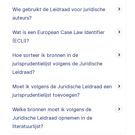
Wie gebruikt de Leidraad voor juridische
auteurs?
Wat is een European Case Law Identifier
(ECLI)?
Hoe sorteer ik bronnen in de
jurisprudentielijst volgens de Juridische
Leidraad?
Moet ik volgens de Juridische Leidraad een
jurisprudentielijst toevoegen?
Welke bronnen moet ik volgens de
Juridische Leidraad opnemen in de
literatuurlijst?