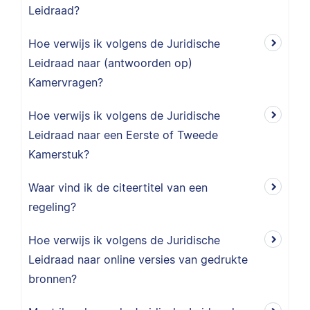
Leidraad?
Hoe verwijs ik volgens de Juridische
Leidraad naar (antwoorden op)
Kamervragen?
Hoe verwijs ik volgens de Juridische
Leidraad naar een Eerste of Tweede
Kamerstuk?
Waar vind ik de citeertitel van een
regeling?
Hoe verwijs ik volgens de Juridische
Leidraad naar online versies van gedrukte
bronnen?