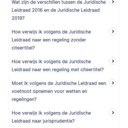
Wat zijn de verschillen tussen de Juridische
Leidraad 2016 en de Juridische Leidraad
2019?
Hoe verwijs ik volgens de Juridische
Leidraad naar een regeling zonder
citeertitel?
Hoe verwijs ik volgens de Juridische
Leidraad naar een regeling met citeertitel?
Moet ik volgens de Juridische Leidraad een
voetnoot opnemen voor wetten en
regelingen?
Hoe verwijs ik volgens de Juridische
Leidraad naar jurisprudentie?