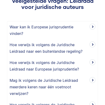
Veelgestelde vragen: Leidraad
voor juridische auteurs
Waar kan ik Europese jurisprudentie
vinden?
Hoe verwijs ik volgens de Juridische
Leidraad naar een buitenlandse regeling?
Hoe verwijs ik volgens de Juridische
Leidraad naar Europese jurisprudentie?
Mag ik volgens de Juridische Leidraad
meerdere keren naar één voetnoot
verwijzen?
Hoe verwijs ik volgens de Juridische