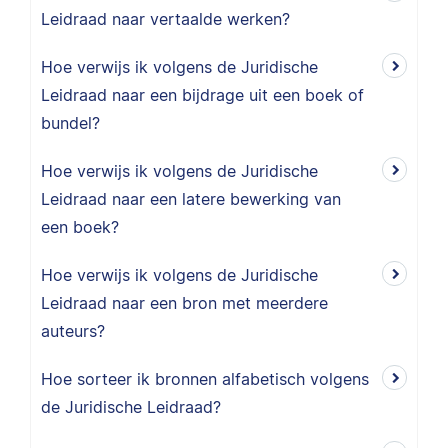
Leidraad naar vertaalde werken?
Hoe verwijs ik volgens de Juridische
Leidraad naar een bijdrage uit een boek of
bundel?
Hoe verwijs ik volgens de Juridische
Leidraad naar een latere bewerking van
een boek?
Hoe verwijs ik volgens de Juridische
Leidraad naar een bron met meerdere
auteurs?
Hoe sorteer ik bronnen alfabetisch volgens
de Juridische Leidraad?