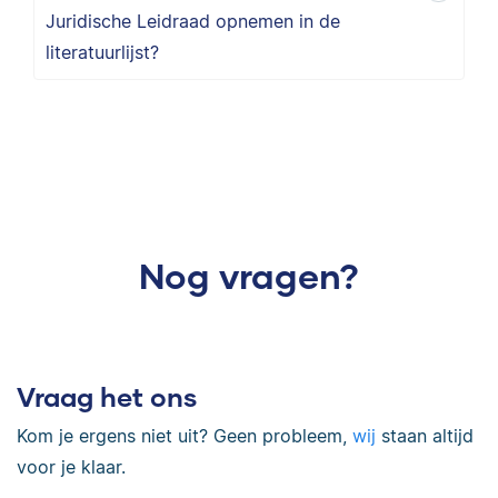
Juridische Leidraad opnemen in de
literatuurlijst?
Nog vragen?
Vraag het ons
Kom je ergens niet uit? Geen probleem,
wij
staan altijd
voor je klaar.