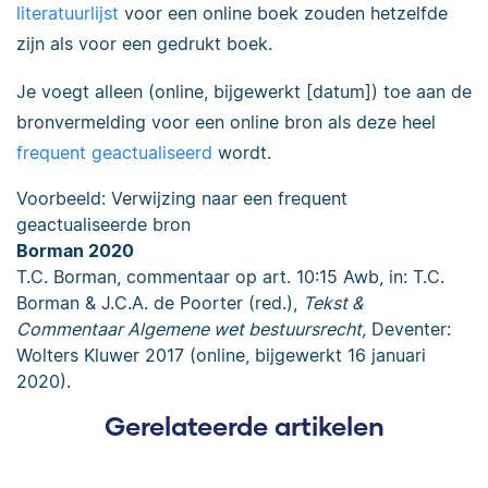
literatuurlijst
voor een online boek zouden hetzelfde
zijn als voor een gedrukt boek.
Je voegt alleen (online, bijgewerkt [datum]) toe aan de
bronvermelding voor een online bron als deze heel
frequent geactualiseerd
wordt.
Voorbeeld: Verwijzing naar een frequent
geactualiseerde bron
Borman 2020
T.C. Borman, commentaar op art. 10:15 Awb, in: T.C.
Borman & J.C.A. de Poorter (red.),
Tekst &
Commentaar Algemene wet bestuursrecht,
Deventer:
Wolters Kluwer 2017 (online, bijgewerkt 16 januari
2020).
Gerelateerde artikelen