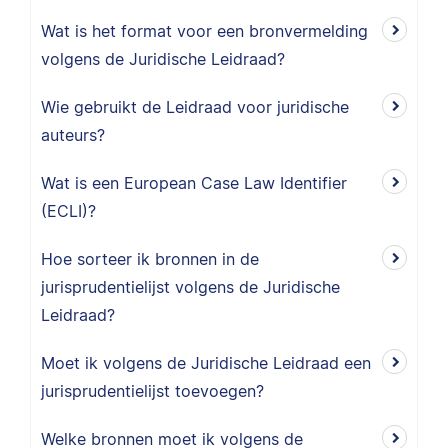
Wat is het format voor een bronvermelding
volgens de Juridische Leidraad?
Wie gebruikt de Leidraad voor juridische
auteurs?
Wat is een European Case Law Identifier
(ECLI)?
Hoe sorteer ik bronnen in de
jurisprudentielijst volgens de Juridische
Leidraad?
Moet ik volgens de Juridische Leidraad een
jurisprudentielijst toevoegen?
Welke bronnen moet ik volgens de