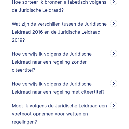
Hoe sorteer ik bronnen alfabetisch volgens
de Juridische Leidraad?
Wat zijn de verschillen tussen de Juridische
Leidraad 2016 en de Juridische Leidraad
2019?
Hoe verwijs ik volgens de Juridische
Leidraad naar een regeling zonder
citeertitel?
Hoe verwijs ik volgens de Juridische
Leidraad naar een regeling met citeertitel?
Moet ik volgens de Juridische Leidraad een
voetnoot opnemen voor wetten en
regelingen?