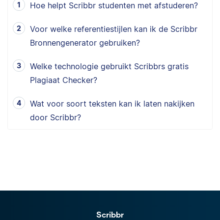
Hoe helpt Scribbr studenten met afstuderen?
Voor welke referentiestijlen kan ik de Scribbr
Bronnengenerator gebruiken?
Welke technologie gebruikt Scribbrs gratis
Plagiaat Checker?
Wat voor soort teksten kan ik laten nakijken
door Scribbr?
Scribbr