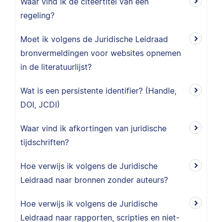
Waar vind ik de citeertitel van een
regeling?
Moet ik volgens de Juridische Leidraad
bronvermeldingen voor websites opnemen
in de literatuurlijst?
Wat is een persistente identifier? (Handle,
DOI, JCDI)
Waar vind ik afkortingen van juridische
tijdschriften?
Hoe verwijs ik volgens de Juridische
Leidraad naar bronnen zonder auteurs?
Hoe verwijs ik volgens de Juridische
Leidraad naar rapporten, scripties en niet-