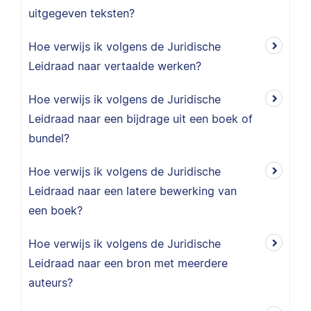
uitgegeven teksten?
Hoe verwijs ik volgens de Juridische
Leidraad naar vertaalde werken?
Hoe verwijs ik volgens de Juridische
Leidraad naar een bijdrage uit een boek of
bundel?
Hoe verwijs ik volgens de Juridische
Leidraad naar een latere bewerking van
een boek?
Hoe verwijs ik volgens de Juridische
Leidraad naar een bron met meerdere
auteurs?