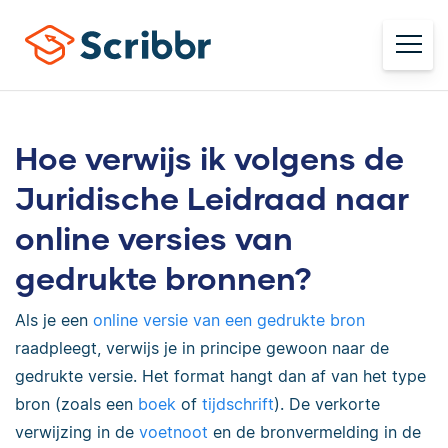
Hoe verwijs ik volgens de
Juridische Leidraad naar
online versies van
gedrukte bronnen?
Als je een
online versie van een gedrukte bron
raadpleegt, verwijs je in principe gewoon naar de
gedrukte versie. Het format hangt dan af van het type
bron (zoals een
boek
of
tijdschrift
). De verkorte
verwijzing in de
voetnoot
en de bronvermelding in de