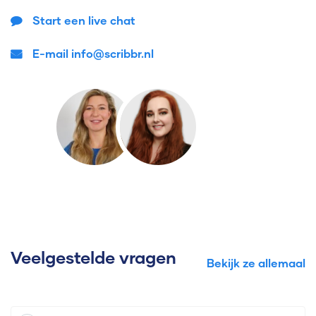
Start een live chat
E-mail info@scribbr.nl
Veelgestelde vragen
Bekijk ze allemaal