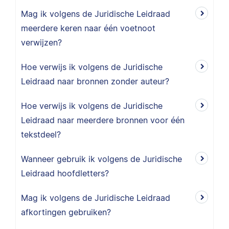
Mag ik volgens de Juridische Leidraad
meerdere keren naar één voetnoot
verwijzen?
Hoe verwijs ik volgens de Juridische
Leidraad naar bronnen zonder auteur?
Hoe verwijs ik volgens de Juridische
Leidraad naar meerdere bronnen voor één
tekstdeel?
Wanneer gebruik ik volgens de Juridische
Leidraad hoofdletters?
Mag ik volgens de Juridische Leidraad
afkortingen gebruiken?