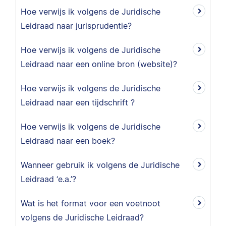
Hoe verwijs ik volgens de Juridische
Leidraad naar jurisprudentie?
Hoe verwijs ik volgens de Juridische
Leidraad naar een online bron (website)?
Hoe verwijs ik volgens de Juridische
Leidraad naar een tijdschrift ?
Hoe verwijs ik volgens de Juridische
Leidraad naar een boek?
Wanneer gebruik ik volgens de Juridische
Leidraad ‘e.a.’?
Wat is het format voor een voetnoot
volgens de Juridische Leidraad?