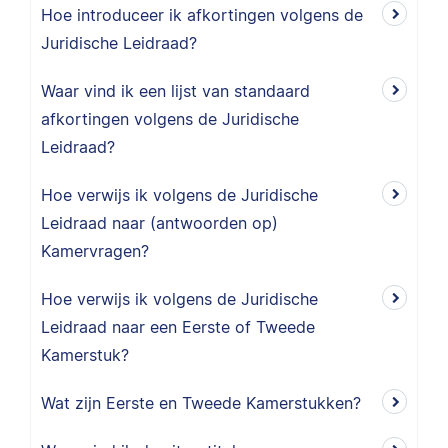
Hoe introduceer ik afkortingen volgens de
Juridische Leidraad?
Waar vind ik een lijst van standaard
afkortingen volgens de Juridische
Leidraad?
Hoe verwijs ik volgens de Juridische
Leidraad naar (antwoorden op)
Kamervragen?
Hoe verwijs ik volgens de Juridische
Leidraad naar een Eerste of Tweede
Kamerstuk?
Wat zijn Eerste en Tweede Kamerstukken?