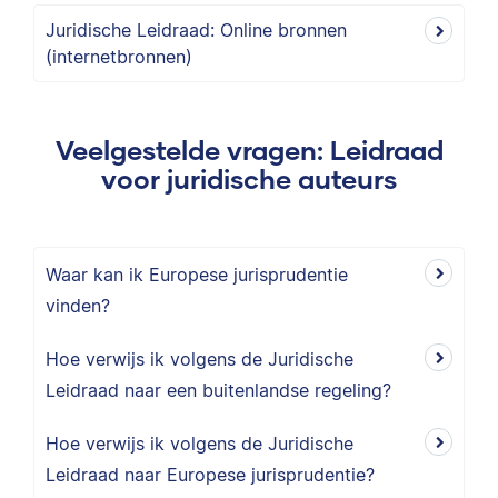
Juridische Leidraad: Online bronnen
(internetbronnen)
Veelgestelde vragen: Leidraad
voor juridische auteurs
Waar kan ik Europese jurisprudentie
vinden?
Hoe verwijs ik volgens de Juridische
Leidraad naar een buitenlandse regeling?
Hoe verwijs ik volgens de Juridische
Leidraad naar Europese jurisprudentie?