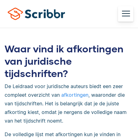
Waar vind ik afkortingen
van juridische
tijdschriften?
De Leidraad voor juridische auteurs biedt een zeer
compleet overzicht van
afkortingen
, waaronder die
van tijdschriften. Het is belangrijk dat je de juiste
afkorting kiest, omdat je nergens de volledige naam
van het tijdschrift noemt.
De volledige lijst met afkortingen kun je vinden in