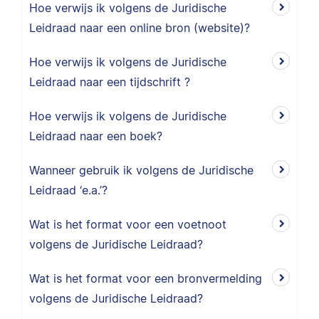
Hoe verwijs ik volgens de Juridische
Leidraad naar een online bron (website)?
Hoe verwijs ik volgens de Juridische
Leidraad naar een tijdschrift ?
Hoe verwijs ik volgens de Juridische
Leidraad naar een boek?
Wanneer gebruik ik volgens de Juridische
Leidraad ‘e.a.’?
Wat is het format voor een voetnoot
volgens de Juridische Leidraad?
Wat is het format voor een bronvermelding
volgens de Juridische Leidraad?