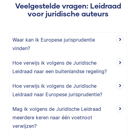
Veelgestelde vragen: Leidraad
voor juridische auteurs
Waar kan ik Europese jurisprudentie
vinden?
Hoe verwijs ik volgens de Juridische
Leidraad naar een buitenlandse regeling?
Hoe verwijs ik volgens de Juridische
Leidraad naar Europese jurisprudentie?
Mag ik volgens de Juridische Leidraad
meerdere keren naar één voetnoot
verwijzen?