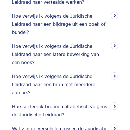
Leidraad naar vertaalde werken?
Hoe verwijs ik volgens de Juridische
Leidraad naar een bijdrage uit een boek of
bundel?
Hoe verwijs ik volgens de Juridische
Leidraad naar een latere bewerking van
een boek?
Hoe verwijs ik volgens de Juridische
Leidraad naar een bron met meerdere
auteurs?
Hoe sorteer ik bronnen alfabetisch volgens
de Juridische Leidraad?
Wat zijn de verschillen tussen de Juridische