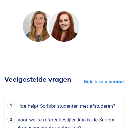
Veelgestelde vragen
Bekijk ze allemaal
Hoe helpt Scribbr studenten met afstuderen?
Voor welke referentiestijlen kan ik de Scribbr
Bronnengenerator gebruiken?