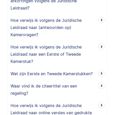
afkortingen volgens de Juridische
Leidraad?
Hoe verwijs ik volgens de Juridische
Leidraad naar (antwoorden op)
Kamervragen?
Hoe verwijs ik volgens de Juridische
Leidraad naar een Eerste of Tweede
Kamerstuk?
Wat zijn Eerste en Tweede Kamerstukken?
Waar vind ik de citeertitel van een
regeling?
Hoe verwijs ik volgens de Juridische
Leidraad naar online versies van gedrukte