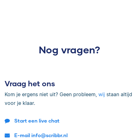
Nog vragen?
Vraag het ons
Kom je ergens niet uit? Geen probleem,
wij
staan altijd
voor je klaar.
Start een live chat
E-mail info@scribbr.nl