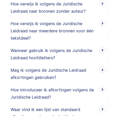
Hoe verwijs ik volgens de Juridische
Leidraad naar bronnen zonder auteur?
Hoe verwijs ik volgens de Juridische
Leidraad naar meerdere bronnen voor één
tekstdeel?
Wanneer gebruik ik volgens de Juridische
Leidraad hoofdletters?
Mag ik volgens de Juridische Leidraad
afkortingen gebruiken?
Hoe introduceer ik afkortingen volgens de
Juridische Leidraad?
Waar vind ik een lijst van standaard