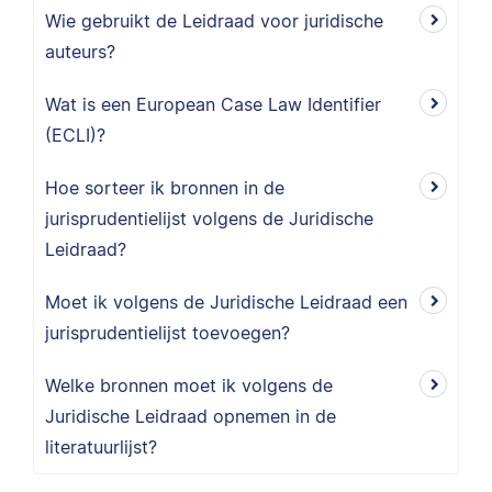
Wie gebruikt de Leidraad voor juridische
auteurs?
Wat is een European Case Law Identifier
(ECLI)?
Hoe sorteer ik bronnen in de
jurisprudentielijst volgens de Juridische
Leidraad?
Moet ik volgens de Juridische Leidraad een
jurisprudentielijst toevoegen?
Welke bronnen moet ik volgens de
Juridische Leidraad opnemen in de
literatuurlijst?