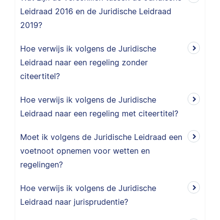
Leidraad 2016 en de Juridische Leidraad
2019?
Hoe verwijs ik volgens de Juridische
Leidraad naar een regeling zonder
citeertitel?
Hoe verwijs ik volgens de Juridische
Leidraad naar een regeling met citeertitel?
Moet ik volgens de Juridische Leidraad een
voetnoot opnemen voor wetten en
regelingen?
Hoe verwijs ik volgens de Juridische
Leidraad naar jurisprudentie?