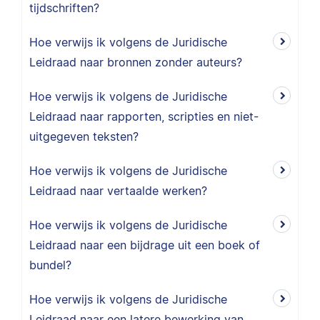
tijdschriften?
Hoe verwijs ik volgens de Juridische
Leidraad naar bronnen zonder auteurs?
Hoe verwijs ik volgens de Juridische
Leidraad naar rapporten, scripties en niet-
uitgegeven teksten?
Hoe verwijs ik volgens de Juridische
Leidraad naar vertaalde werken?
Hoe verwijs ik volgens de Juridische
Leidraad naar een bijdrage uit een boek of
bundel?
Hoe verwijs ik volgens de Juridische
Leidraad naar een latere bewerking van