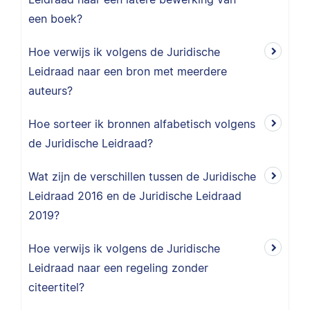
een boek?
Hoe verwijs ik volgens de Juridische
Leidraad naar een bron met meerdere
auteurs?
Hoe sorteer ik bronnen alfabetisch volgens
de Juridische Leidraad?
Wat zijn de verschillen tussen de Juridische
Leidraad 2016 en de Juridische Leidraad
2019?
Hoe verwijs ik volgens de Juridische
Leidraad naar een regeling zonder
citeertitel?