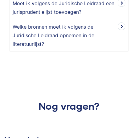
Moet ik volgens de Juridische Leidraad een
jurisprudentielijst toevoegen?
Welke bronnen moet ik volgens de
Juridische Leidraad opnemen in de
literatuurlijst?
Nog vragen?