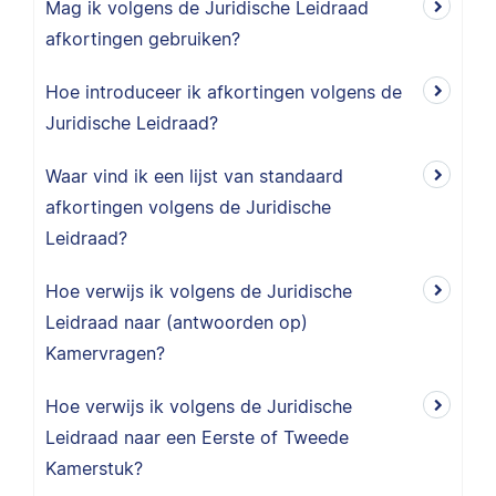
Mag ik volgens de Juridische Leidraad
afkortingen gebruiken?
Hoe introduceer ik afkortingen volgens de
Juridische Leidraad?
Waar vind ik een lijst van standaard
afkortingen volgens de Juridische
Leidraad?
Hoe verwijs ik volgens de Juridische
Leidraad naar (antwoorden op)
Kamervragen?
Hoe verwijs ik volgens de Juridische
Leidraad naar een Eerste of Tweede
Kamerstuk?