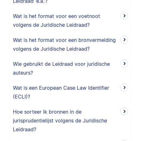
Leidraad ‘e.a.’?
Wat is het format voor een voetnoot
volgens de Juridische Leidraad?
Wat is het format voor een bronvermelding
volgens de Juridische Leidraad?
Wie gebruikt de Leidraad voor juridische
auteurs?
Wat is een European Case Law Identifier
(ECLI)?
Hoe sorteer ik bronnen in de
jurisprudentielijst volgens de Juridische
Leidraad?