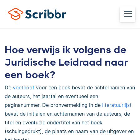
Hoe verwijs ik volgens de
Juridische Leidraad naar
een boek?
De
voetnoot
voor een boek bevat de achternamen van
de auteurs, het jaartal en eventueel een
paginanummer. De bronvermelding in de
literatuurlijst
bevat de initialen en achternamen van de auteurs, de
titel en eventuele ondertitel van het boek
(schuingedrukt), de plaats en naam van de uitgever en