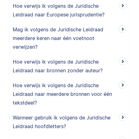
Hoe verwijs ik volgens de Juridische
Leidraad naar Europese jurisprudentie?
Mag ik volgens de Juridische Leidraad
meerdere keren naar één voetnoot
verwijzen?
Hoe verwijs ik volgens de Juridische
Leidraad naar bronnen zonder auteur?
Hoe verwijs ik volgens de Juridische
Leidraad naar meerdere bronnen voor één
tekstdeel?
Wanneer gebruik ik volgens de Juridische
Leidraad hoofdletters?