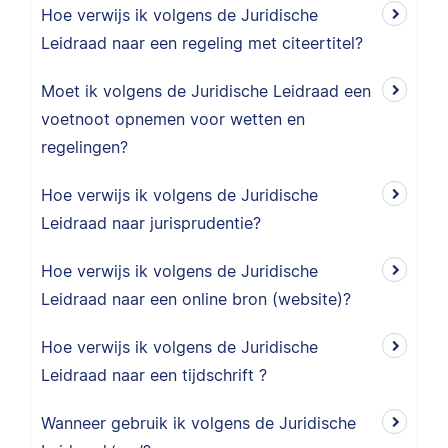
Hoe verwijs ik volgens de Juridische
Leidraad naar een regeling met citeertitel?
Moet ik volgens de Juridische Leidraad een
voetnoot opnemen voor wetten en
regelingen?
Hoe verwijs ik volgens de Juridische
Leidraad naar jurisprudentie?
Hoe verwijs ik volgens de Juridische
Leidraad naar een online bron (website)?
Hoe verwijs ik volgens de Juridische
Leidraad naar een tijdschrift ?
Wanneer gebruik ik volgens de Juridische