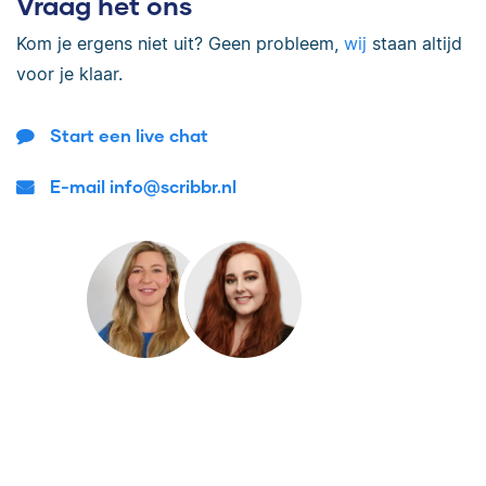
Vraag het ons
Kom je ergens niet uit? Geen probleem,
wij
staan altijd
voor je klaar.
Start een live chat
E-mail info@scribbr.nl