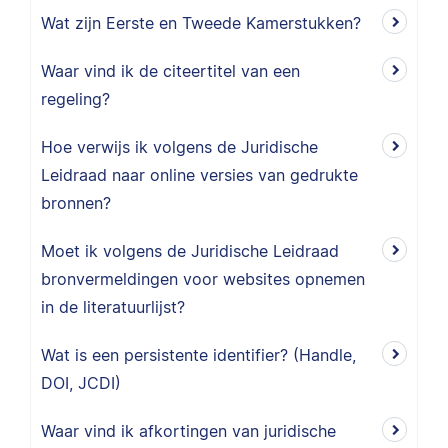
Wat zijn Eerste en Tweede Kamerstukken?
Waar vind ik de citeertitel van een
regeling?
Hoe verwijs ik volgens de Juridische
Leidraad naar online versies van gedrukte
bronnen?
Moet ik volgens de Juridische Leidraad
bronvermeldingen voor websites opnemen
in de literatuurlijst?
Wat is een persistente identifier? (Handle,
DOI, JCDI)
Waar vind ik afkortingen van juridische