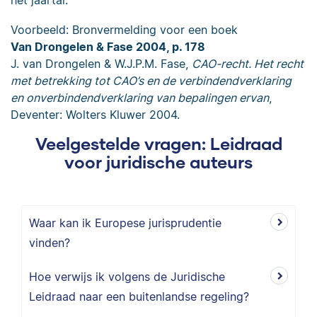
het jaartal.
Voorbeeld: Bronvermelding voor een boek
Van Drongelen & Fase 2004, p. 178
J. van Drongelen & W.J.P.M. Fase,
CAO-recht. Het recht
met betrekking tot CAO’s en de verbindendverklaring
en onverbindendverklaring van bepalingen ervan
,
Deventer: Wolters Kluwer 2004.
Veelgestelde vragen: Leidraad
voor juridische auteurs
Waar kan ik Europese jurisprudentie
vinden?
Hoe verwijs ik volgens de Juridische
Leidraad naar een buitenlandse regeling?