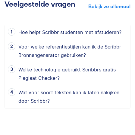
Veelgestelde vragen
Bekijk ze allemaal
Hoe helpt Scribbr studenten met afstuderen?
Voor welke referentiestijlen kan ik de Scribbr
Bronnengenerator gebruiken?
Welke technologie gebruikt Scribbrs gratis
Plagiaat Checker?
Wat voor soort teksten kan ik laten nakijken
door Scribbr?