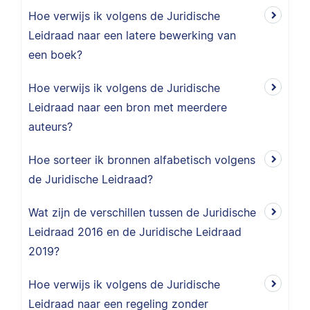
Hoe verwijs ik volgens de Juridische
Leidraad naar een latere bewerking van
een boek?
Hoe verwijs ik volgens de Juridische
Leidraad naar een bron met meerdere
auteurs?
Hoe sorteer ik bronnen alfabetisch volgens
de Juridische Leidraad?
Wat zijn de verschillen tussen de Juridische
Leidraad 2016 en de Juridische Leidraad
2019?
Hoe verwijs ik volgens de Juridische
Leidraad naar een regeling zonder