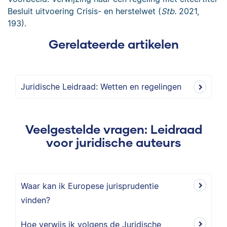
Besluit uitvoering Crisis- en herstelwet (
Stb.
2021,
193).
Gerelateerde artikelen
Juridische Leidraad: Wetten en regelingen
Veelgestelde vragen: Leidraad
voor juridische auteurs
Waar kan ik Europese jurisprudentie
vinden?
Hoe verwijs ik volgens de Juridische