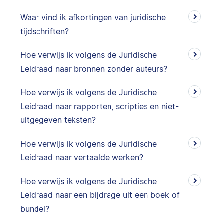
Waar vind ik afkortingen van juridische
tijdschriften?
Hoe verwijs ik volgens de Juridische
Leidraad naar bronnen zonder auteurs?
Hoe verwijs ik volgens de Juridische
Leidraad naar rapporten, scripties en niet-
uitgegeven teksten?
Hoe verwijs ik volgens de Juridische
Leidraad naar vertaalde werken?
Hoe verwijs ik volgens de Juridische
Leidraad naar een bijdrage uit een boek of
bundel?