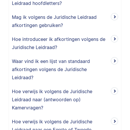
Leidraad hoofdletters?
Mag ik volgens de Juridische Leidraad
afkortingen gebruiken?
Hoe introduceer ik afkortingen volgens de
Juridische Leidraad?
Waar vind ik een lijst van standaard
afkortingen volgens de Juridische
Leidraad?
Hoe verwijs ik volgens de Juridische
Leidraad naar (antwoorden op)
Kamervragen?
Hoe verwijs ik volgens de Juridische
Leidraad naar een Eerste of Tweede