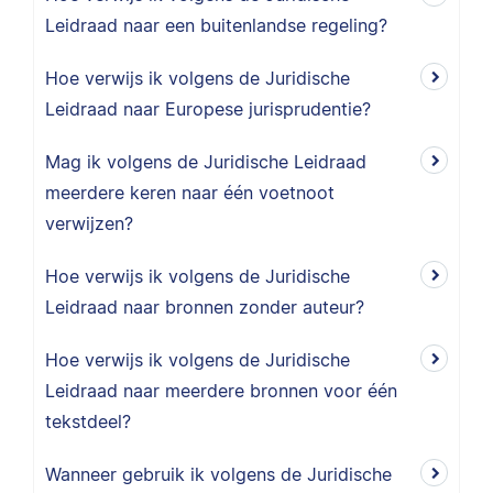
Leidraad naar een buitenlandse regeling?
Hoe verwijs ik volgens de Juridische
Leidraad naar Europese jurisprudentie?
Mag ik volgens de Juridische Leidraad
meerdere keren naar één voetnoot
verwijzen?
Hoe verwijs ik volgens de Juridische
Leidraad naar bronnen zonder auteur?
Hoe verwijs ik volgens de Juridische
Leidraad naar meerdere bronnen voor één
tekstdeel?
Wanneer gebruik ik volgens de Juridische