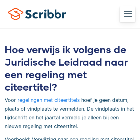
Hoe verwijs ik volgens de
Juridische Leidraad naar
een regeling met
citeertitel?
Voor
regelingen met citeertitels
hoef je geen datum,
plaats of vindplaats te vermelden. De vindplaats in het
tijdschrift en het jaartal vermeld je alleen bij een
nieuwe regeling met citeertitel.
Voorbeeld: Verwijzing naar een regeling met citeertitel