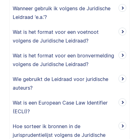
Wanneer gebruik ik volgens de Juridische
Leidraad ‘e.a.’?
Wat is het format voor een voetnoot
volgens de Juridische Leidraad?
Wat is het format voor een bronvermelding
volgens de Juridische Leidraad?
Wie gebruikt de Leidraad voor juridische
auteurs?
Wat is een European Case Law Identifier
(ECLI)?
Hoe sorteer ik bronnen in de
jurisprudentielijst volgens de Juridische