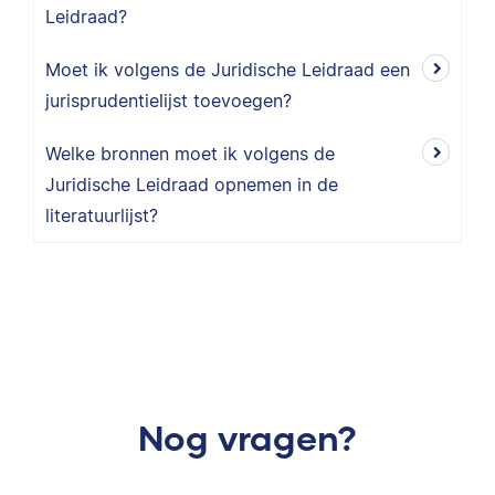
Leidraad?
Moet ik volgens de Juridische Leidraad een
jurisprudentielijst toevoegen?
Welke bronnen moet ik volgens de
Juridische Leidraad opnemen in de
literatuurlijst?
Nog vragen?