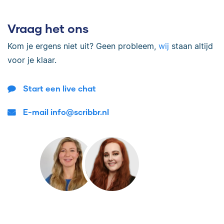
Vraag het ons
Kom je ergens niet uit? Geen probleem,
wij
staan altijd
voor je klaar.
Start een live chat
E-mail info@scribbr.nl