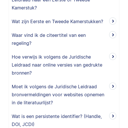
Kamerstuk?
Wat zijn Eerste en Tweede Kamerstukken?
Waar vind ik de citeertitel van een
regeling?
Hoe verwijs ik volgens de Juridische
Leidraad naar online versies van gedrukte
bronnen?
Moet ik volgens de Juridische Leidraad
bronvermeldingen voor websites opnemen
in de literatuurlijst?
Wat is een persistente identifier? (Handle,
DOI, JCDI)