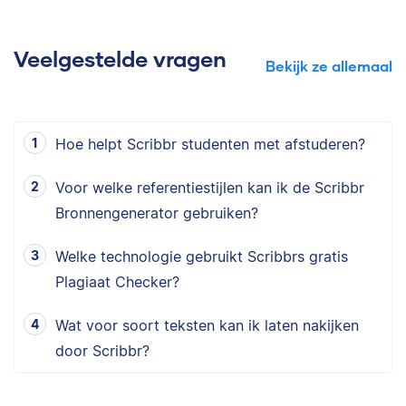
Veelgestelde vragen
Bekijk ze allemaal
Hoe helpt Scribbr studenten met afstuderen?
Voor welke referentiestijlen kan ik de Scribbr
Bronnengenerator gebruiken?
Welke technologie gebruikt Scribbrs gratis
Plagiaat Checker?
Wat voor soort teksten kan ik laten nakijken
door Scribbr?