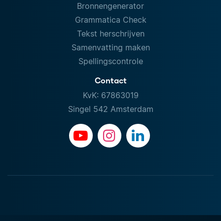
Bronnengenerator
Grammatica Check
Tekst herschrijven
Samenvatting maken
Spellingscontrole
Contact
KvK: 67863019
Singel 542 Amsterdam