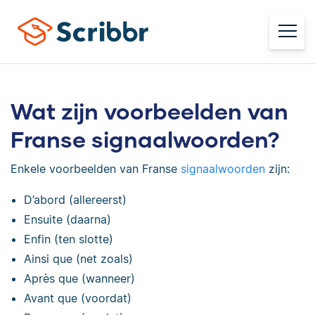
Wat zijn voorbeelden van
Franse signaalwoorden?
Enkele voorbeelden van Franse
signaalwoorden
zijn:
D’abord (allereerst)
Ensuite (daarna)
Enfin (ten slotte)
Ainsi que (net zoals)
Après que (wanneer)
Avant que (voordat)