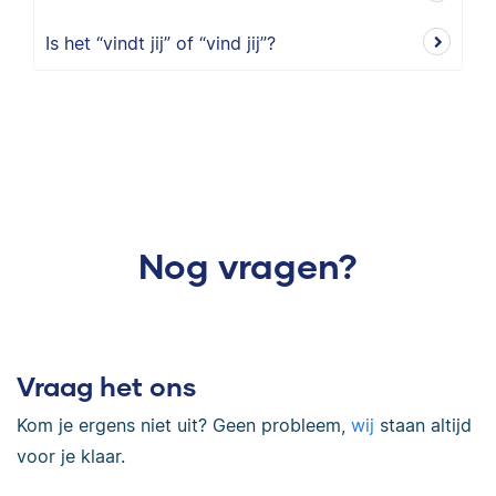
Is het “vindt jij” of “vind jij”?
Nog vragen?
Vraag het ons
Kom je ergens niet uit? Geen probleem,
wij
staan altijd
voor je klaar.