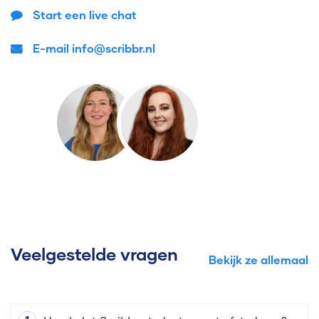
Start een live chat
E-mail info@scribbr.nl
Veelgestelde vragen
Bekijk ze allemaal