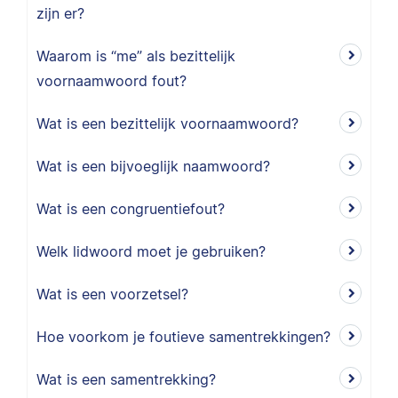
zijn er?
Waarom is “me” als bezittelijk
voornaamwoord fout?
Wat is een bezittelijk voornaamwoord?
Wat is een bijvoeglijk naamwoord?
Wat is een congruentiefout?
Welk lidwoord moet je gebruiken?
Wat is een voorzetsel?
Hoe voorkom je foutieve samentrekkingen?
Wat is een samentrekking?