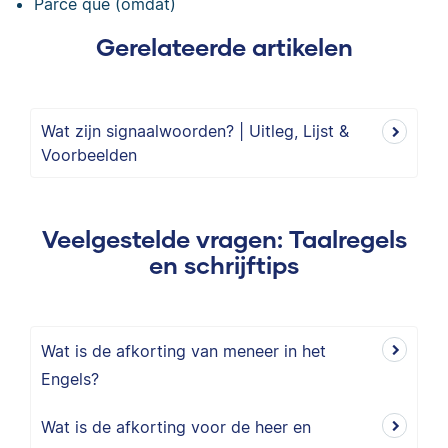
Parce que (omdat)
Gerelateerde artikelen
Wat zijn signaalwoorden? | Uitleg, Lijst &
Voorbeelden
Veelgestelde vragen: Taalregels
en schrijftips
Wat is de afkorting van meneer in het
Engels?
Wat is de afkorting voor de heer en