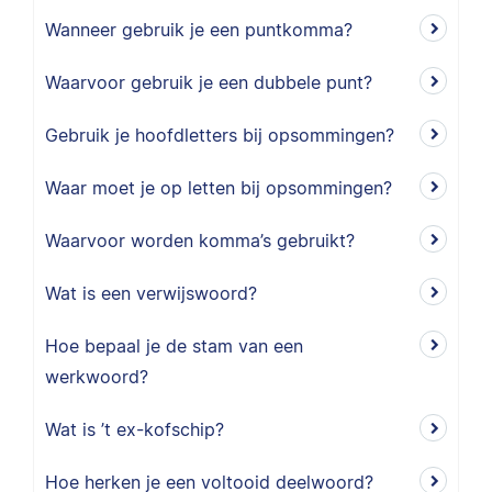
Wanneer gebruik je een puntkomma?
Waarvoor gebruik je een dubbele punt?
Gebruik je hoofdletters bij opsommingen?
Waar moet je op letten bij opsommingen?
Waarvoor worden komma’s gebruikt?
Wat is een verwijswoord?
Hoe bepaal je de stam van een
werkwoord?
Wat is ’t ex-kofschip?
Hoe herken je een voltooid deelwoord?