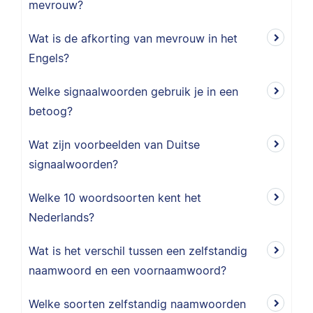
mevrouw?
Wat is de afkorting van mevrouw in het
Engels?
Welke signaalwoorden gebruik je in een
betoog?
Wat zijn voorbeelden van Duitse
signaalwoorden?
Welke 10 woordsoorten kent het
Nederlands?
Wat is het verschil tussen een zelfstandig
naamwoord en een voornaamwoord?
Welke soorten zelfstandig naamwoorden