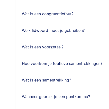
Wat is een congruentiefout?
Welk lidwoord moet je gebruiken?
Wat is een voorzetsel?
Hoe voorkom je foutieve samentrekkingen?
Wat is een samentrekking?
Wanneer gebruik je een puntkomma?