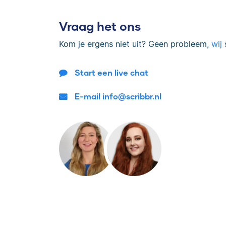
Vraag het ons
Kom je ergens niet uit? Geen probleem,
wij
s
Start een live chat
E-mail info@scribbr.nl