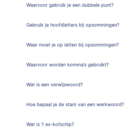
Waarvoor gebruik je een dubbele punt?
Gebruik je hoofdletters bij opsommingen?
Waar moet je op letten bij opsommingen?
Waarvoor worden komma’s gebruikt?
Wat is een verwijswoord?
Hoe bepaal je de stam van een werkwoord?
Wat is ’t ex-kofschip?