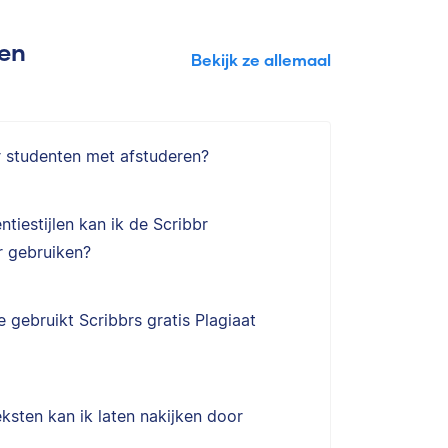
gen
Bekijk ze allemaal
r studenten met afstuderen?
ntiestijlen kan ik de Scribbr
 gebruiken?
 gebruikt Scribbrs gratis Plagiaat
ksten kan ik laten nakijken door