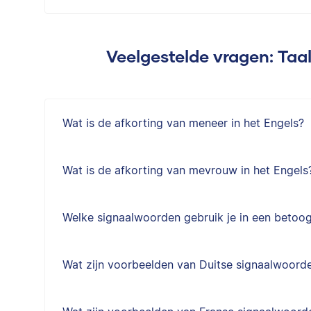
Veelgestelde vragen: Taalr
Wat is de afkorting van meneer in het Engels?
Wat is de afkorting van mevrouw in het Engels
Welke signaalwoorden gebruik je in een betoo
Wat zijn voorbeelden van Duitse signaalwoord