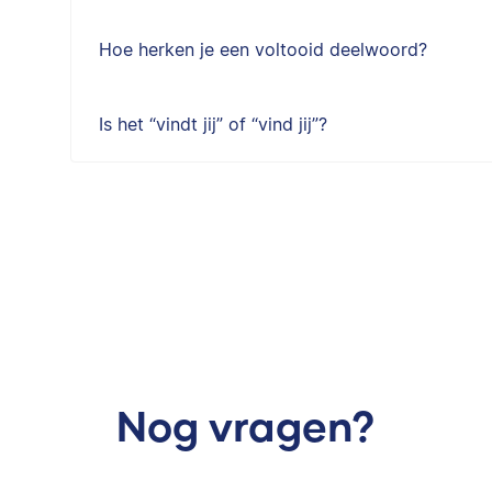
Hoe herken je een voltooid deelwoord?
Is het “vindt jij” of “vind jij”?
Nog vragen?