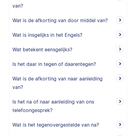
van?
Wat is de afkorting van door middel van?
Wat is insgelijks in het Engels?
Wat betekent eensgelijks?
Is het daar in tegen of daarentegen?
Wat is de afkorting van naar aanleiding
van?
Is het na of naar aanleiding van ons
telefoongesprek?
Wat is het tegenovergestelde van na?