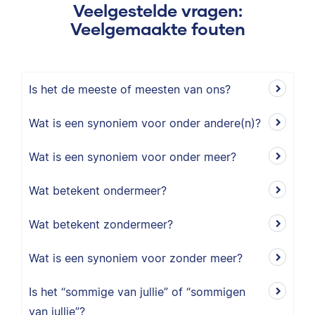
Veelgestelde vragen:
Veelgemaakte fouten
Is het de meeste of meesten van ons?
Wat is een synoniem voor onder andere(n)?
Wat is een synoniem voor onder meer?
Wat betekent ondermeer?
Wat betekent zondermeer?
Wat is een synoniem voor zonder meer?
Is het “sommige van jullie” of “sommigen
van jullie”?