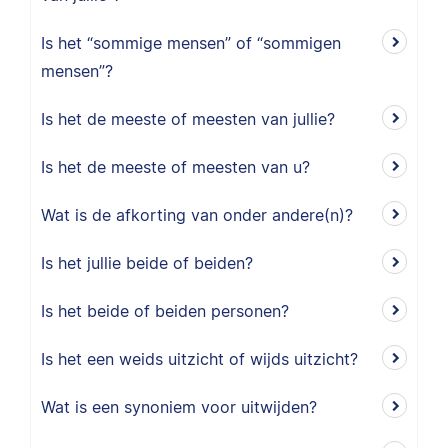
Is het “sommige mensen” of “sommigen
mensen”?
Is het de meeste of meesten van jullie?
Is het de meeste of meesten van u?
Wat is de afkorting van onder andere(n)?
Is het jullie beide of beiden?
Is het beide of beiden personen?
Is het een weids uitzicht of wijds uitzicht?
Wat is een synoniem voor uitwijden?