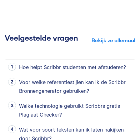
Veelgestelde vragen
Bekijk ze allemaal
Hoe helpt Scribbr studenten met afstuderen?
Voor welke referentiestijlen kan ik de Scribbr
Bronnengenerator gebruiken?
Welke technologie gebruikt Scribbrs gratis
Plagiaat Checker?
Wat voor soort teksten kan ik laten nakijken
door Scribbr?