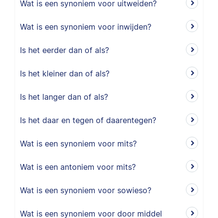
Wat is een synoniem voor uitweiden?
Wat is een synoniem voor inwijden?
Is het eerder dan of als?
Is het kleiner dan of als?
Is het langer dan of als?
Is het daar en tegen of daarentegen?
Wat is een synoniem voor mits?
Wat is een antoniem voor mits?
Wat is een synoniem voor sowieso?
Wat is een synoniem voor door middel