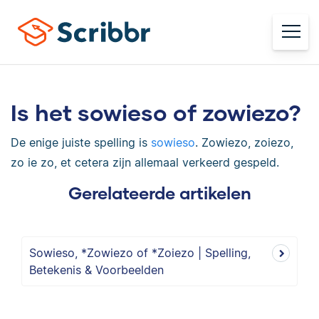
Is het sowieso of zowiezo?
De enige juiste spelling is
sowieso
. Zowiezo, zoiezo,
zo ie zo, et cetera zijn allemaal verkeerd gespeld.
Gerelateerde artikelen
Sowieso, *Zowiezo of *Zoiezo | Spelling,
Betekenis & Voorbeelden