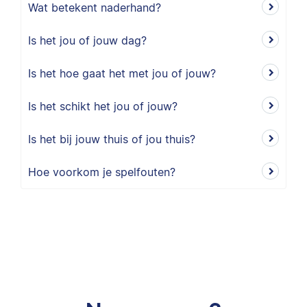
Wat betekent naderhand?
Is het jou of jouw dag?
Is het hoe gaat het met jou of jouw?
Is het schikt het jou of jouw?
Is het bij jouw thuis of jou thuis?
Hoe voorkom je spelfouten?