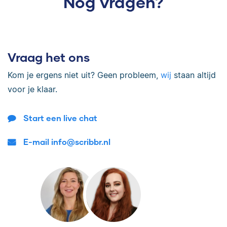
Nog vragen?
Vraag het ons
Kom je ergens niet uit? Geen probleem,
wij
staan altijd
voor je klaar.
Start een live chat
E-mail info@scribbr.nl