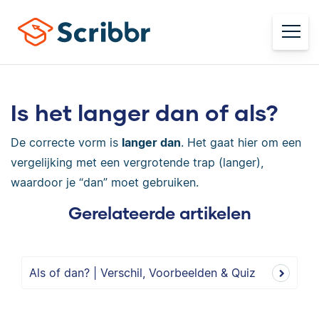
Is het langer dan of als?
De correcte vorm is
langer dan
. Het gaat hier om een
vergelijking met een vergrotende trap (langer),
waardoor je “dan” moet gebruiken.
Gerelateerde artikelen
Als of dan? | Verschil, Voorbeelden & Quiz