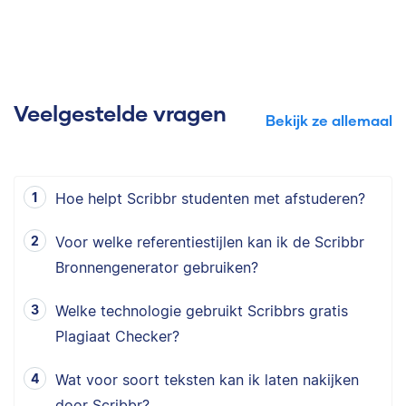
Veelgestelde vragen
Bekijk ze allemaal
Hoe helpt Scribbr studenten met afstuderen?
Voor welke referentiestijlen kan ik de Scribbr
Bronnengenerator gebruiken?
Welke technologie gebruikt Scribbrs gratis
Plagiaat Checker?
Wat voor soort teksten kan ik laten nakijken
door Scribbr?