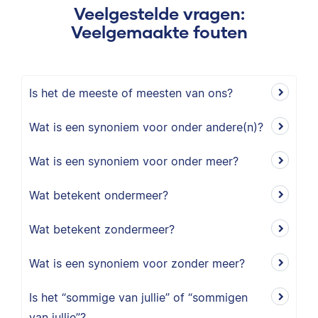
Veelgestelde vragen:
Veelgemaakte fouten
Is het de meeste of meesten van ons?
Wat is een synoniem voor onder andere(n)?
Wat is een synoniem voor onder meer?
Wat betekent ondermeer?
Wat betekent zondermeer?
Wat is een synoniem voor zonder meer?
Is het “sommige van jullie” of “sommigen
van jullie”?