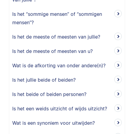
Is het “sommige mensen” of “sommigen
mensen”?
Is het de meeste of meesten van jullie?
Is het de meeste of meesten van u?
Wat is de afkorting van onder andere(n)?
Is het jullie beide of beiden?
Is het beide of beiden personen?
Is het een weids uitzicht of wijds uitzicht?
Wat is een synoniem voor uitwijden?