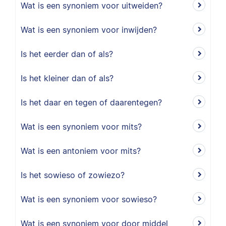
Wat is een synoniem voor uitweiden?
Wat is een synoniem voor inwijden?
Is het eerder dan of als?
Is het kleiner dan of als?
Is het daar en tegen of daarentegen?
Wat is een synoniem voor mits?
Wat is een antoniem voor mits?
Is het sowieso of zowiezo?
Wat is een synoniem voor sowieso?
Wat is een synoniem voor door middel