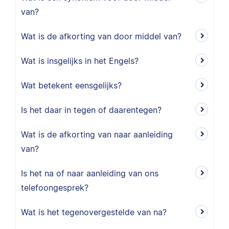
van?
Wat is de afkorting van door middel van?
Wat is insgelijks in het Engels?
Wat betekent eensgelijks?
Is het daar in tegen of daarentegen?
Wat is de afkorting van naar aanleiding
van?
Is het na of naar aanleiding van ons
telefoongesprek?
Wat is het tegenovergestelde van na?