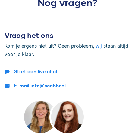
Nog vragen?
Vraag het ons
Kom je ergens niet uit? Geen probleem,
wij
staan altijd
voor je klaar.
Start een live chat
E-mail info@scribbr.nl