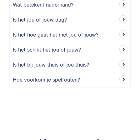
Wat betekent naderhand?
Is het jou of jouw dag?
Is het hoe gaat het met jou of jouw?
Is het schikt het jou of jouw?
Is het bij jouw thuis of jou thuis?
Hoe voorkom je spelfouten?