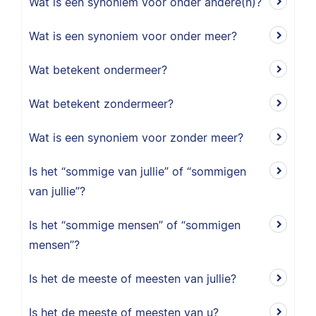
Wat is een synoniem voor onder andere(n)?
Wat is een synoniem voor onder meer?
Wat betekent ondermeer?
Wat betekent zondermeer?
Wat is een synoniem voor zonder meer?
Is het “sommige van jullie” of “sommigen
van jullie”?
Is het “sommige mensen” of “sommigen
mensen”?
Is het de meeste of meesten van jullie?
Is het de meeste of meesten van u?