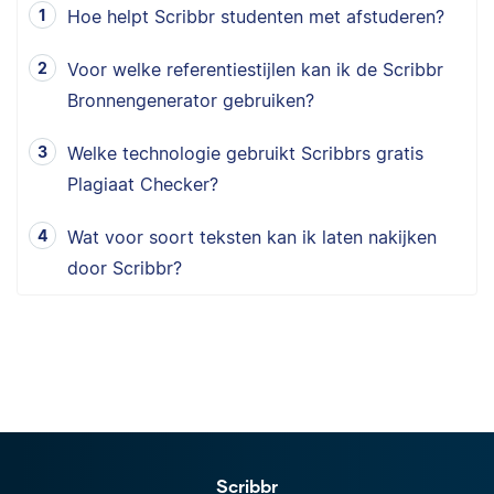
Hoe helpt Scribbr studenten met afstuderen?
Voor welke referentiestijlen kan ik de Scribbr
Bronnengenerator gebruiken?
Welke technologie gebruikt Scribbrs gratis
Plagiaat Checker?
Wat voor soort teksten kan ik laten nakijken
door Scribbr?
Scribbr