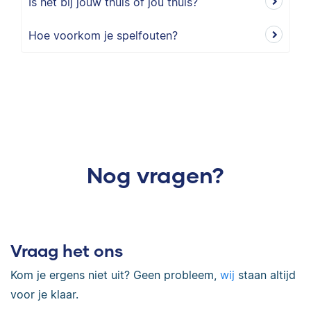
Is het bij jouw thuis of jou thuis?
Hoe voorkom je spelfouten?
Nog vragen?
Vraag het ons
Kom je ergens niet uit? Geen probleem,
wij
staan altijd
voor je klaar.