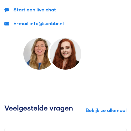
Start een live chat
E-mail info@scribbr.nl
Veelgestelde vragen
Bekijk ze allemaal