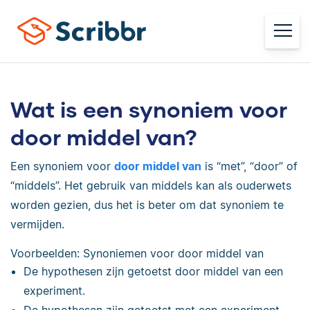
Wat is een synoniem voor
door middel van?
Een synoniem voor
door middel van
is “met”, “door” of
“middels”. Het gebruik van middels kan als ouderwets
worden gezien, dus het is beter om dat synoniem te
vermijden.
Voorbeelden: Synoniemen voor door middel van
De hypothesen zijn getoetst door middel van een
experiment.