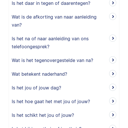
Is het daar in tegen of daarentegen?
Wat is de afkorting van naar aanleiding
van?
Is het na of naar aanleiding van ons
telefoongesprek?
Wat is het tegenovergestelde van na?
Wat betekent naderhand?
Is het jou of jouw dag?
Is het hoe gaat het met jou of jouw?
Is het schikt het jou of jouw?