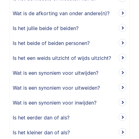
Wat is de afkorting van onder andere(n)?
Is het jullie beide of beiden?
Is het beide of beiden personen?
Is het een weids uitzicht of wijds uitzicht?
Wat is een synoniem voor uitwijden?
Wat is een synoniem voor uitweiden?
Wat is een synoniem voor inwijden?
Is het eerder dan of als?
Is het kleiner dan of als?