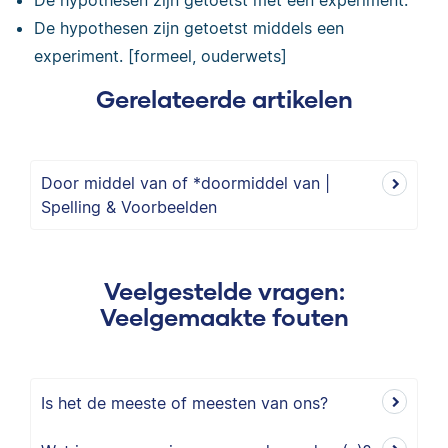
De hypothesen zijn getoetst met een experiment.
De hypothesen zijn getoetst middels een
experiment. [formeel, ouderwets]
Gerelateerde artikelen
Door middel van of *doormiddel van |
Spelling & Voorbeelden
Veelgestelde vragen:
Veelgemaakte fouten
Is het de meeste of meesten van ons?