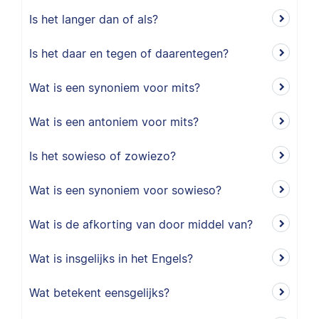
Is het langer dan of als?
Is het daar en tegen of daarentegen?
Wat is een synoniem voor mits?
Wat is een antoniem voor mits?
Is het sowieso of zowiezo?
Wat is een synoniem voor sowieso?
Wat is de afkorting van door middel van?
Wat is insgelijks in het Engels?
Wat betekent eensgelijks?