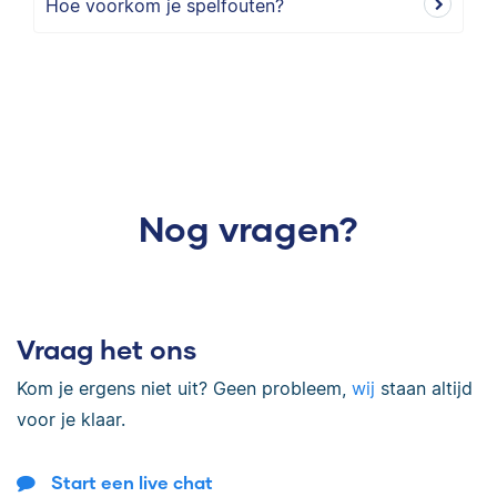
Hoe voorkom je spelfouten?
Nog vragen?
Vraag het ons
Kom je ergens niet uit? Geen probleem,
wij
staan altijd
voor je klaar.
Start een live chat