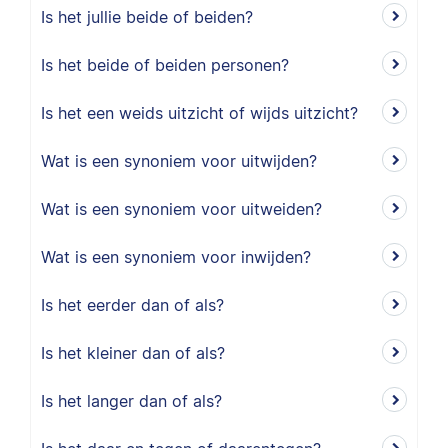
Is het jullie beide of beiden?
Is het beide of beiden personen?
Is het een weids uitzicht of wijds uitzicht?
Wat is een synoniem voor uitwijden?
Wat is een synoniem voor uitweiden?
Wat is een synoniem voor inwijden?
Is het eerder dan of als?
Is het kleiner dan of als?
Is het langer dan of als?