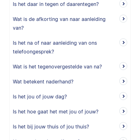
Is het daar in tegen of daarentegen?
Wat is de afkorting van naar aanleiding
van?
Is het na of naar aanleiding van ons
telefoongesprek?
Wat is het tegenovergestelde van na?
Wat betekent naderhand?
Is het jou of jouw dag?
Is het hoe gaat het met jou of jouw?
Is het bij jouw thuis of jou thuis?