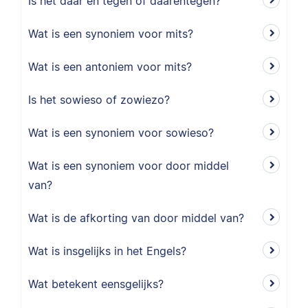
Is het daar en tegen of daarentegen?
Wat is een synoniem voor mits?
Wat is een antoniem voor mits?
Is het sowieso of zowiezo?
Wat is een synoniem voor sowieso?
Wat is een synoniem voor door middel
van?
Wat is de afkorting van door middel van?
Wat is insgelijks in het Engels?
Wat betekent eensgelijks?