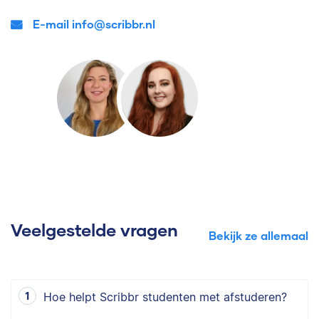
E-mail info@scribbr.nl
Veelgestelde vragen
Bekijk ze allemaal
Hoe helpt Scribbr studenten met afstuderen?