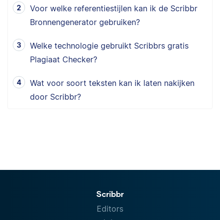
Voor welke referentiestijlen kan ik de Scribbr
Bronnengenerator gebruiken?
Welke technologie gebruikt Scribbrs gratis
Plagiaat Checker?
Wat voor soort teksten kan ik laten nakijken
door Scribbr?
Scribbr
Editors