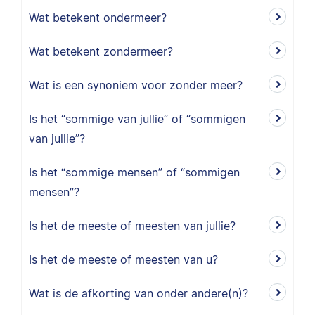
Wat betekent ondermeer?
Wat betekent zondermeer?
Wat is een synoniem voor zonder meer?
Is het “sommige van jullie” of “sommigen
van jullie”?
Is het “sommige mensen” of “sommigen
mensen”?
Is het de meeste of meesten van jullie?
Is het de meeste of meesten van u?
Wat is de afkorting van onder andere(n)?