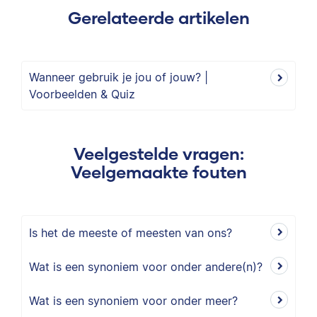
Gerelateerde artikelen
Wanneer gebruik je jou of jouw? |
Voorbeelden & Quiz
Veelgestelde vragen:
Veelgemaakte fouten
Is het de meeste of meesten van ons?
Wat is een synoniem voor onder andere(n)?
Wat is een synoniem voor onder meer?