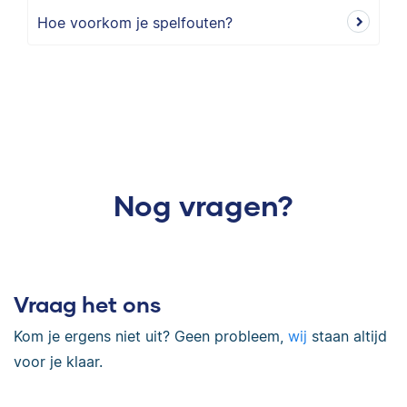
Hoe voorkom je spelfouten?
Nog vragen?
Vraag het ons
Kom je ergens niet uit? Geen probleem,
wij
staan altijd
voor je klaar.