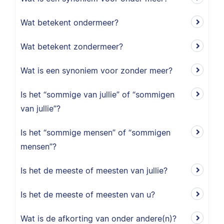
Wat betekent ondermeer?
Wat betekent zondermeer?
Wat is een synoniem voor zonder meer?
Is het “sommige van jullie” of “sommigen
van jullie”?
Is het “sommige mensen” of “sommigen
mensen”?
Is het de meeste of meesten van jullie?
Is het de meeste of meesten van u?
Wat is de afkorting van onder andere(n)?