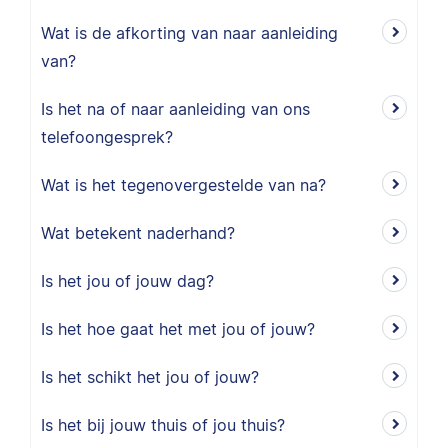
Wat is de afkorting van naar aanleiding
van?
Is het na of naar aanleiding van ons
telefoongesprek?
Wat is het tegenovergestelde van na?
Wat betekent naderhand?
Is het jou of jouw dag?
Is het hoe gaat het met jou of jouw?
Is het schikt het jou of jouw?
Is het bij jouw thuis of jou thuis?