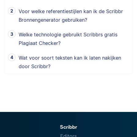
Voor welke referentiestijlen kan ik de Scribbr
Bronnengenerator gebruiken?
Welke technologie gebruikt Scribbrs gratis
Plagiaat Checker?
Wat voor soort teksten kan ik laten nakijken
door Scribbr?
Scribbr
Editors