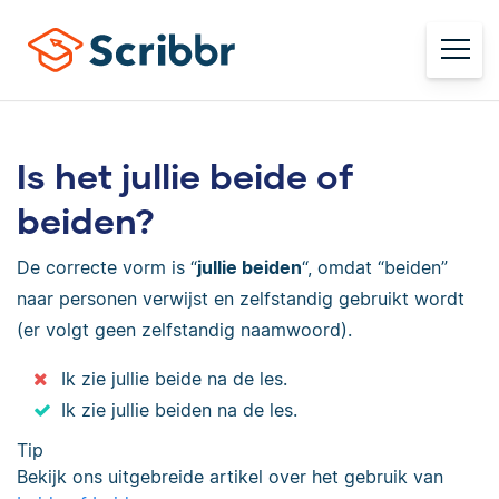
Is het jullie beide of
beiden?
De correcte vorm is “
jullie beiden
“, omdat “beiden”
naar personen verwijst en zelfstandig gebruikt wordt
(er volgt geen zelfstandig naamwoord).
Ik zie jullie beide na de les.
Ik zie jullie beiden na de les.
Tip
Bekijk ons uitgebreide artikel over het gebruik van