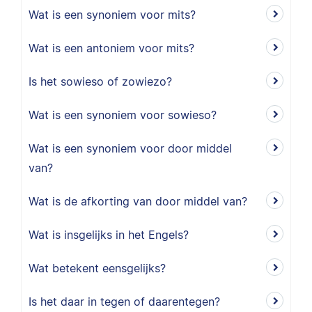
Wat is een synoniem voor mits?
Wat is een antoniem voor mits?
Is het sowieso of zowiezo?
Wat is een synoniem voor sowieso?
Wat is een synoniem voor door middel
van?
Wat is de afkorting van door middel van?
Wat is insgelijks in het Engels?
Wat betekent eensgelijks?
Is het daar in tegen of daarentegen?