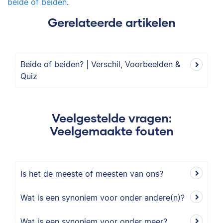
beide of beiden
.
Gerelateerde artikelen
Beide of beiden? | Verschil, Voorbeelden &
Quiz
Veelgestelde vragen:
Veelgemaakte fouten
Is het de meeste of meesten van ons?
Wat is een synoniem voor onder andere(n)?
Wat is een synoniem voor onder meer?