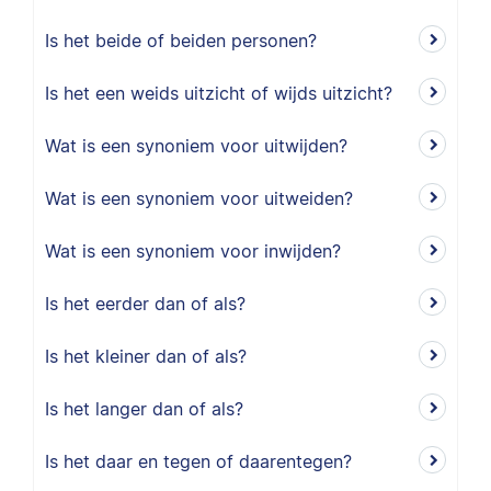
Is het beide of beiden personen?
Is het een weids uitzicht of wijds uitzicht?
Wat is een synoniem voor uitwijden?
Wat is een synoniem voor uitweiden?
Wat is een synoniem voor inwijden?
Is het eerder dan of als?
Is het kleiner dan of als?
Is het langer dan of als?
Is het daar en tegen of daarentegen?