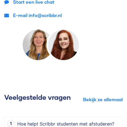
Start een live chat
E-mail info@scribbr.nl
Veelgestelde vragen
Bekijk ze allemaal
Hoe helpt Scribbr studenten met afstuderen?