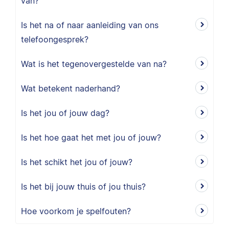
van?
Is het na of naar aanleiding van ons
telefoongesprek?
Wat is het tegenovergestelde van na?
Wat betekent naderhand?
Is het jou of jouw dag?
Is het hoe gaat het met jou of jouw?
Is het schikt het jou of jouw?
Is het bij jouw thuis of jou thuis?
Hoe voorkom je spelfouten?