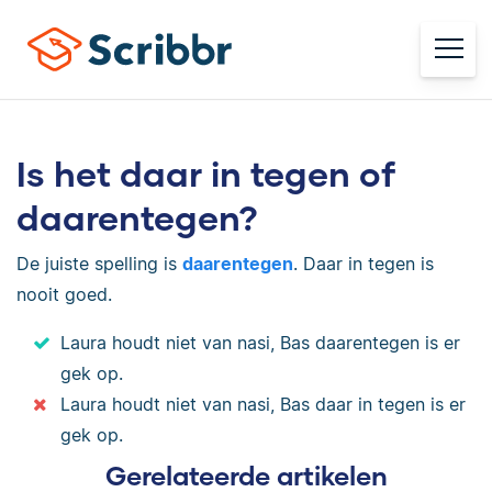
Is het daar in tegen of
daarentegen?
De juiste spelling is
daarentegen
. Daar in tegen is
nooit goed.
Laura houdt niet van nasi, Bas daarentegen is er
gek op.
Laura houdt niet van nasi, Bas daar in tegen is er
gek op.
Gerelateerde artikelen