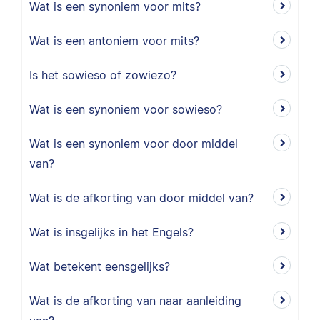
Wat is een synoniem voor mits?
Wat is een antoniem voor mits?
Is het sowieso of zowiezo?
Wat is een synoniem voor sowieso?
Wat is een synoniem voor door middel
van?
Wat is de afkorting van door middel van?
Wat is insgelijks in het Engels?
Wat betekent eensgelijks?
Wat is de afkorting van naar aanleiding