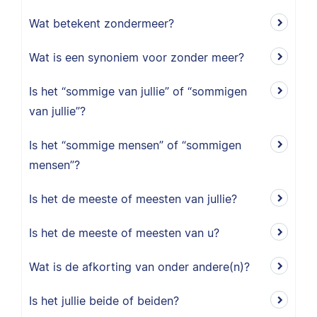
Wat betekent zondermeer?
Wat is een synoniem voor zonder meer?
Is het “sommige van jullie” of “sommigen
van jullie”?
Is het “sommige mensen” of “sommigen
mensen”?
Is het de meeste of meesten van jullie?
Is het de meeste of meesten van u?
Wat is de afkorting van onder andere(n)?
Is het jullie beide of beiden?