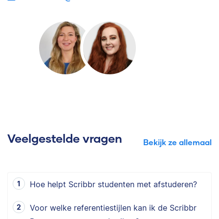
Veelgestelde vragen
Bekijk ze allemaal
Hoe helpt Scribbr studenten met afstuderen?
Voor welke referentiestijlen kan ik de Scribbr