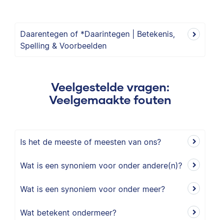
Daarentegen of *Daarintegen | Betekenis,
Spelling & Voorbeelden
Veelgestelde vragen:
Veelgemaakte fouten
Is het de meeste of meesten van ons?
Wat is een synoniem voor onder andere(n)?
Wat is een synoniem voor onder meer?
Wat betekent ondermeer?