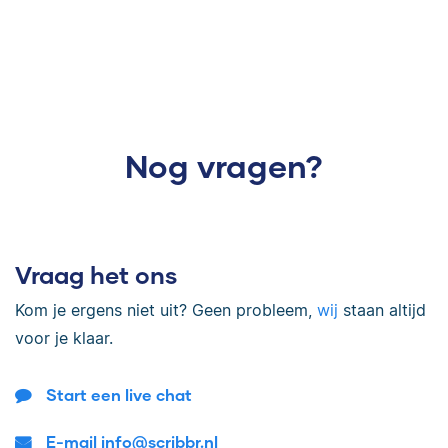
Nog vragen?
Vraag het ons
Kom je ergens niet uit? Geen probleem,
wij
staan altijd
voor je klaar.
Start een live chat
E-mail info@scribbr.nl