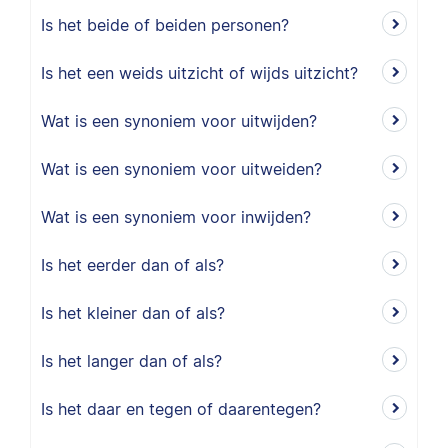
Is het beide of beiden personen?
Is het een weids uitzicht of wijds uitzicht?
Wat is een synoniem voor uitwijden?
Wat is een synoniem voor uitweiden?
Wat is een synoniem voor inwijden?
Is het eerder dan of als?
Is het kleiner dan of als?
Is het langer dan of als?
Is het daar en tegen of daarentegen?