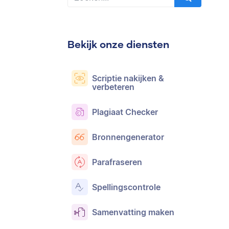
Bekijk onze diensten
Scriptie nakijken &
verbeteren
Plagiaat Checker
Bronnengenerator
Parafraseren
Spellingscontrole
Samenvatting maken