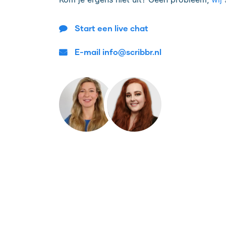
Start een live chat
E-mail info@scribbr.nl