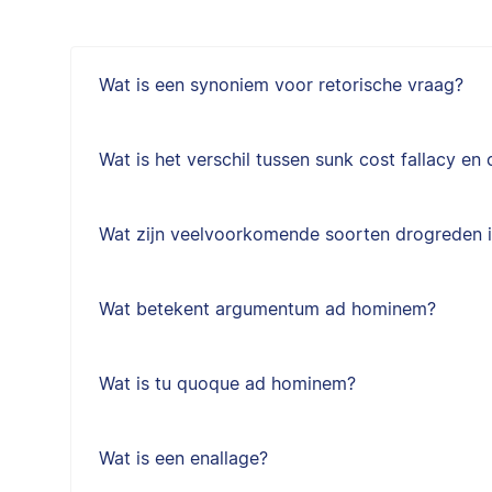
Wat is een synoniem voor retorische vraag?
Wat is het verschil tussen sunk cost fallacy e
Wat zijn veelvoorkomende soorten drogreden 
Wat betekent argumentum ad hominem?
Wat is tu quoque ad hominem?
Wat is een enallage?