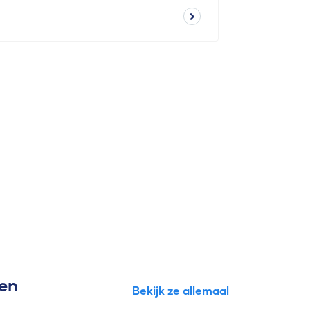
gen
Bekijk ze allemaal