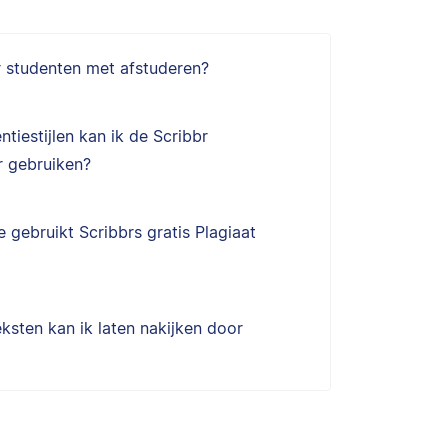
r studenten met afstuderen?
ntiestijlen kan ik de Scribbr
 gebruiken?
 gebruikt Scribbrs gratis Plagiaat
ksten kan ik laten nakijken door