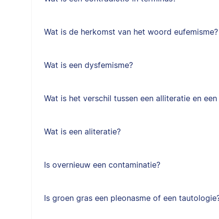
Wat is de herkomst van het woord eufemisme?
Wat is een dysfemisme?
Wat is het verschil tussen een alliteratie en ee
Wat is een aliteratie?
Is overnieuw een contaminatie?
Is groen gras een pleonasme of een tautologie