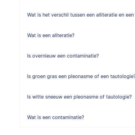
Wat is het verschil tussen een alliteratie en ee
Wat is een aliteratie?
Is overnieuw een contaminatie?
Is groen gras een pleonasme of een tautologie
Is witte sneeuw een pleonasme of tautologie?
Wat is een contaminatie?