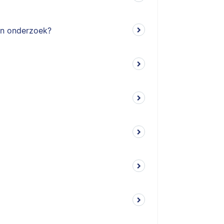
in onderzoek?