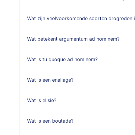
Wat zijn veelvoorkomende soorten drogreden 
Wat betekent argumentum ad hominem?
Wat is tu quoque ad hominem?
Wat is een enallage?
Wat is elisie?
Wat is een boutade?