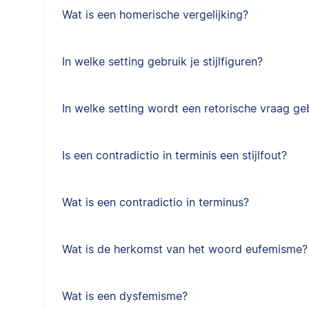
Wat is een homerische vergelijking?
In welke setting gebruik je stijlfiguren?
In welke setting wordt een retorische vraag ge
Is een contradictio in terminis een stijlfout?
Wat is een contradictio in terminus?
Wat is de herkomst van het woord eufemisme?
Wat is een dysfemisme?