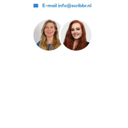
E-mail info@scribbr.nl