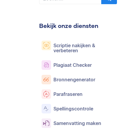
Bekijk onze diensten
Scriptie nakijken &
verbeteren
Plagiaat Checker
Bronnengenerator
Parafraseren
Spellingscontrole
Samenvatting maken