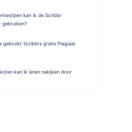
ntiestijlen kan ik de Scribbr
 gebruiken?
 gebruikt Scribbrs gratis Plagiaat
ksten kan ik laten nakijken door