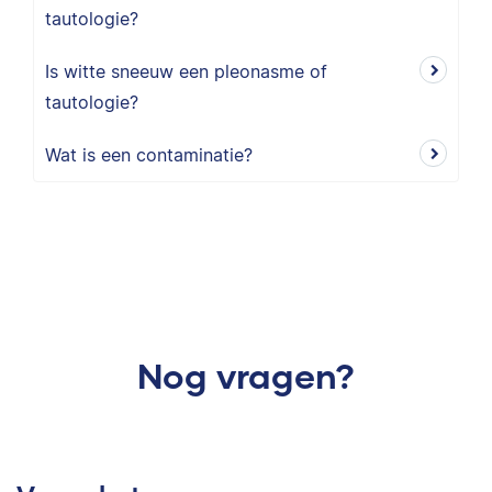
tautologie?
Is witte sneeuw een pleonasme of
tautologie?
Wat is een contaminatie?
Nog vragen?