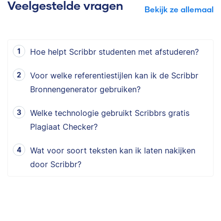
Veelgestelde vragen
Bekijk ze allemaal
Hoe helpt Scribbr studenten met afstuderen?
Voor welke referentiestijlen kan ik de Scribbr
Bronnengenerator gebruiken?
Welke technologie gebruikt Scribbrs gratis
Plagiaat Checker?
Wat voor soort teksten kan ik laten nakijken
door Scribbr?