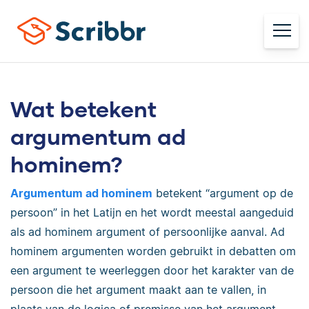
Wat betekent
argumentum ad
hominem?
Argumentum ad hominem
betekent “argument op de
persoon” in het Latijn en het wordt meestal aangeduid
als ad hominem argument of persoonlijke aanval. Ad
hominem argumenten worden gebruikt in debatten om
een argument te weerleggen door het karakter van de
persoon die het argument maakt aan te vallen, in