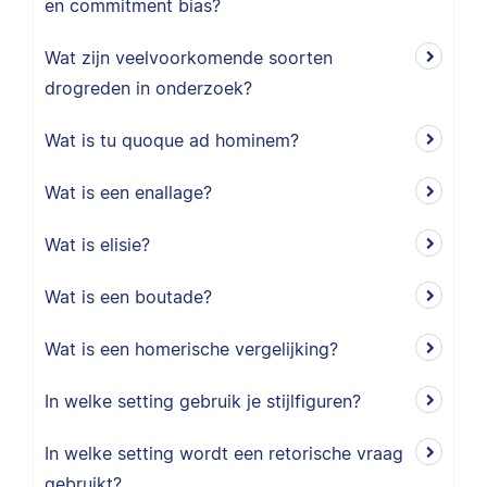
en commitment bias?
Wat zijn veelvoorkomende soorten
drogreden in onderzoek?
Wat is tu quoque ad hominem?
Wat is een enallage?
Wat is elisie?
Wat is een boutade?
Wat is een homerische vergelijking?
In welke setting gebruik je stijlfiguren?
In welke setting wordt een retorische vraag
gebruikt?