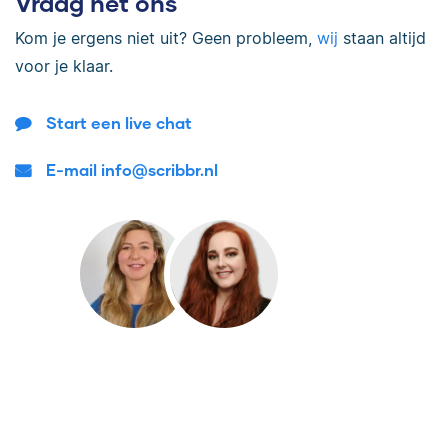
Vraag het ons
Kom je ergens niet uit? Geen probleem,
wij
staan altijd
voor je klaar.
Start een live chat
E-mail info@scribbr.nl