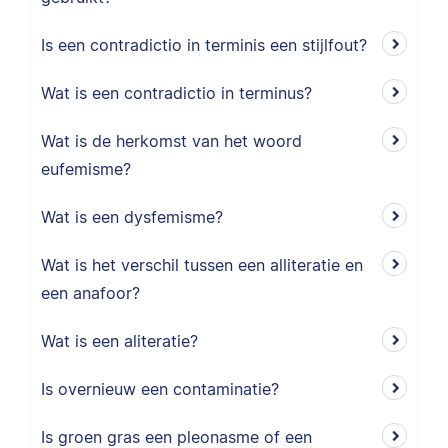
Is een contradictio in terminis een stijlfout?
Wat is een contradictio in terminus?
Wat is de herkomst van het woord
eufemisme?
Wat is een dysfemisme?
Wat is het verschil tussen een alliteratie en
een anafoor?
Wat is een aliteratie?
Is overnieuw een contaminatie?
Is groen gras een pleonasme of een