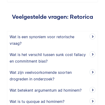
Veelgestelde vragen: Retorica
Wat is een synoniem voor retorische
vraag?
Wat is het verschil tussen sunk cost fallacy
en commitment bias?
Wat zijn veelvoorkomende soorten
drogreden in onderzoek?
Wat betekent argumentum ad hominem?
Wat is tu quoque ad hominem?