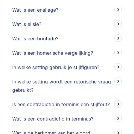
Wat is een enallage?
Wat is elisie?
Wat is een boutade?
Wat is een homerische vergelijking?
In welke setting gebruik je stijlfiguren?
In welke setting wordt een retorische vraag
gebruikt?
Is een contradictio in terminis een stijlfout?
Wat is een contradictio in terminus?
Wat is de herkomst van het woord