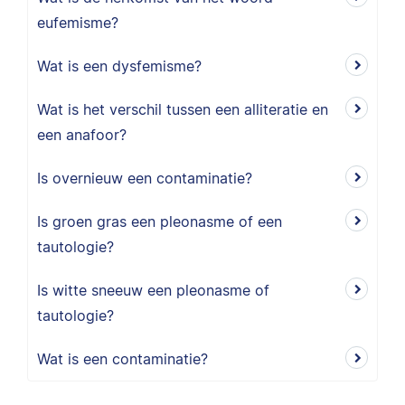
eufemisme?
Wat is een dysfemisme?
Wat is het verschil tussen een alliteratie en
een anafoor?
Is overnieuw een contaminatie?
Is groen gras een pleonasme of een
tautologie?
Is witte sneeuw een pleonasme of
tautologie?
Wat is een contaminatie?