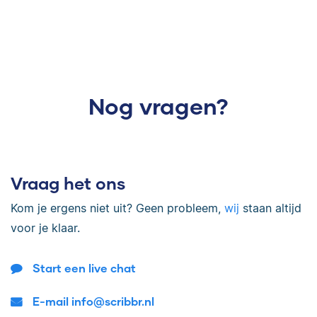
Nog vragen?
Vraag het ons
Kom je ergens niet uit? Geen probleem,
wij
staan altijd
voor je klaar.
Start een live chat
E-mail info@scribbr.nl