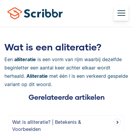
Wat is een aliteratie?
Een
alliteratie
is een vorm van rijm waarbij dezelfde
beginletter een aantal keer achter elkaar wordt
herhaald.
Aliteratie
met één l is een verkeerd gespelde
variant op dit woord.
Gerelateerde artikelen
Wat is alliteratie? | Betekenis &
Voorbeelden