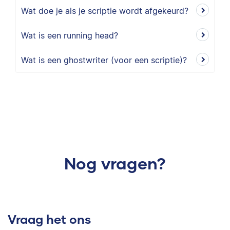
Wat doe je als je scriptie wordt afgekeurd?
Wat is een running head?
Wat is een ghostwriter (voor een scriptie)?
Nog vragen?
Vraag het ons