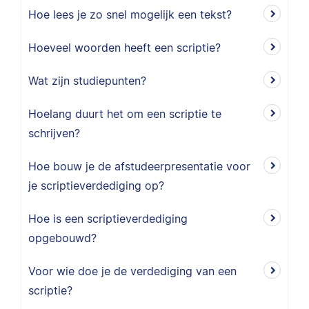
Hoe lees je zo snel mogelijk een tekst?
Hoeveel woorden heeft een scriptie?
Wat zijn studiepunten?
Hoelang duurt het om een scriptie te
schrijven?
Hoe bouw je de afstudeerpresentatie voor
je scriptieverdediging op?
Hoe is een scriptieverdediging
opgebouwd?
Voor wie doe je de verdediging van een
scriptie?