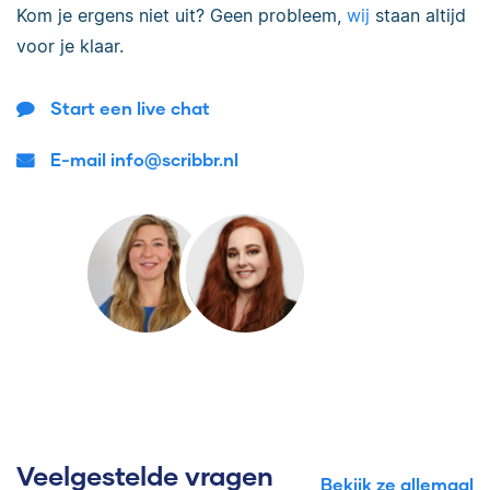
Kom je ergens niet uit? Geen probleem,
wij
staan altijd
voor je klaar.
Start een live chat
E-mail info@scribbr.nl
Veelgestelde vragen
Bekijk ze allemaal