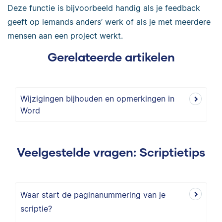
Deze functie is bijvoorbeeld handig als je feedback
geeft op iemands anders’ werk of als je met meerdere
mensen aan een project werkt.
Gerelateerde artikelen
Wijzigingen bijhouden en opmerkingen in
Word
Veelgestelde vragen: Scriptietips
Waar start de paginanummering van je
scriptie?