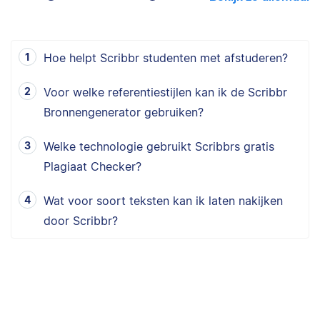
Hoe helpt Scribbr studenten met afstuderen?
Voor welke referentiestijlen kan ik de Scribbr
Bronnengenerator gebruiken?
Welke technologie gebruikt Scribbrs gratis
Plagiaat Checker?
Wat voor soort teksten kan ik laten nakijken
door Scribbr?