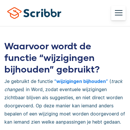
Waarvoor wordt de
functie “wijzigingen
bijhouden” gebruikt?
Je gebruikt de functie
“wijzigingen bijhouden”
(
track
changes
) in Word, zodat eventuele wijzigingen
zichtbaar blijven als suggesties, en niet direct worden
doorgevoerd. Op deze manier kan iemand anders
bepalen of een wijziging moet worden doorgevoerd of
kan iemand zien welke aanpassingen je hebt gedaan.